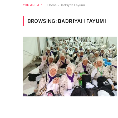
YOU ARE AT:
Home
»
Badriyah Fayumi
BROWSING:
BADRIYAH FAYUMI