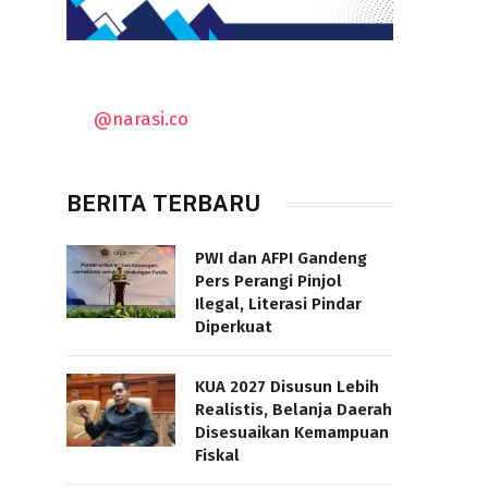
@narasi.co
BERITA TERBARU
PWI dan AFPI Gandeng
Pers Perangi Pinjol
Ilegal, Literasi Pindar
Diperkuat
KUA 2027 Disusun Lebih
Realistis, Belanja Daerah
Disesuaikan Kemampuan
Fiskal