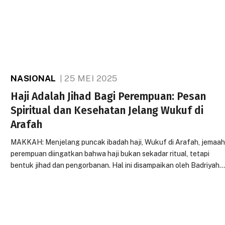
NASIONAL
25 MEI 2025
Haji Adalah Jihad Bagi Perempuan: Pesan
Spiritual dan Kesehatan Jelang Wukuf di
Arafah
MAKKAH: Menjelang puncak ibadah haji, Wukuf di Arafah, jemaa
perempuan diingatkan bahwa haji bukan sekadar ritual, tetapi
bentuk jihad dan pengorbanan. Hal ini disampaikan oleh Badriyah