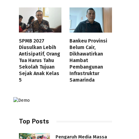
SPMB 2027
Bankeu Provinsi
Diusulkan Lebih
Belum Cair,
Antisipatif, Orang
Dikhawatirkan
Tua Harus Tahu
Hambat
Sekolah Tujuan
Pembangunan
Sejak Anak Kelas
Infrastruktur
5
Samarinda
Top Posts
Pengaruh Media Massa