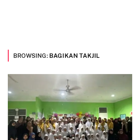
BROWSING:
BAGIKAN TAKJIL