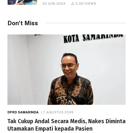
1.000 Hektare
20 JUNI 2024
3,321
VIEWS
Don't Miss
DPRD SAMARINDA
7 AGUSTUS 2026
Tak Cukup Andal Secara Medis, Nakes Diminta
Utamakan Empati kepada Pasien