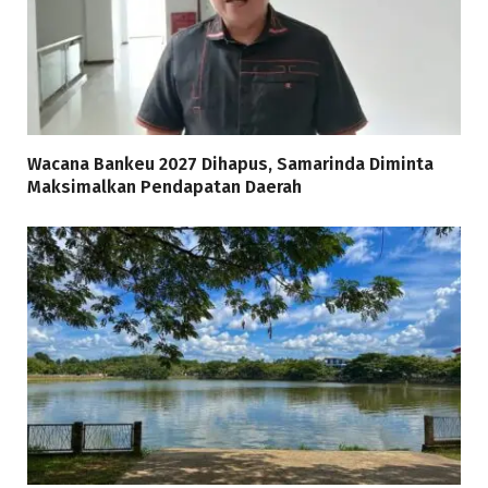
Wacana Bankeu 2027 Dihapus, Samarinda Diminta
Maksimalkan Pendapatan Daerah