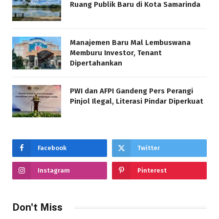
Ruang Publik Baru di Kota Samarinda
Manajemen Baru Mal Lembuswana
Memburu Investor, Tenant
Dipertahankan
PWI dan AFPI Gandeng Pers Perangi
Pinjol Ilegal, Literasi Pindar Diperkuat
Facebook
Twitter
Instagram
Pinterest
Don't Miss