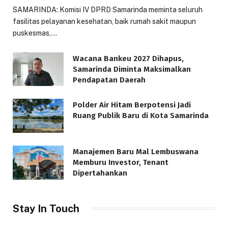
SAMARINDA: Komisi IV DPRD Samarinda meminta seluruh
fasilitas pelayanan kesehatan, baik rumah sakit maupun
puskesmas,…
Wacana Bankeu 2027 Dihapus,
Samarinda Diminta Maksimalkan
Pendapatan Daerah
Polder Air Hitam Berpotensi Jadi
Ruang Publik Baru di Kota Samarinda
Manajemen Baru Mal Lembuswana
Memburu Investor, Tenant
Dipertahankan
Stay In Touch