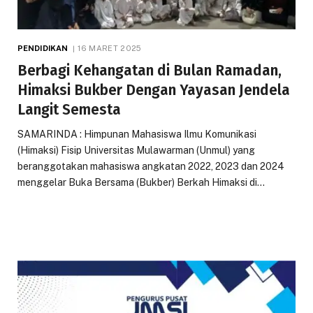
PENDIDIKAN
16 MARET 2025
Berbagi Kehangatan di Bulan Ramadan,
Himaksi Bukber Dengan Yayasan Jendela
Langit Semesta
SAMARINDA : Himpunan Mahasiswa Ilmu Komunikasi
(Himaksi) Fisip Universitas Mulawarman (Unmul) yang
beranggotakan mahasiswa angkatan 2022, 2023 dan 2024
menggelar Buka Bersama (Bukber) Berkah Himaksi di…