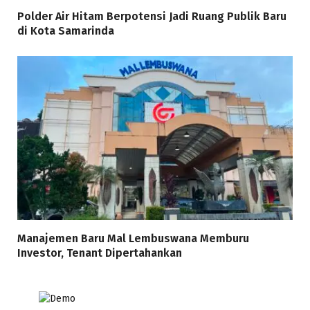
Polder Air Hitam Berpotensi Jadi Ruang Publik Baru
di Kota Samarinda
Manajemen Baru Mal Lembuswana Memburu
Investor, Tenant Dipertahankan