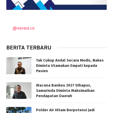
@narasi.co
BERITA TERBARU
Tak Cukup Andal Secara Medis, Nakes
Diminta Utamakan Empati kepada
Pasien
Wacana Bankeu 2027 Dihapus,
Samarinda Diminta Maksimalkan
Pendapatan Daerah
Polder Air Hitam Berpotensi Jadi