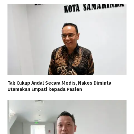
Tak Cukup Andal Secara Medis, Nakes Diminta
Utamakan Empati kepada Pasien