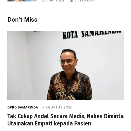
20 JUNI 2024
3,321
VIEWS
Don't Miss
DPRD SAMARINDA
7 AGUSTUS 2026
Tak Cukup Andal Secara Medis, Nakes Diminta
Utamakan Empati kepada Pasien