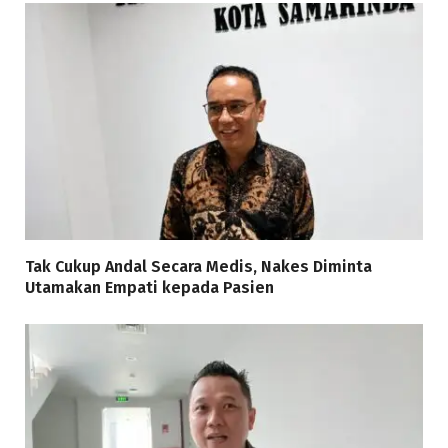
Tak Cukup Andal Secara Medis, Nakes Diminta
Utamakan Empati kepada Pasien