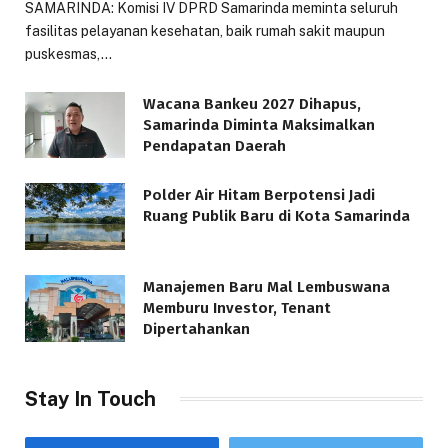
SAMARINDA: Komisi IV DPRD Samarinda meminta seluruh
fasilitas pelayanan kesehatan, baik rumah sakit maupun
puskesmas,…
Wacana Bankeu 2027 Dihapus,
Samarinda Diminta Maksimalkan
Pendapatan Daerah
Polder Air Hitam Berpotensi Jadi
Ruang Publik Baru di Kota Samarinda
Manajemen Baru Mal Lembuswana
Memburu Investor, Tenant
Dipertahankan
Stay In Touch