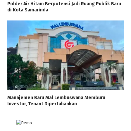
Polder Air Hitam Berpotensi Jadi Ruang Publik Baru
di Kota Samarinda
Manajemen Baru Mal Lembuswana Memburu
Investor, Tenant Dipertahankan