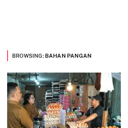
BROWSING:
BAHAN PANGAN