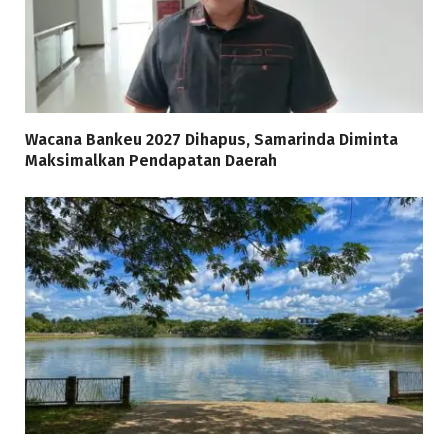
Wacana Bankeu 2027 Dihapus, Samarinda Diminta
Maksimalkan Pendapatan Daerah