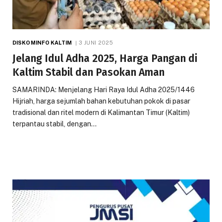
DISKOMINFO KALTIM
3 JUNI 2025
Jelang Idul Adha 2025, Harga Pangan di
Kaltim Stabil dan Pasokan Aman
SAMARINDA: Menjelang Hari Raya Idul Adha 2025/1446
Hijriah, harga sejumlah bahan kebutuhan pokok di pasar
tradisional dan ritel modern di Kalimantan Timur (Kaltim)
terpantau stabil, dengan…