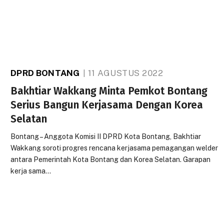
DPRD BONTANG
11 AGUSTUS 2022
Bakhtiar Wakkang Minta Pemkot Bontang
Serius Bangun Kerjasama Dengan Korea
Selatan
Bontang – Anggota Komisi II DPRD Kota Bontang, Bakhtiar
Wakkang soroti progres rencana kerjasama pemagangan welder
antara Pemerintah Kota Bontang dan Korea Selatan. Garapan
kerja sama…