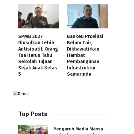
SPMB 2027
Bankeu Provinsi
Diusulkan Lebih
Belum Cair,
Antisipatif, Orang
Dikhawatirkan
Tua Harus Tahu
Hambat
Sekolah Tujuan
Pembangunan
Sejak Anak Kelas
Infrastruktur
5
Samarinda
Top Posts
Pengaruh Media Massa