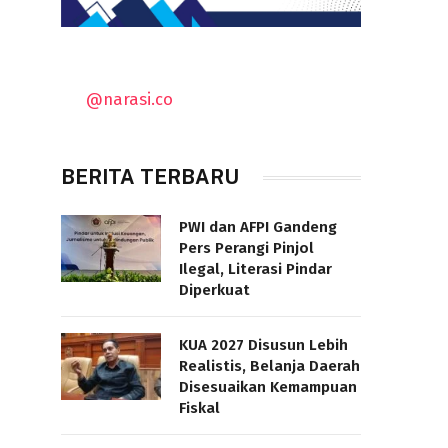
@narasi.co
BERITA TERBARU
PWI dan AFPI Gandeng
Pers Perangi Pinjol
Ilegal, Literasi Pindar
Diperkuat
KUA 2027 Disusun Lebih
Realistis, Belanja Daerah
Disesuaikan Kemampuan
Fiskal