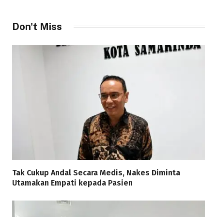
Don't Miss
Tak Cukup Andal Secara Medis, Nakes Diminta
Utamakan Empati kepada Pasien