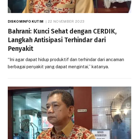
DISKOMINFO KUTIM
22 NOVEMBER 2023
Bahrani: Kunci Sehat dengan CERDIK,
Langkah Antisipasi Terhindar dari
Penyakit
“Ini agar dapat hidup produktif dan terhindar dari ancaman
berbagai penyakit yang dapat mengintai,” katanya.