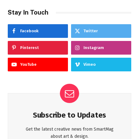
Stay In Touch
Facebook
Twitter
Pinterest
Instagram
YouTube
Vimeo
Subscribe to Updates
Get the latest creative news from SmartMag
about art & design.