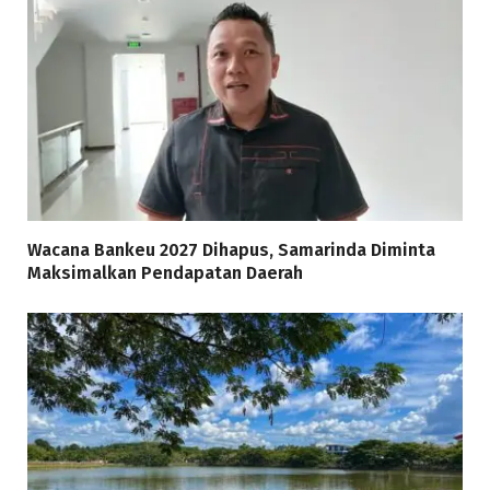
Wacana Bankeu 2027 Dihapus, Samarinda Diminta
Maksimalkan Pendapatan Daerah