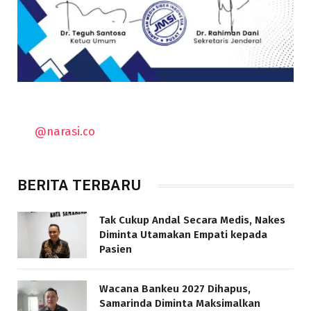
@narasi.co
BERITA TERBARU
Tak Cukup Andal Secara Medis, Nakes
Diminta Utamakan Empati kepada
Pasien
Wacana Bankeu 2027 Dihapus,
Samarinda Diminta Maksimalkan