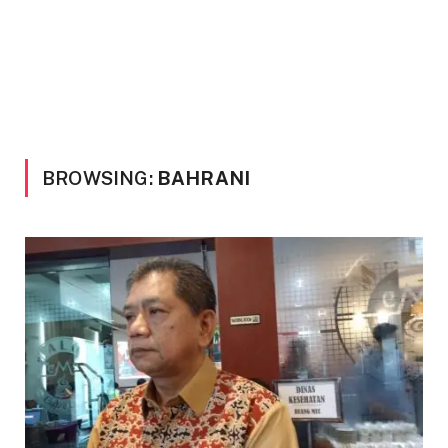
BROWSING:
BAHRANI