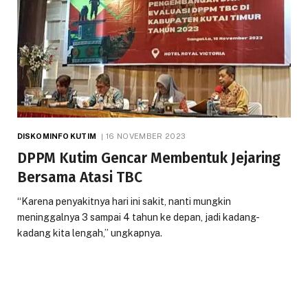
DISKOMINFO KUTIM
16 NOVEMBER 2023
DPPM Kutim Gencar Membentuk Jejaring
Bersama Atasi TBC
“Karena penyakitnya hari ini sakit, nanti mungkin
meninggalnya 3 sampai 4 tahun ke depan, jadi kadang-
kadang kita lengah,” ungkapnya.