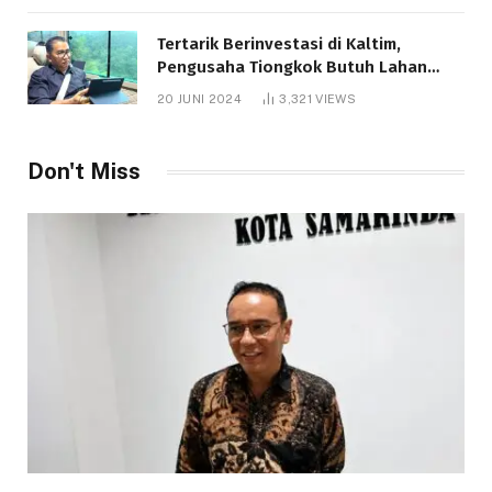
Tertarik Berinvestasi di Kaltim,
Pengusaha Tiongkok Butuh Lahan
1.000 Hektare
20 JUNI 2024
3,321
VIEWS
Don't Miss