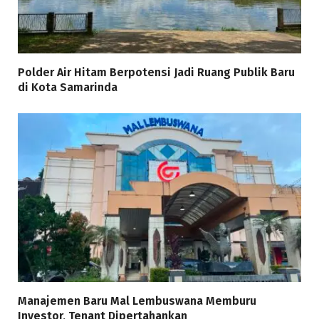
Polder Air Hitam Berpotensi Jadi Ruang Publik Baru
di Kota Samarinda
Manajemen Baru Mal Lembuswana Memburu
Investor, Tenant Dipertahankan