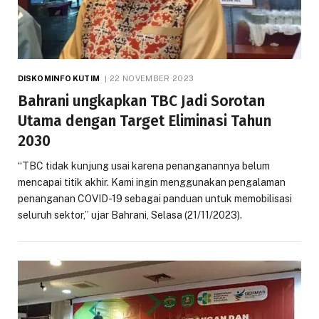
DISKOMINFO KUTIM
22 NOVEMBER 2023
Bahrani ungkapkan TBC Jadi Sorotan
Utama dengan Target Eliminasi Tahun
2030
“TBC tidak kunjung usai karena penanganannya belum
mencapai titik akhir. Kami ingin menggunakan pengalaman
penanganan COVID-19 sebagai panduan untuk memobilisasi
seluruh sektor,” ujar Bahrani, Selasa (21/11/2023).