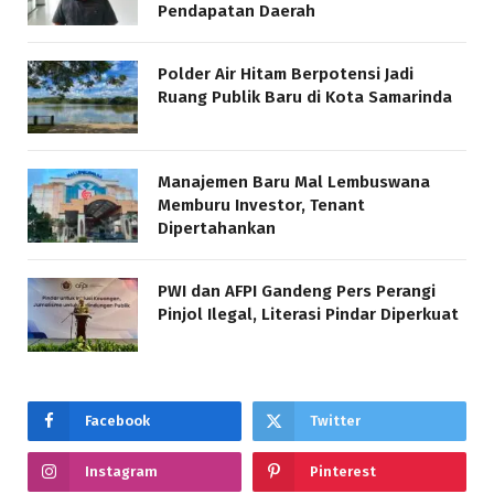
Pendapatan Daerah
Polder Air Hitam Berpotensi Jadi
Ruang Publik Baru di Kota Samarinda
Manajemen Baru Mal Lembuswana
Memburu Investor, Tenant
Dipertahankan
PWI dan AFPI Gandeng Pers Perangi
Pinjol Ilegal, Literasi Pindar Diperkuat
Facebook
Twitter
Instagram
Pinterest