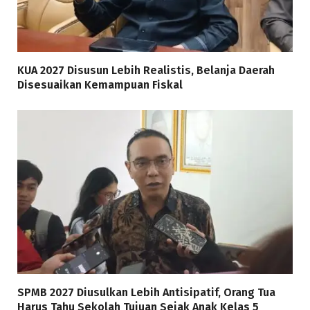
KUA 2027 Disusun Lebih Realistis, Belanja Daerah
Disesuaikan Kemampuan Fiskal
SPMB 2027 Diusulkan Lebih Antisipatif, Orang Tua
Harus Tahu Sekolah Tujuan Sejak Anak Kelas 5