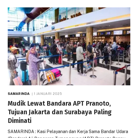
SAMARINDA
1 JANUARI 2025
Mudik Lewat Bandara APT Pranoto,
Tujuan Jakarta dan Surabaya Paling
Diminati
SAMARINDA : Kasi Pelayanan dan Kerja Sama Bandar Udara