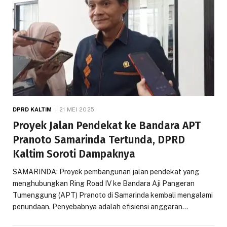
DPRD KALTIM
21 MEI 2025
Proyek Jalan Pendekat ke Bandara APT
Pranoto Samarinda Tertunda, DPRD
Kaltim Soroti Dampaknya
SAMARINDA: Proyek pembangunan jalan pendekat yang
menghubungkan Ring Road IV ke Bandara Aji Pangeran
Tumenggung (APT) Pranoto di Samarinda kembali mengalami
penundaan. Penyebabnya adalah efisiensi anggaran…