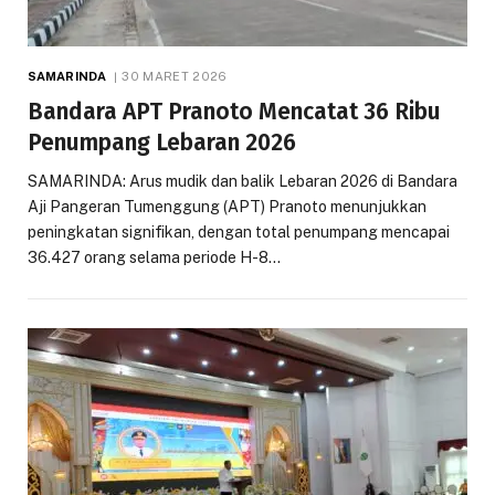
SAMARINDA
30 MARET 2026
Bandara APT Pranoto Mencatat 36 Ribu
Penumpang Lebaran 2026
SAMARINDA: Arus mudik dan balik Lebaran 2026 di Bandara
Aji Pangeran Tumenggung (APT) Pranoto menunjukkan
peningkatan signifikan, dengan total penumpang mencapai
36.427 orang selama periode H-8…