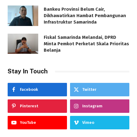
Bankeu Provinsi Belum Cair,
Dikhawatirkan Hambat Pembangunan
Infrastruktur Samarinda
Fiskal Samarinda Melandai, DPRD
Minta Pemkot Perketat Skala Prioritas
Belanja
Stay In Touch
Facebook
Twitter
Pinterest
Instagram
YouTube
Vimeo