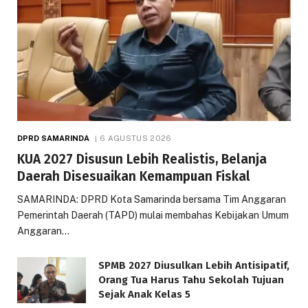
DPRD SAMARINDA
6 AGUSTUS 2026
KUA 2027 Disusun Lebih Realistis, Belanja
Daerah Disesuaikan Kemampuan Fiskal
SAMARINDA: DPRD Kota Samarinda bersama Tim Anggaran
Pemerintah Daerah (TAPD) mulai membahas Kebijakan Umum
Anggaran…
SPMB 2027 Diusulkan Lebih Antisipatif,
Orang Tua Harus Tahu Sekolah Tujuan
Sejak Anak Kelas 5