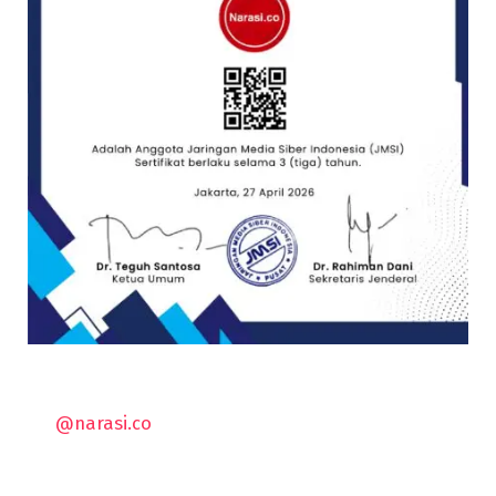
@narasi.co