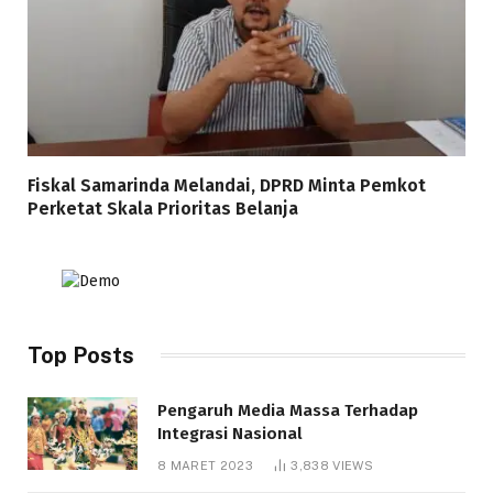
Fiskal Samarinda Melandai, DPRD Minta Pemkot
Perketat Skala Prioritas Belanja
Top Posts
Pengaruh Media Massa Terhadap
Integrasi Nasional
8 MARET 2023
3,838
VIEWS