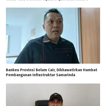
Bankeu Provinsi Belum Cair, Dikhawatirkan Hambat
Pembangunan Infrastruktur Samarinda