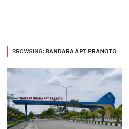
BROWSING:
BANDARA APT PRANOTO