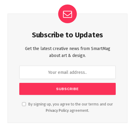
Subscribe to Updates
Get the latest creative news from SmartMag
about art & design.
By signing up, you agree to the our terms and our
Privacy Policy
agreement.