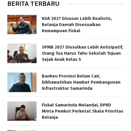
BERITA TERBARU
KUA 2027 Disusun Lebih Realistis,
Belanja Daerah Disesuaikan
Kemampuan Fiskal
SPMB 2027 Diusulkan Lebih Antisipatif,
Orang Tua Harus Tahu Sekolah Tujuan
Sejak Anak Kelas 5
Bankeu Provinsi Belum Cair,
Dikhawatirkan Hambat Pembangunan
Infrastruktur Samarinda
Fiskal Samarinda Melandai, DPRD
Minta Pemkot Perketat Skala Prioritas
Belanja