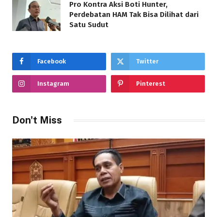
Pro Kontra Aksi Boti Hunter,
Perdebatan HAM Tak Bisa Dilihat dari
Satu Sudut
Facebook
Twitter
Instagram
Pinterest
Don't Miss