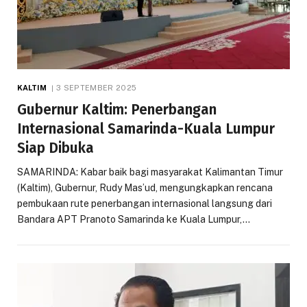
KALTIM
3 SEPTEMBER 2025
Gubernur Kaltim: Penerbangan
Internasional Samarinda-Kuala Lumpur
Siap Dibuka
SAMARINDA: Kabar baik bagi masyarakat Kalimantan Timur
(Kaltim), Gubernur, Rudy Mas’ud, mengungkapkan rencana
pembukaan rute penerbangan internasional langsung dari
Bandara APT Pranoto Samarinda ke Kuala Lumpur,…