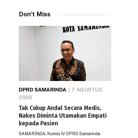
Don't Miss
DPRD SAMARINDA
7 AGUSTUS
2026
Tak Cukup Andal Secara Medis,
Nakes Diminta Utamakan Empati
kepada Pasien
SAMARINDA: Komisi IV DPRD Samarinda