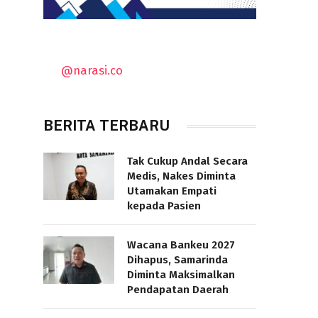
@narasi.co
BERITA TERBARU
Tak Cukup Andal Secara
Medis, Nakes Diminta
Utamakan Empati
kepada Pasien
Wacana Bankeu 2027
Dihapus, Samarinda
Diminta Maksimalkan
Pendapatan Daerah