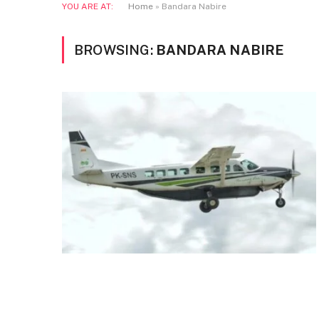
YOU ARE AT:
Home
»
Bandara Nabire
BROWSING:
BANDARA NABIRE