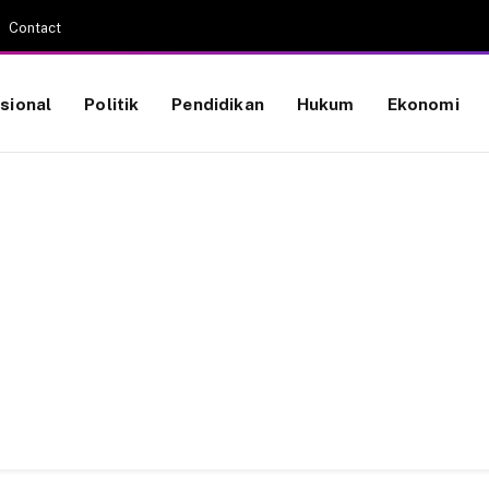
Contact
sional
Politik
Pendidikan
Hukum
Ekonomi