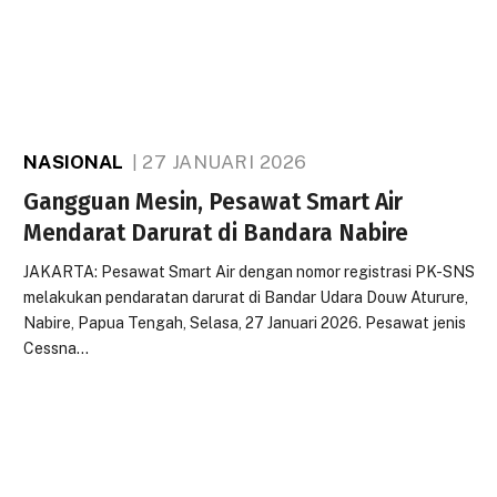
NASIONAL
27 JANUARI 2026
Gangguan Mesin, Pesawat Smart Air
Mendarat Darurat di Bandara Nabire
JAKARTA: Pesawat Smart Air dengan nomor registrasi PK-SNS
melakukan pendaratan darurat di Bandar Udara Douw Aturure,
Nabire, Papua Tengah, Selasa, 27 Januari 2026. Pesawat jenis
Cessna…