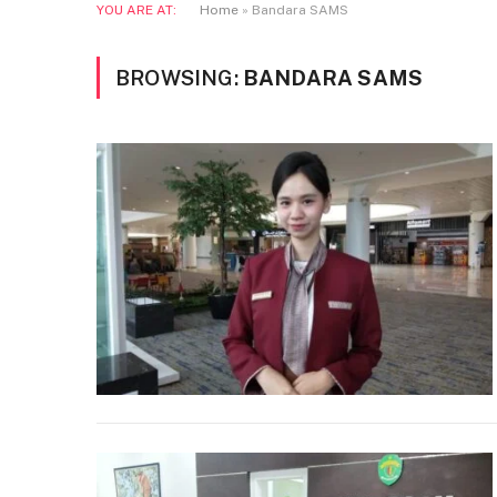
YOU ARE AT:
Home
»
Bandara SAMS
BROWSING:
BANDARA SAMS