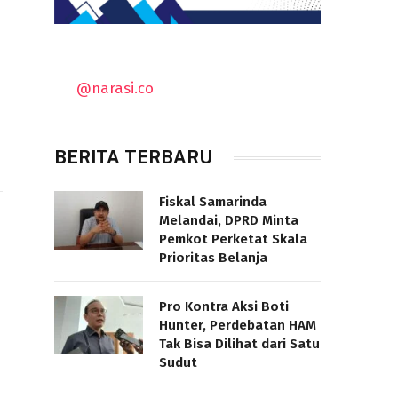
@narasi.co
BERITA TERBARU
Fiskal Samarinda
Melandai, DPRD Minta
Pemkot Perketat Skala
Prioritas Belanja
Pro Kontra Aksi Boti
Hunter, Perdebatan HAM
Tak Bisa Dilihat dari Satu
Sudut