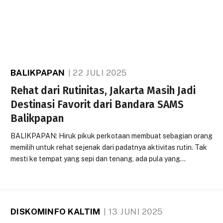
BALIKPAPAN
22 JULI 2025
Rehat dari Rutinitas, Jakarta Masih Jadi
Destinasi Favorit dari Bandara SAMS
Balikpapan
BALIKPAPAN: Hiruk pikuk perkotaan membuat sebagian orang
memilih untuk rehat sejenak dari padatnya aktivitas rutin. Tak
mesti ke tempat yang sepi dan tenang, ada pula yang…
DISKOMINFO KALTIM
13 JUNI 2025