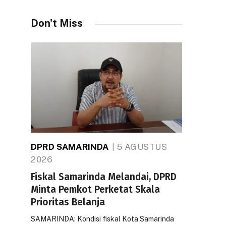
Don't Miss
DPRD SAMARINDA
5 AGUSTUS
2026
Fiskal Samarinda Melandai, DPRD
Minta Pemkot Perketat Skala
Prioritas Belanja
SAMARINDA: Kondisi fiskal Kota Samarinda