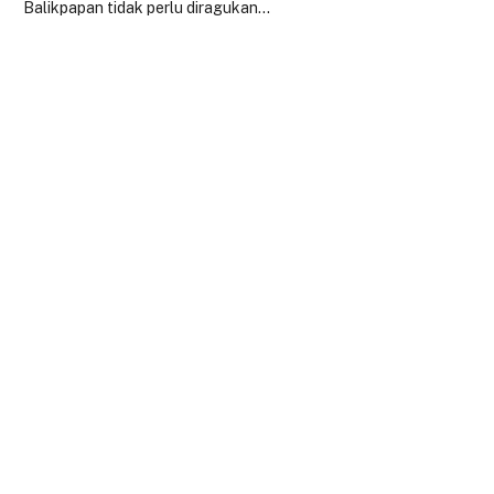
Balikpapan tidak perlu diragukan…