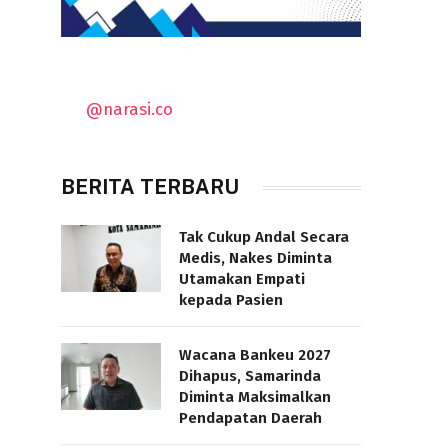
@narasi.co
BERITA TERBARU
Tak Cukup Andal Secara
Medis, Nakes Diminta
Utamakan Empati
kepada Pasien
Wacana Bankeu 2027
Dihapus, Samarinda
Diminta Maksimalkan
Pendapatan Daerah