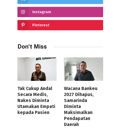
Instagram
Pinterest
Don't Miss
Tak Cukup Andal
Wacana Bankeu
Secara Medis,
2027 Dihapus,
Nakes Diminta
Samarinda
Utamakan Empati
Diminta
kepada Pasien
Maksimalkan
Pendapatan
Daerah