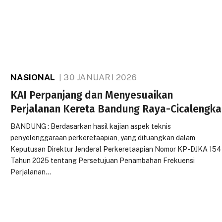
NASIONAL
30 JANUARI 2026
KAI Perpanjang dan Menyesuaikan
Perjalanan Kereta Bandung Raya-Cicalengka
BANDUNG : Berdasarkan hasil kajian aspek teknis
penyelenggaraan perkeretaapian, yang dituangkan dalam
Keputusan Direktur Jenderal Perkeretaapian Nomor KP-DJKA 154
Tahun 2025 tentang Persetujuan Penambahan Frekuensi
Perjalanan…