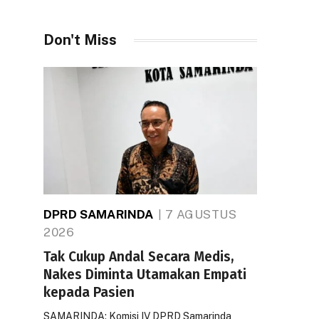
Don't Miss
DPRD SAMARINDA
7 AGUSTUS
2026
Tak Cukup Andal Secara Medis,
Nakes Diminta Utamakan Empati
kepada Pasien
SAMARINDA: Komisi IV DPRD Samarinda