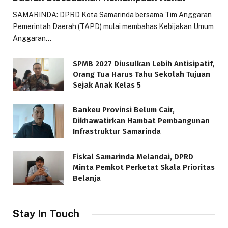
SAMARINDA: DPRD Kota Samarinda bersama Tim Anggaran
Pemerintah Daerah (TAPD) mulai membahas Kebijakan Umum
Anggaran…
SPMB 2027 Diusulkan Lebih Antisipatif,
Orang Tua Harus Tahu Sekolah Tujuan
Sejak Anak Kelas 5
Bankeu Provinsi Belum Cair,
Dikhawatirkan Hambat Pembangunan
Infrastruktur Samarinda
Fiskal Samarinda Melandai, DPRD
Minta Pemkot Perketat Skala Prioritas
Belanja
Stay In Touch