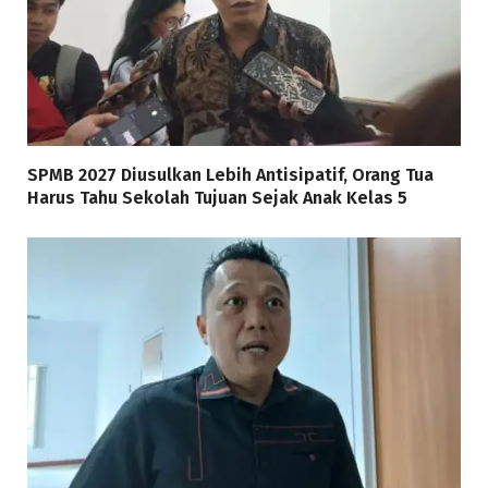
SPMB 2027 Diusulkan Lebih Antisipatif, Orang Tua
Harus Tahu Sekolah Tujuan Sejak Anak Kelas 5