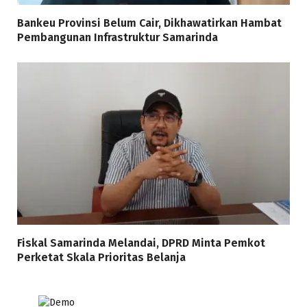
Bankeu Provinsi Belum Cair, Dikhawatirkan Hambat
Pembangunan Infrastruktur Samarinda
Fiskal Samarinda Melandai, DPRD Minta Pemkot
Perketat Skala Prioritas Belanja