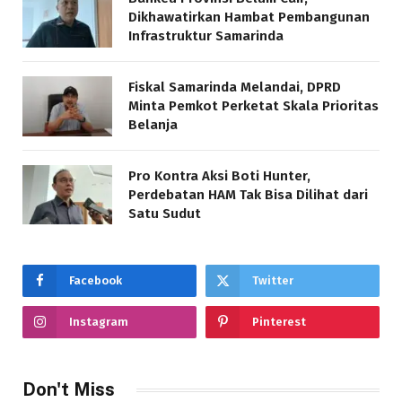
Dikhawatirkan Hambat Pembangunan
Infrastruktur Samarinda
Fiskal Samarinda Melandai, DPRD
Minta Pemkot Perketat Skala Prioritas
Belanja
Pro Kontra Aksi Boti Hunter,
Perdebatan HAM Tak Bisa Dilihat dari
Satu Sudut
Facebook
Twitter
Instagram
Pinterest
Don't Miss