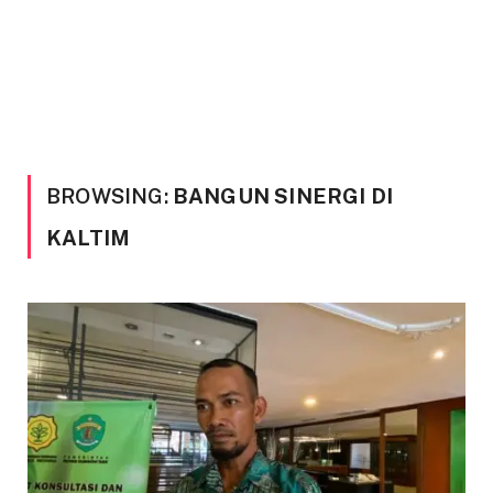
BROWSING:
BANGUN SINERGI DI
KALTIM