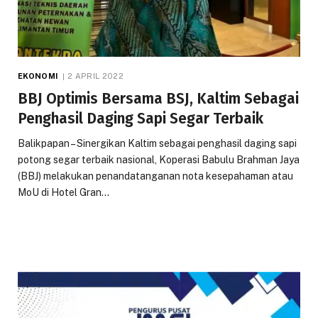
EKONOMI
2 APRIL 2022
BBJ Optimis Bersama BSJ, Kaltim Sebagai
Penghasil Daging Sapi Segar Terbaik
Balikpapan – Sinergikan Kaltim sebagai penghasil daging sapi
potong segar terbaik nasional, Koperasi Babulu Brahman Jaya
(BBJ) melakukan penandatanganan nota kesepahaman atau
MoU di Hotel Gran…