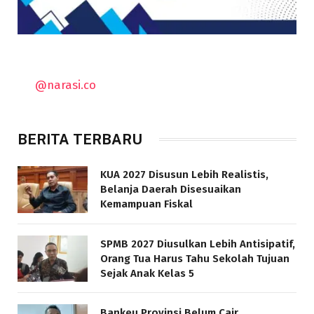
@narasi.co
BERITA TERBARU
KUA 2027 Disusun Lebih Realistis,
Belanja Daerah Disesuaikan
Kemampuan Fiskal
SPMB 2027 Diusulkan Lebih Antisipatif,
Orang Tua Harus Tahu Sekolah Tujuan
Sejak Anak Kelas 5
Bankeu Provinsi Belum Cair,