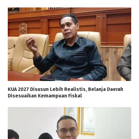
KUA 2027 Disusun Lebih Realistis, Belanja Daerah
Disesuaikan Kemampuan Fiskal