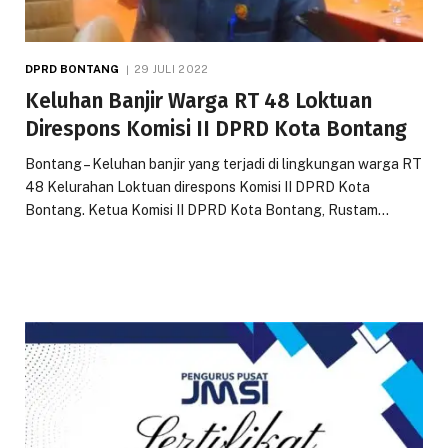
DPRD BONTANG
29 JULI 2022
Keluhan Banjir Warga RT 48 Loktuan
Direspons Komisi II DPRD Kota Bontang
Bontang – Keluhan banjir yang terjadi di lingkungan warga RT
48 Kelurahan Loktuan direspons Komisi II DPRD Kota
Bontang. Ketua Komisi II DPRD Kota Bontang, Rustam…