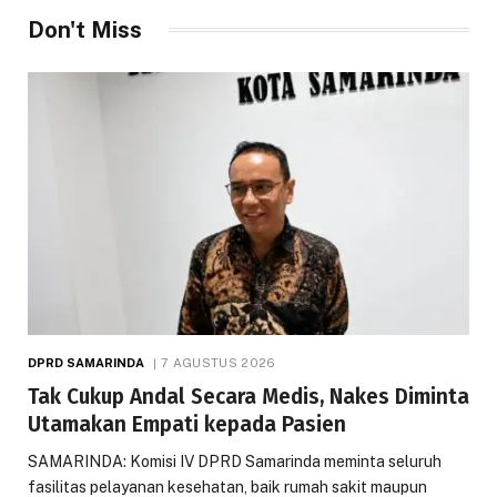
Don't Miss
DPRD SAMARINDA
7 AGUSTUS 2026
Tak Cukup Andal Secara Medis, Nakes Diminta
Utamakan Empati kepada Pasien
SAMARINDA: Komisi IV DPRD Samarinda meminta seluruh
fasilitas pelayanan kesehatan, baik rumah sakit maupun