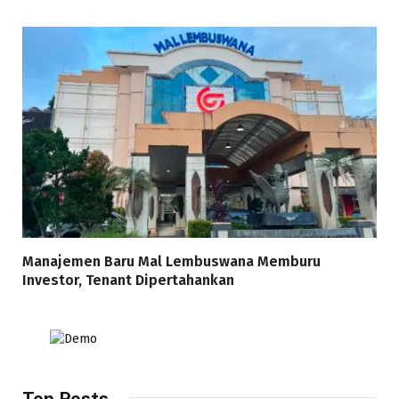
Manajemen Baru Mal Lembuswana Memburu
Investor, Tenant Dipertahankan
Top Posts