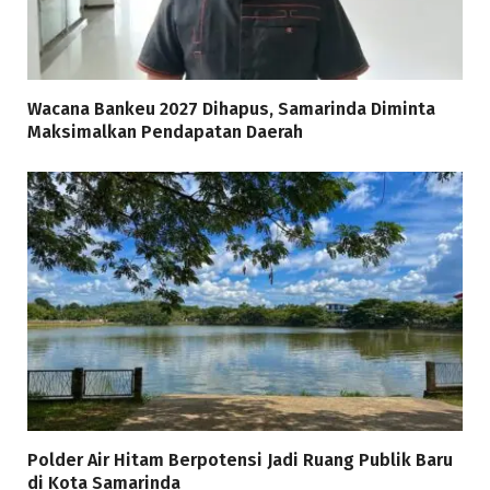
Wacana Bankeu 2027 Dihapus, Samarinda Diminta
Maksimalkan Pendapatan Daerah
Polder Air Hitam Berpotensi Jadi Ruang Publik Baru
di Kota Samarinda