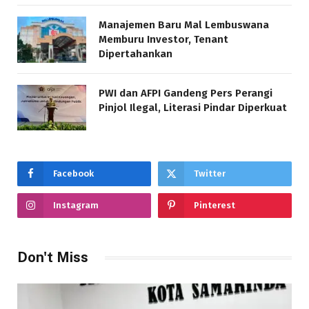
Manajemen Baru Mal Lembuswana
Memburu Investor, Tenant
Dipertahankan
PWI dan AFPI Gandeng Pers Perangi
Pinjol Ilegal, Literasi Pindar Diperkuat
Facebook
Twitter
Instagram
Pinterest
Don't Miss