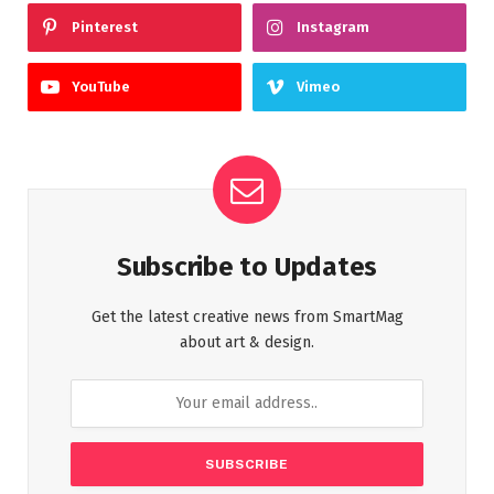
Pinterest
Instagram
YouTube
Vimeo
Subscribe to Updates
Get the latest creative news from SmartMag
about art & design.