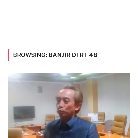
BROWSING:
BANJIR DI RT 48