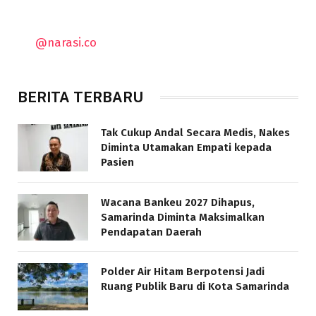
@narasi.co
BERITA TERBARU
Tak Cukup Andal Secara Medis, Nakes
Diminta Utamakan Empati kepada
Pasien
Wacana Bankeu 2027 Dihapus,
Samarinda Diminta Maksimalkan
Pendapatan Daerah
Polder Air Hitam Berpotensi Jadi
Ruang Publik Baru di Kota Samarinda