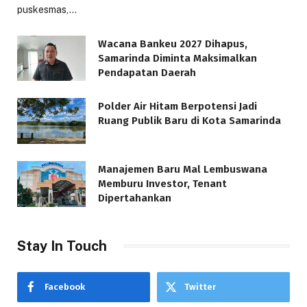
puskesmas,…
Wacana Bankeu 2027 Dihapus,
Samarinda Diminta Maksimalkan
Pendapatan Daerah
Polder Air Hitam Berpotensi Jadi
Ruang Publik Baru di Kota Samarinda
Manajemen Baru Mal Lembuswana
Memburu Investor, Tenant
Dipertahankan
Stay In Touch
Facebook
Twitter