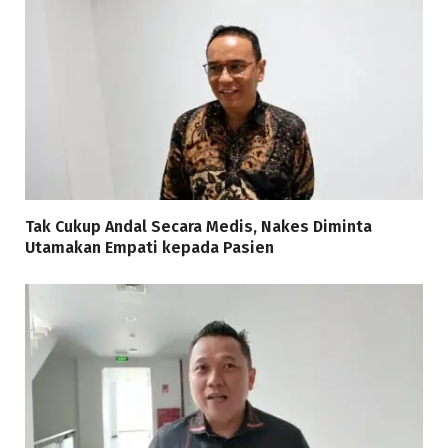
Tak Cukup Andal Secara Medis, Nakes Diminta
Utamakan Empati kepada Pasien