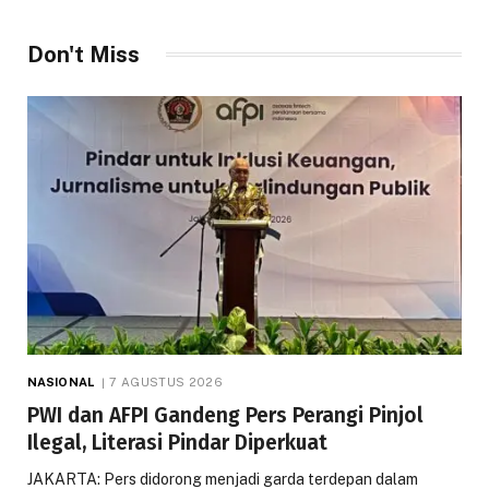
Don't Miss
NASIONAL
7 AGUSTUS 2026
PWI dan AFPI Gandeng Pers Perangi Pinjol
Ilegal, Literasi Pindar Diperkuat
JAKARTA: Pers didorong menjadi garda terdepan dalam