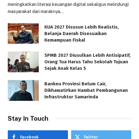
meningkatkan literasi keuangan digital sekaligus melindungi
masyarakat dari maraknya…
KUA 2027 Disusun Lebih Realistis,
Belanja Daerah Disesuaikan
Kemampuan Fiskal
SPMB 2027 Diusulkan Lebih Antisipatif,
Orang Tua Harus Tahu Sekolah Tujuan
Sejak Anak Kelas 5
Bankeu Provinsi Belum Cair,
Dikhawatirkan Hambat Pembangunan
Infrastruktur Samarinda
Stay In Touch
Facebook
Twitter