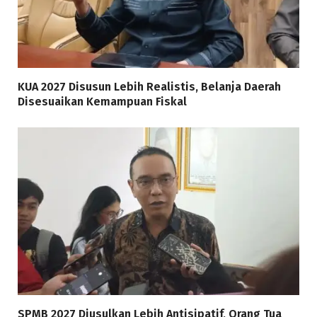
KUA 2027 Disusun Lebih Realistis, Belanja Daerah
Disesuaikan Kemampuan Fiskal
SPMB 2027 Diusulkan Lebih Antisipatif, Orang Tua