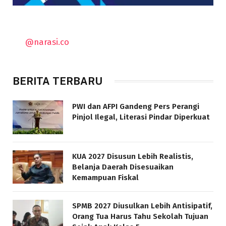
@narasi.co
BERITA TERBARU
PWI dan AFPI Gandeng Pers Perangi
Pinjol Ilegal, Literasi Pindar Diperkuat
KUA 2027 Disusun Lebih Realistis,
Belanja Daerah Disesuaikan
Kemampuan Fiskal
SPMB 2027 Diusulkan Lebih Antisipatif,
Orang Tua Harus Tahu Sekolah Tujuan