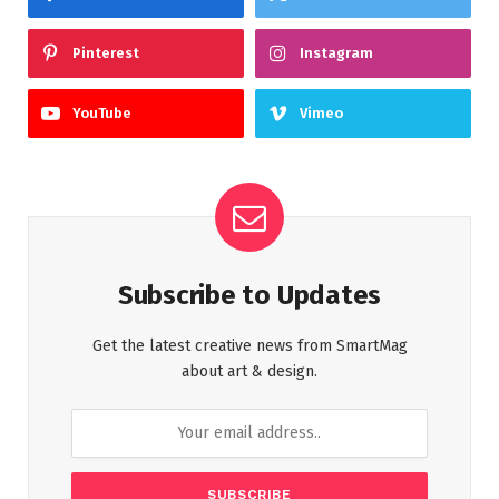
Pinterest
Instagram
YouTube
Vimeo
Subscribe to Updates
Get the latest creative news from SmartMag
about art & design.