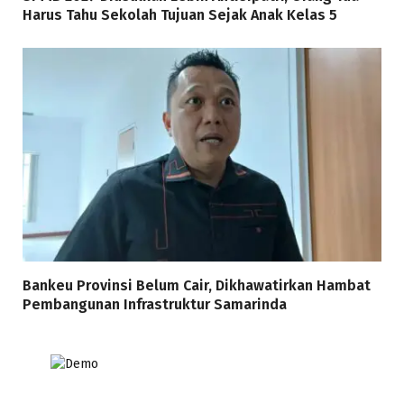
Harus Tahu Sekolah Tujuan Sejak Anak Kelas 5
Bankeu Provinsi Belum Cair, Dikhawatirkan Hambat
Pembangunan Infrastruktur Samarinda