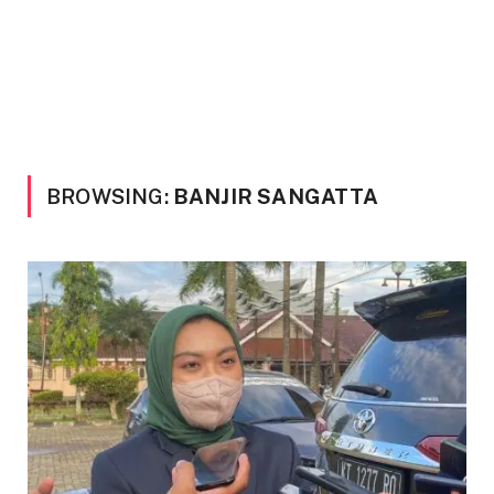
BROWSING:
BANJIR SANGATTA