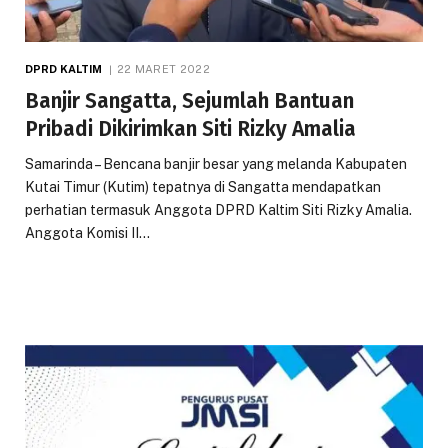
DPRD KALTIM
22 MARET 2022
Banjir Sangatta, Sejumlah Bantuan
Pribadi Dikirimkan Siti Rizky Amalia
Samarinda – Bencana banjir besar yang melanda Kabupaten
Kutai Timur (Kutim) tepatnya di Sangatta mendapatkan
perhatian termasuk Anggota DPRD Kaltim Siti Rizky Amalia.
Anggota Komisi II…