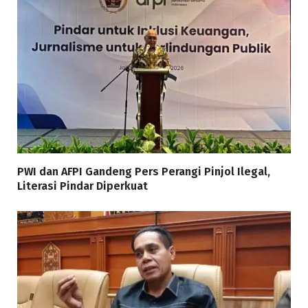
PWI dan AFPI Gandeng Pers Perangi Pinjol Ilegal,
Literasi Pindar Diperkuat