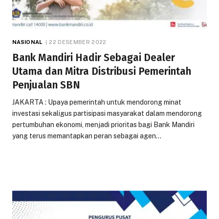
NASIONAL
22 DESEMBER 2022
Bank Mandiri Hadir Sebagai Dealer
Utama dan Mitra Distribusi Pemerintah
Penjualan SBN
JAKARTA : Upaya pemerintah untuk mendorong minat
investasi sekaligus partisipasi masyarakat dalam mendorong
pertumbuhan ekonomi, menjadi prioritas bagi Bank Mandiri
yang terus memantapkan peran sebagai agen…