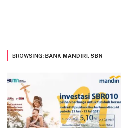
BROWSING:
BANK MANDIRI. SBN