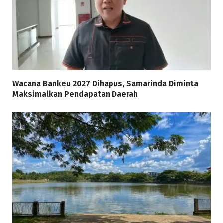
Wacana Bankeu 2027 Dihapus, Samarinda Diminta
Maksimalkan Pendapatan Daerah