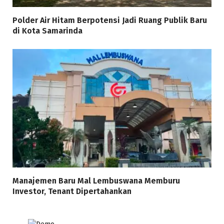
Polder Air Hitam Berpotensi Jadi Ruang Publik Baru
di Kota Samarinda
Manajemen Baru Mal Lembuswana Memburu
Investor, Tenant Dipertahankan