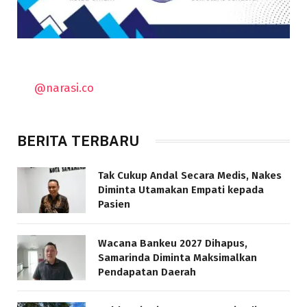
@narasi.co
BERITA TERBARU
Tak Cukup Andal Secara Medis, Nakes
Diminta Utamakan Empati kepada
Pasien
Wacana Bankeu 2027 Dihapus,
Samarinda Diminta Maksimalkan
Pendapatan Daerah