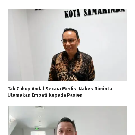
Tak Cukup Andal Secara Medis, Nakes Diminta
Utamakan Empati kepada Pasien