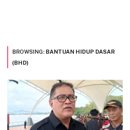
BROWSING:
BANTUAN HIDUP DASAR
(BHD)