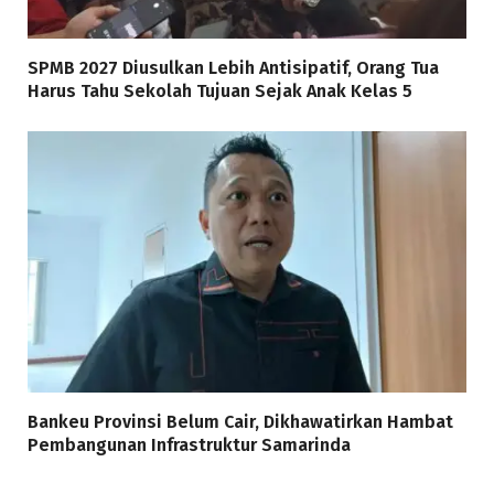
SPMB 2027 Diusulkan Lebih Antisipatif, Orang Tua
Harus Tahu Sekolah Tujuan Sejak Anak Kelas 5
Bankeu Provinsi Belum Cair, Dikhawatirkan Hambat
Pembangunan Infrastruktur Samarinda