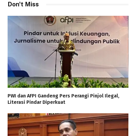
Don't Miss
PWI dan AFPI Gandeng Pers Perangi Pinjol Ilegal,
Literasi Pindar Diperkuat