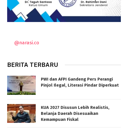
@narasi.co
BERITA TERBARU
PWI dan AFPI Gandeng Pers Perangi
Pinjol Ilegal, Literasi Pindar Diperkuat
KUA 2027 Disusun Lebih Realistis,
Belanja Daerah Disesuaikan
Kemampuan Fiskal