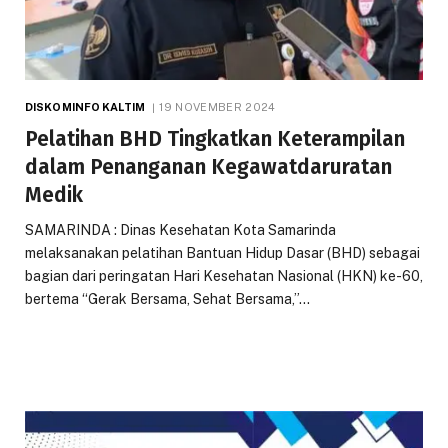
DISKOMINFO KALTIM
19 NOVEMBER 2024
Pelatihan BHD Tingkatkan Keterampilan
dalam Penanganan Kegawatdaruratan
Medik
SAMARINDA : Dinas Kesehatan Kota Samarinda
melaksanakan pelatihan Bantuan Hidup Dasar (BHD) sebagai
bagian dari peringatan Hari Kesehatan Nasional (HKN) ke-60,
bertema “Gerak Bersama, Sehat Bersama,”…