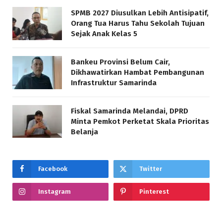
SPMB 2027 Diusulkan Lebih Antisipatif,
Orang Tua Harus Tahu Sekolah Tujuan
Sejak Anak Kelas 5
Bankeu Provinsi Belum Cair,
Dikhawatirkan Hambat Pembangunan
Infrastruktur Samarinda
Fiskal Samarinda Melandai, DPRD
Minta Pemkot Perketat Skala Prioritas
Belanja
Facebook
Twitter
Instagram
Pinterest