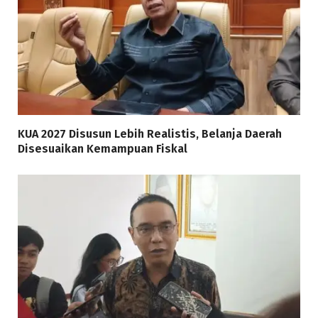
KUA 2027 Disusun Lebih Realistis, Belanja Daerah
Disesuaikan Kemampuan Fiskal