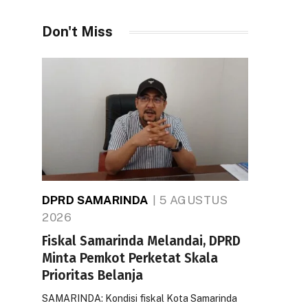
Don't Miss
DPRD SAMARINDA
5 AGUSTUS
2026
Fiskal Samarinda Melandai, DPRD
Minta Pemkot Perketat Skala
Prioritas Belanja
SAMARINDA: Kondisi fiskal Kota Samarinda