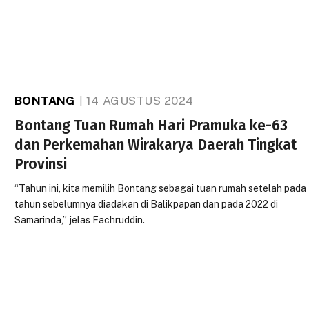
BONTANG
14 AGUSTUS 2024
Bontang Tuan Rumah Hari Pramuka ke-63
dan Perkemahan Wirakarya Daerah Tingkat
Provinsi
“Tahun ini, kita memilih Bontang sebagai tuan rumah setelah pada
tahun sebelumnya diadakan di Balikpapan dan pada 2022 di
Samarinda,” jelas Fachruddin.