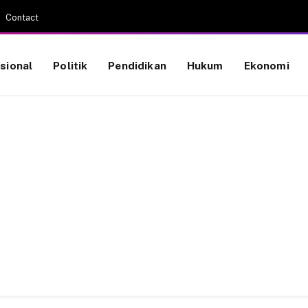
Contact
sional
Politik
Pendidikan
Hukum
Ekonomi