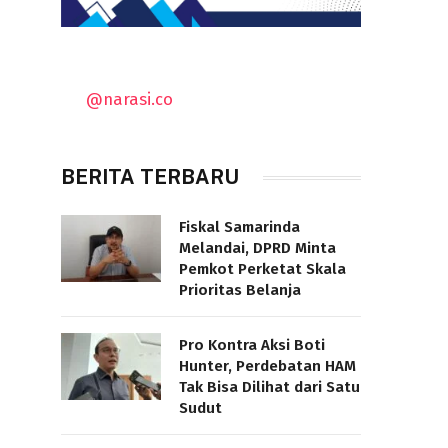
@narasi.co
BERITA TERBARU
Fiskal Samarinda
Melandai, DPRD Minta
Pemkot Perketat Skala
Prioritas Belanja
Pro Kontra Aksi Boti
Hunter, Perdebatan HAM
Tak Bisa Dilihat dari Satu
Sudut