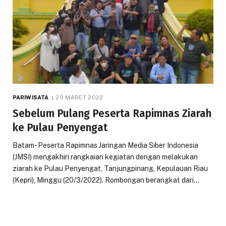
PARIWISATA
20 MARET 2022
Sebelum Pulang Peserta Rapimnas Ziarah
ke Pulau Penyengat
Batam- Peserta Rapimnas Jaringan Media Siber Indonesia
(JMSI) mengakhiri rangkaian kegiatan dengan melakukan
ziarah ke Pulau Penyengat, Tanjungpinang, Kepulauan Riau
(Kepri), Minggu (20/3/2022). Rombongan berangkat dari…