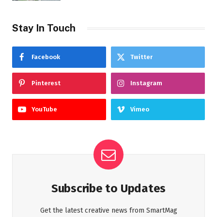
Stay In Touch
Facebook
Twitter
Pinterest
Instagram
YouTube
Vimeo
Subscribe to Updates
Get the latest creative news from SmartMag