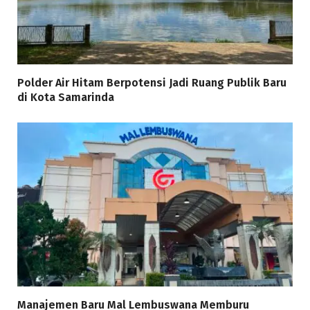
Polder Air Hitam Berpotensi Jadi Ruang Publik Baru
di Kota Samarinda
Manajemen Baru Mal Lembuswana Memburu