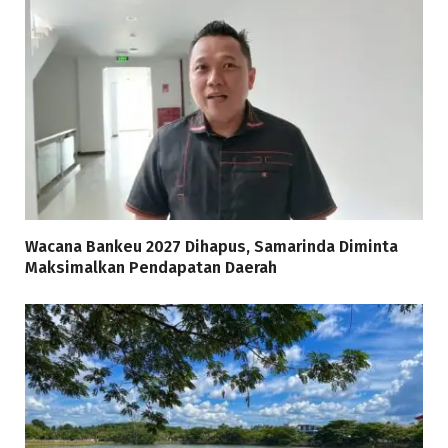
Wacana Bankeu 2027 Dihapus, Samarinda Diminta
Maksimalkan Pendapatan Daerah