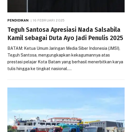
PENDIDIKAN
16 FEBRUARI 2025
Teguh Santosa Apresiasi Nada Salsabila
Kamil sebagai Duta Ayo Jadi Penulis 2025
BATAM: Ketua Umum Jaringan Media Siber Indonesia (JMSI),
Teguh Santosa, mengungkapkan kekagumannya atas
prestasi pelajar Kota Batam yang berhasil menerbitkan karya
tulis hingga ke tingkat nasional.…