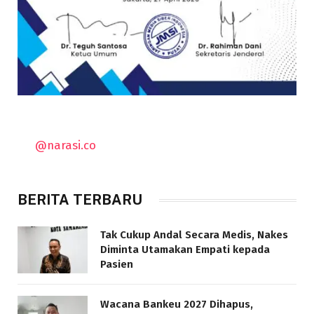
@narasi.co
BERITA TERBARU
Tak Cukup Andal Secara Medis, Nakes
Diminta Utamakan Empati kepada
Pasien
Wacana Bankeu 2027 Dihapus,