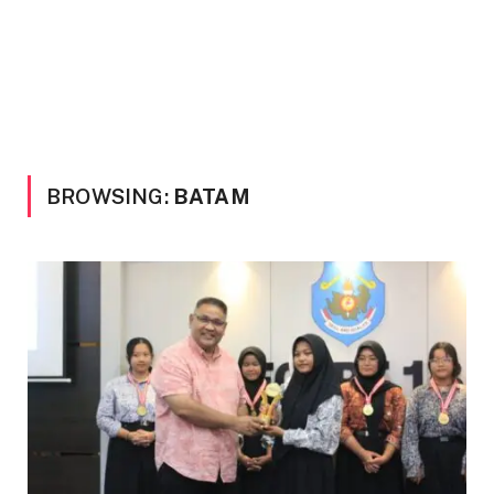
BROWSING:
BATAM