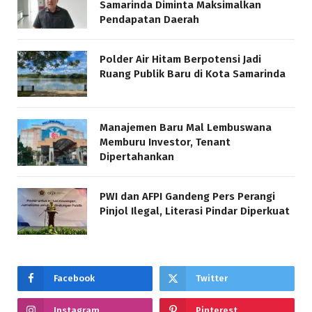
Samarinda Diminta Maksimalkan
Pendapatan Daerah
Polder Air Hitam Berpotensi Jadi
Ruang Publik Baru di Kota Samarinda
Manajemen Baru Mal Lembuswana
Memburu Investor, Tenant
Dipertahankan
PWI dan AFPI Gandeng Pers Perangi
Pinjol Ilegal, Literasi Pindar Diperkuat
Facebook
Twitter
Instagram
Pinterest