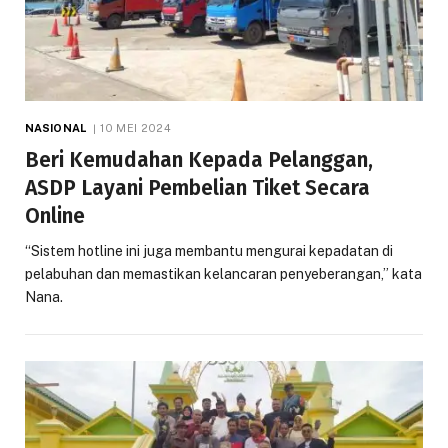
NASIONAL
10 MEI 2024
Beri Kemudahan Kepada Pelanggan,
ASDP Layani Pembelian Tiket Secara
Online
“Sistem hotline ini juga membantu mengurai kepadatan di
pelabuhan dan memastikan kelancaran penyeberangan,” kata
Nana.