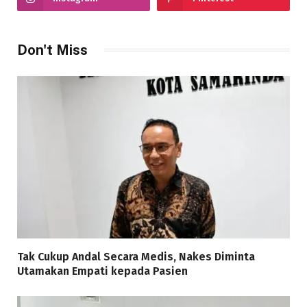
Don't Miss
Tak Cukup Andal Secara Medis, Nakes Diminta
Utamakan Empati kepada Pasien