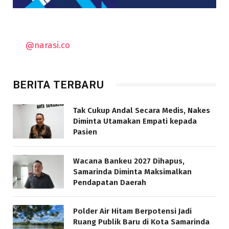
@narasi.co
BERITA TERBARU
Tak Cukup Andal Secara Medis, Nakes
Diminta Utamakan Empati kepada
Pasien
Wacana Bankeu 2027 Dihapus,
Samarinda Diminta Maksimalkan
Pendapatan Daerah
Polder Air Hitam Berpotensi Jadi
Ruang Publik Baru di Kota Samarinda