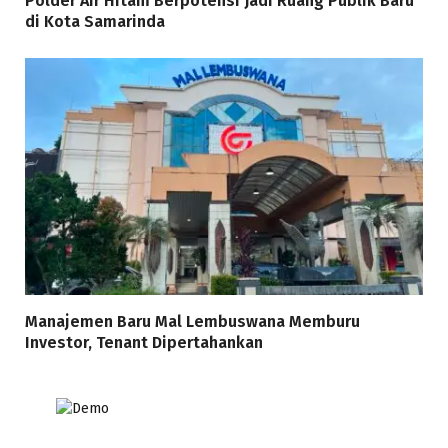
Polder Air Hitam Berpotensi Jadi Ruang Publik Baru
di Kota Samarinda
Manajemen Baru Mal Lembuswana Memburu
Investor, Tenant Dipertahankan