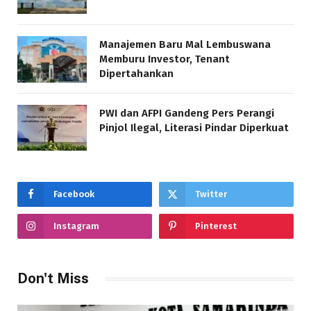
Manajemen Baru Mal Lembuswana
Memburu Investor, Tenant
Dipertahankan
PWI dan AFPI Gandeng Pers Perangi
Pinjol Ilegal, Literasi Pindar Diperkuat
Facebook
Twitter
Instagram
Pinterest
Don't Miss