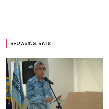
BROWSING:
BATS