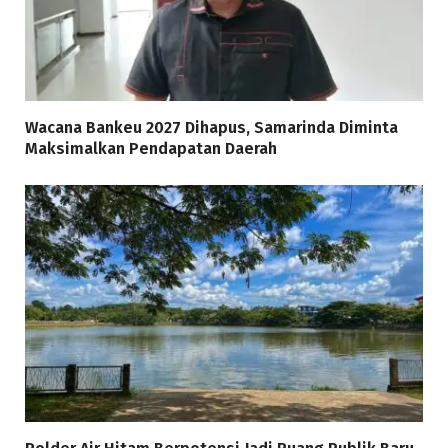
Wacana Bankeu 2027 Dihapus, Samarinda Diminta
Maksimalkan Pendapatan Daerah