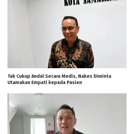
Tak Cukup Andal Secara Medis, Nakes Diminta
Utamakan Empati kepada Pasien