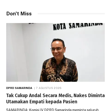
Don't Miss
DPRD SAMARINDA
7 AGUSTUS 2026
Tak Cukup Andal Secara Medis, Nakes Diminta
Utamakan Empati kepada Pasien
SAMARINDA: Komisi IV DPRD Samarinda meminta seluruh