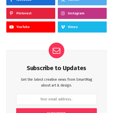
Pinterest
Instagram
YouTube
Vimeo
Subscribe to Updates
Get the latest creative news from SmartMag
about art & design.