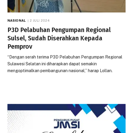
NASIONAL
2 JULI 2024
P3D Pelabuhan Pengumpan Regional
Sulsel, Sudah Diserahkan Kepada
Pemprov
“Dengan serah terima P3D Pelabuhan Pengumpan Regional
Sulawesi Selatan ini diharapkan dapat semakin
mengoptimalkan pembangunan nasional,” harap Lollan.