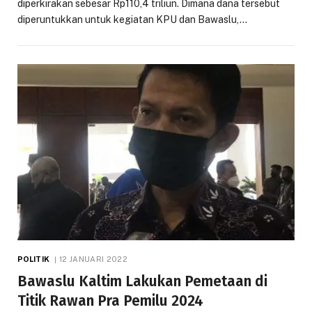
diperkirakan sebesar Rp110,4 triliun. Dimana dana tersebut
diperuntukkan untuk kegiatan KPU dan Bawaslu,…
POLITIK
12 JANUARI 2022
Bawaslu Kaltim Lakukan Pemetaan di
Titik Rawan Pra Pemilu 2024