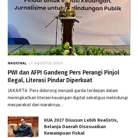
NASIONAL
7 AGUSTUS 2026
PWI dan AFPI Gandeng Pers Perangi Pinjol
Ilegal, Literasi Pindar Diperkuat
JAKARTA: Pers didorong menjadi garda terdepan dalam
meningkatkan literasi keuangan digital sekaligus melindungi
masyarakat dari maraknya…
KUA 2027 Disusun Lebih Realistis,
Belanja Daerah Disesuaikan
Kemampuan Fiskal