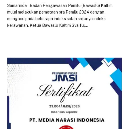
Samarinda – Badan Pengawasan Pemilu (Bawaslu) Kaltim
mulai melakukan pemetaan pra Pemilu 2024 dengan
mengacu pada beberapa indeks salah satunya indeks
kerawanan. Ketua Bawaslu Kaltim Syaiful…