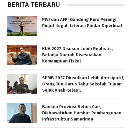
BERITA TERBARU
PWI dan AFPI Gandeng Pers Perangi
Pinjol Ilegal, Literasi Pindar Diperkuat
KUA 2027 Disusun Lebih Realistis,
Belanja Daerah Disesuaikan
Kemampuan Fiskal
SPMB 2027 Diusulkan Lebih Antisipatif,
Orang Tua Harus Tahu Sekolah Tujuan
Sejak Anak Kelas 5
Bankeu Provinsi Belum Cair,
Dikhawatirkan Hambat Pembangunan
Infrastruktur Samarinda