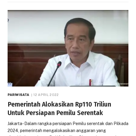
PARIWISATA
12 APRIL 2022
Pemerintah Alokasikan Rp110 Triliun
Untuk Persiapan Pemilu Serentak
Jakarta- Dalam rangka persiapan Pemilu serentak dan Pilkada
2024, pemerintah mengalokasikan anggaran yang