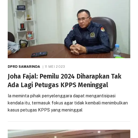
DPRD SAMARINDA
11 MEI 2023
Joha Fajal: Pemilu 2024 Diharapkan Tak
Ada Lagi Petugas KPPS Meninggal
Ia meminta pihak penyelenggara dapat mengantisipasi
kendala itu, termasuk fokus agar tidak kembali menimbulkan
kasus petugas KPPS yang meninggal