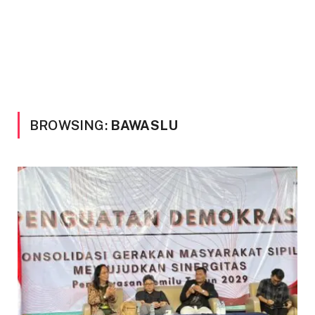
BROWSING:
BAWASLU