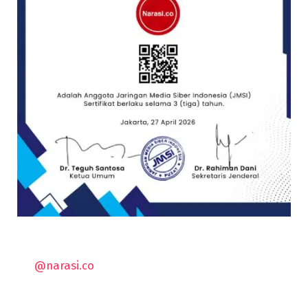
@narasi.co