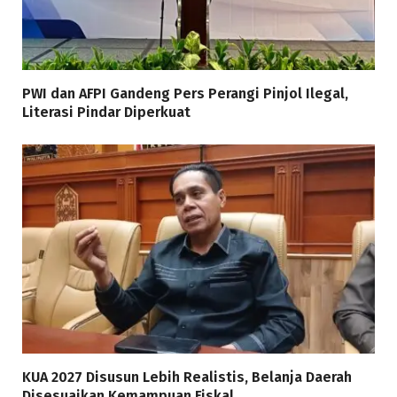
PWI dan AFPI Gandeng Pers Perangi Pinjol Ilegal,
Literasi Pindar Diperkuat
KUA 2027 Disusun Lebih Realistis, Belanja Daerah
Disesuaikan Kemampuan Fiskal