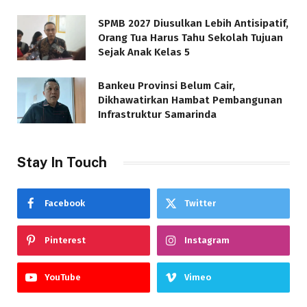
SPMB 2027 Diusulkan Lebih Antisipatif,
Orang Tua Harus Tahu Sekolah Tujuan
Sejak Anak Kelas 5
Bankeu Provinsi Belum Cair,
Dikhawatirkan Hambat Pembangunan
Infrastruktur Samarinda
Stay In Touch
Facebook
Twitter
Pinterest
Instagram
YouTube
Vimeo