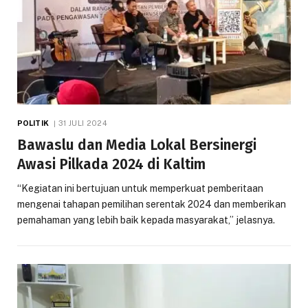
POLITIK
31 JULI 2024
Bawaslu dan Media Lokal Bersinergi
Awasi Pilkada 2024 di Kaltim
“Kegiatan ini bertujuan untuk memperkuat pemberitaan
mengenai tahapan pemilihan serentak 2024 dan memberikan
pemahaman yang lebih baik kepada masyarakat,” jelasnya.