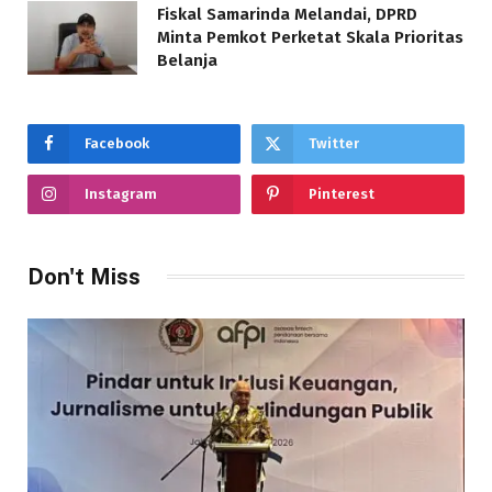
Fiskal Samarinda Melandai, DPRD
Minta Pemkot Perketat Skala Prioritas
Belanja
Facebook
Twitter
Instagram
Pinterest
Don't Miss