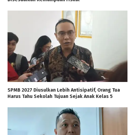
SPMB 2027 Diusulkan Lebih Antisipatif, Orang Tua
Harus Tahu Sekolah Tujuan Sejak Anak Kelas 5