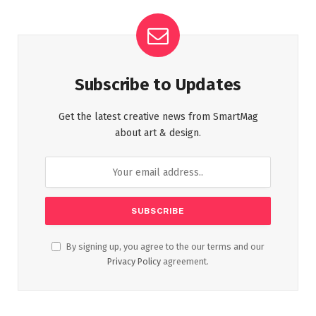
Subscribe to Updates
Get the latest creative news from SmartMag
about art & design.
By signing up, you agree to the our terms and our
Privacy Policy
agreement.