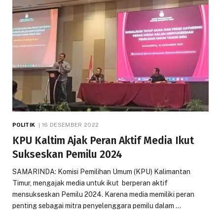
POLITIK
16 DESEMBER 2022
KPU Kaltim Ajak Peran Aktif Media Ikut
Sukseskan Pemilu 2024
SAMARINDA: Komisi Pemilihan Umum (KPU) Kalimantan
Timur, mengajak media untuk ikut berperan aktif
mensukseskan Pemilu 2024. Karena media memiliki peran
penting sebagai mitra penyelenggara pemilu dalam …