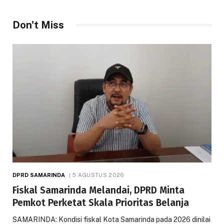
Don't Miss
DPRD SAMARINDA
5 AGUSTUS 2026
Fiskal Samarinda Melandai, DPRD Minta
Pemkot Perketat Skala Prioritas Belanja
SAMARINDA: Kondisi fiskal Kota Samarinda pada 2026 dinilai