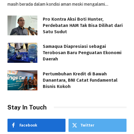
masih berada dalam kondisi aman meski mengalami…
Pro Kontra Aksi Boti Hunter,
Perdebatan HAM Tak Bisa Dilihat dari
Satu Sudut
Samaqua Diapresiasi sebagai
Terobosan Baru Penguatan Ekonomi
Daerah
Pertumbuhan Kredit di Bawah
Danantara, BNI Catat Fundamental
Bisnis Kokoh
Stay In Touch
Facebook
Twitter