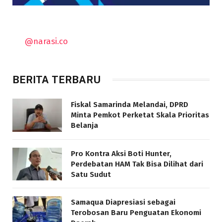
@narasi.co
BERITA TERBARU
Fiskal Samarinda Melandai, DPRD
Minta Pemkot Perketat Skala Prioritas
Belanja
Pro Kontra Aksi Boti Hunter,
Perdebatan HAM Tak Bisa Dilihat dari
Satu Sudut
Samaqua Diapresiasi sebagai
Terobosan Baru Penguatan Ekonomi