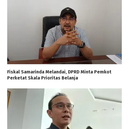
Fiskal Samarinda Melandai, DPRD Minta Pemkot
Perketat Skala Prioritas Belanja