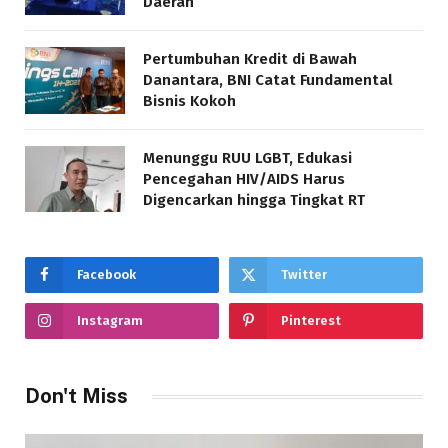
Daerah
Pertumbuhan Kredit di Bawah
Danantara, BNI Catat Fundamental
Bisnis Kokoh
Menunggu RUU LGBT, Edukasi
Pencegahan HIV/AIDS Harus
Digencarkan hingga Tingkat RT
Facebook
Twitter
Instagram
Pinterest
Don't Miss