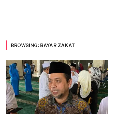
BROWSING:
BAYAR ZAKAT