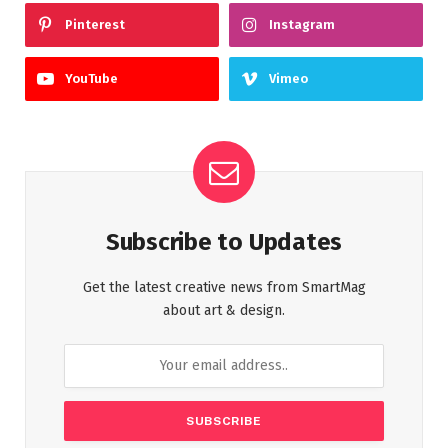
Pinterest
Instagram
YouTube
Vimeo
Subscribe to Updates
Get the latest creative news from SmartMag
about art & design.