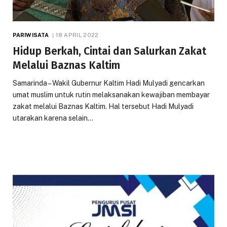
PARIWISATA
18 APRIL 2022
Hidup Berkah, Cintai dan Salurkan Zakat
Melalui Baznas Kaltim
Samarinda – Wakil Gubernur Kaltim Hadi Mulyadi gencarkan
umat muslim untuk rutin melaksanakan kewajiban membayar
zakat melalui Baznas Kaltim. Hal tersebut Hadi Mulyadi
utarakan karena selain…