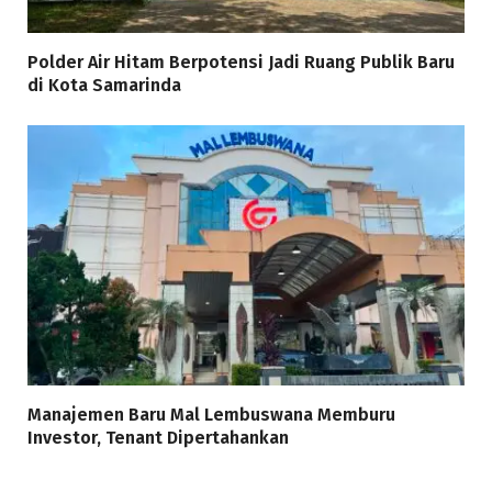
Polder Air Hitam Berpotensi Jadi Ruang Publik Baru
di Kota Samarinda
Manajemen Baru Mal Lembuswana Memburu
Investor, Tenant Dipertahankan