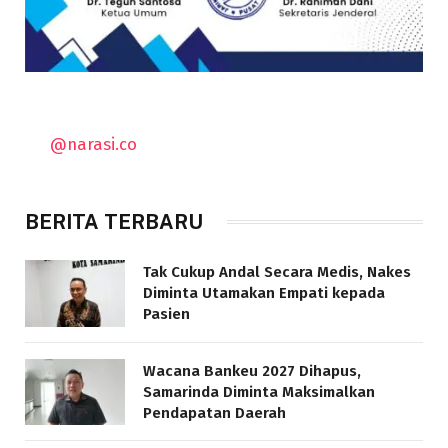
@narasi.co
BERITA TERBARU
Tak Cukup Andal Secara Medis, Nakes
Diminta Utamakan Empati kepada
Pasien
Wacana Bankeu 2027 Dihapus,
Samarinda Diminta Maksimalkan
Pendapatan Daerah