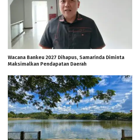
Wacana Bankeu 2027 Dihapus, Samarinda Diminta
Maksimalkan Pendapatan Daerah