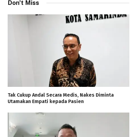
Don't Miss
Tak Cukup Andal Secara Medis, Nakes Diminta
Utamakan Empati kepada Pasien