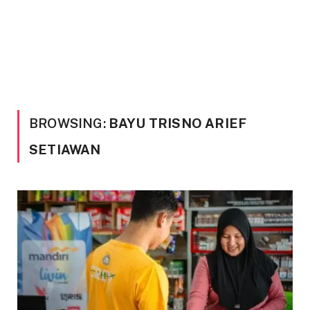
BROWSING:
BAYU TRISNO ARIEF
SETIAWAN