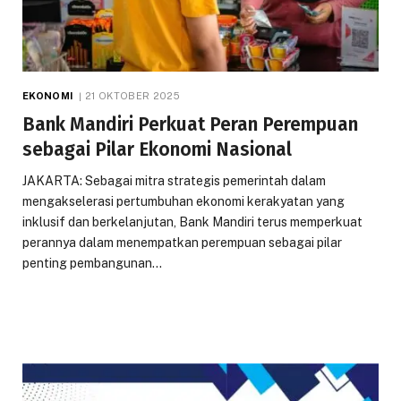
EKONOMI
21 OKTOBER 2025
Bank Mandiri Perkuat Peran Perempuan
sebagai Pilar Ekonomi Nasional
JAKARTA: Sebagai mitra strategis pemerintah dalam
mengakselerasi pertumbuhan ekonomi kerakyatan yang
inklusif dan berkelanjutan, Bank Mandiri terus memperkuat
perannya dalam menempatkan perempuan sebagai pilar
penting pembangunan…