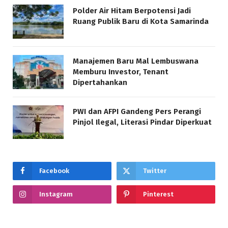
Polder Air Hitam Berpotensi Jadi
Ruang Publik Baru di Kota Samarinda
Manajemen Baru Mal Lembuswana
Memburu Investor, Tenant
Dipertahankan
PWI dan AFPI Gandeng Pers Perangi
Pinjol Ilegal, Literasi Pindar Diperkuat
Facebook
Twitter
Instagram
Pinterest