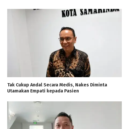
Tak Cukup Andal Secara Medis, Nakes Diminta
Utamakan Empati kepada Pasien