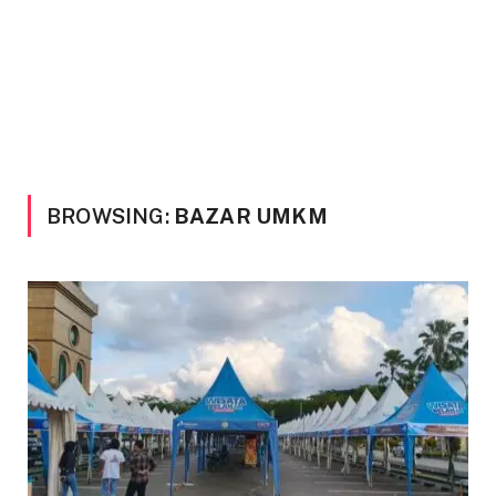
BROWSING:
BAZAR UMKM