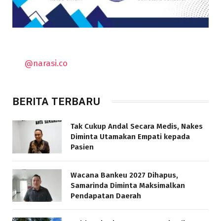
@narasi.co
BERITA TERBARU
Tak Cukup Andal Secara Medis, Nakes
Diminta Utamakan Empati kepada
Pasien
Wacana Bankeu 2027 Dihapus,
Samarinda Diminta Maksimalkan
Pendapatan Daerah