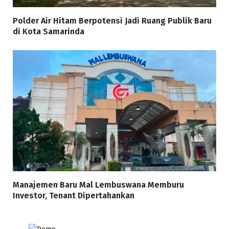
Polder Air Hitam Berpotensi Jadi Ruang Publik Baru
di Kota Samarinda
Manajemen Baru Mal Lembuswana Memburu
Investor, Tenant Dipertahankan