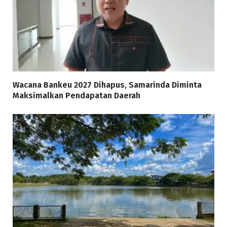
Wacana Bankeu 2027 Dihapus, Samarinda Diminta
Maksimalkan Pendapatan Daerah