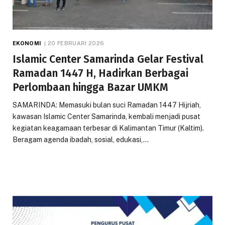
EKONOMI
20 FEBRUARI 2026
Islamic Center Samarinda Gelar Festival
Ramadan 1447 H, Hadirkan Berbagai
Perlombaan hingga Bazar UMKM
SAMARINDA: Memasuki bulan suci Ramadan 1447 Hijriah,
kawasan Islamic Center Samarinda, kembali menjadi pusat
kegiatan keagamaan terbesar di Kalimantan Timur (Kaltim).
Beragam agenda ibadah, sosial, edukasi,…