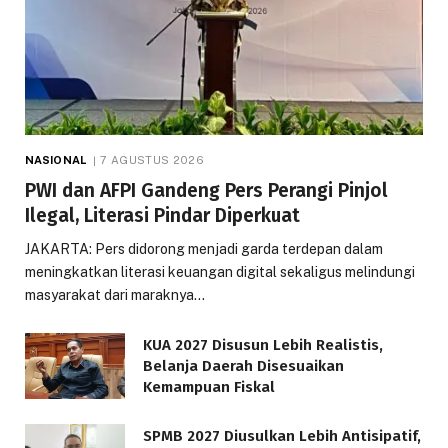
NASIONAL
7 AGUSTUS 2026
PWI dan AFPI Gandeng Pers Perangi Pinjol
Ilegal, Literasi Pindar Diperkuat
JAKARTA: Pers didorong menjadi garda terdepan dalam
meningkatkan literasi keuangan digital sekaligus melindungi
masyarakat dari maraknya…
KUA 2027 Disusun Lebih Realistis,
Belanja Daerah Disesuaikan
Kemampuan Fiskal
SPMB 2027 Diusulkan Lebih Antisipatif,