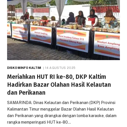
DISKOMINFO KALTIM
14 AGUSTUS 2025
Meriahkan HUT RI ke-80, DKP Kaltim
Hadirkan Bazar Olahan Hasil Kelautan
dan Perikanan
SAMARINDA: Dinas Kelautan dan Perikanan (DKP) Provinsi
Kalimantan Timur menggelar Bazar Olahan Hasil Kelautan
dan Perikanan yang dirangkai dengan lomba karaoke, dalam
rangka memperingati HUT ke-80…