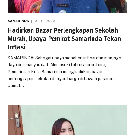
SAMARINDA
10 JULI 2026
Hadirkan Bazar Perlengkapan Sekolah
Murah, Upaya Pemkot Samarinda Tekan
Inflasi
SAMARINDA: Sebagai upaya menekan inflasi dan menjaga
daya beli masyarakat. Memasuki tahun ajaran baru,
Pemerintah Kota Samarinda menghadirkan bazar
perlengkapan sekolah dengan harga di bawah pasaran.
Camat…