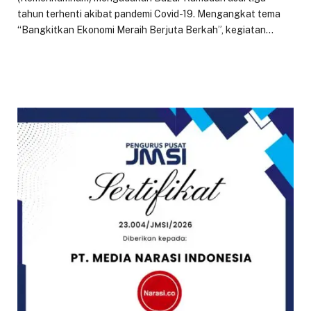
tahun terhenti akibat pandemi Covid-19. Mengangkat tema
“Bangkitkan Ekonomi Meraih Berjuta Berkah”, kegiatan…