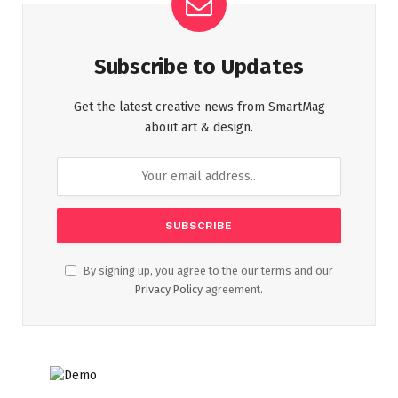
Subscribe to Updates
Get the latest creative news from SmartMag
about art & design.
By signing up, you agree to the our terms and our
Privacy Policy
agreement.