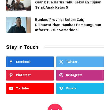
Orang Tua Harus Tahu Sekolah Tujuan
Sejak Anak Kelas 5
Bankeu Provinsi Belum Cair,
Dikhawatirkan Hambat Pembangunan
Infrastruktur Samarinda
Stay In Touch
Facebook
Twitter
Pinterest
Instagram
YouTube
Vimeo