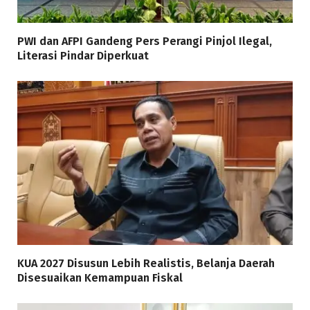
PWI dan AFPI Gandeng Pers Perangi Pinjol Ilegal,
Literasi Pindar Diperkuat
KUA 2027 Disusun Lebih Realistis, Belanja Daerah
Disesuaikan Kemampuan Fiskal