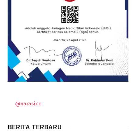
@narasi.co
BERITA TERBARU