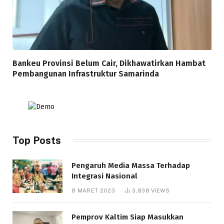
Bankeu Provinsi Belum Cair, Dikhawatirkan Hambat
Pembangunan Infrastruktur Samarinda
Top Posts
Pengaruh Media Massa Terhadap
Integrasi Nasional
8 MARET 2023
3,838
VIEWS
Pemprov Kaltim Siap Masukkan