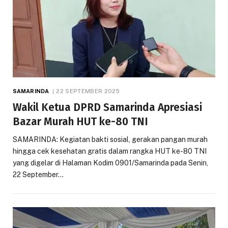
SAMARINDA
22 SEPTEMBER 2025
Wakil Ketua DPRD Samarinda Apresiasi
Bazar Murah HUT ke-80 TNI
SAMARINDA: Kegiatan bakti sosial, gerakan pangan murah
hingga cek kesehatan gratis dalam rangka HUT ke-80 TNI
yang digelar di Halaman Kodim 0901/Samarinda pada Senin,
22 September…