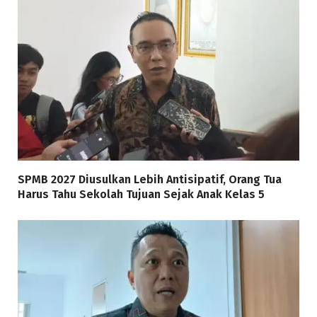
SPMB 2027 Diusulkan Lebih Antisipatif, Orang Tua
Harus Tahu Sekolah Tujuan Sejak Anak Kelas 5