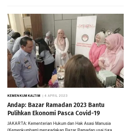
KEMENKUM KALTIM
4 APRIL 2023
Andap: Bazar Ramadan 2023 Bantu
Pulihkan Ekonomi Pasca Covid-19
JAKARTA: Kementerian Hukum dan Hak Asasi Manusia
(Kemenkumham) mengadakan Bazar Ramadan usai tiga