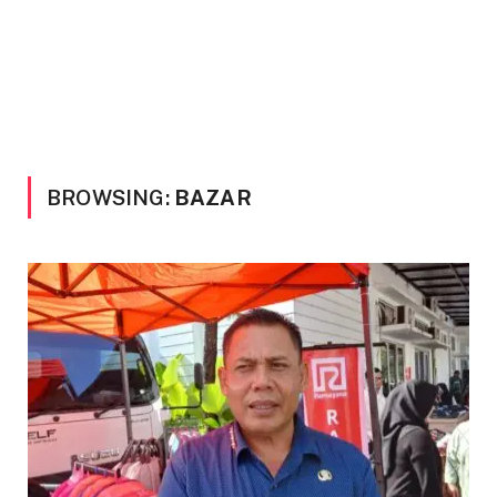
BROWSING:
BAZAR