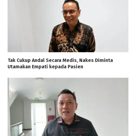
Tak Cukup Andal Secara Medis, Nakes Diminta
Utamakan Empati kepada Pasien