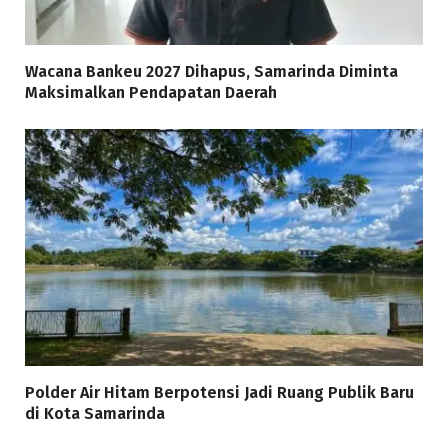
Wacana Bankeu 2027 Dihapus, Samarinda Diminta
Maksimalkan Pendapatan Daerah
Polder Air Hitam Berpotensi Jadi Ruang Publik Baru
di Kota Samarinda