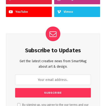
YouTube
Vimeo
Subscribe to Updates
Get the latest creative news from SmartMag
about art & design.
By signing up, you agree to the our terms and our