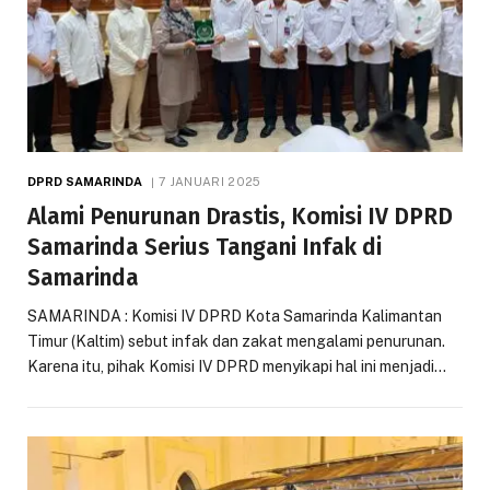
DPRD SAMARINDA
7 JANUARI 2025
Alami Penurunan Drastis, Komisi IV DPRD
Samarinda Serius Tangani Infak di
Samarinda
SAMARINDA : Komisi IV DPRD Kota Samarinda Kalimantan
Timur (Kaltim) sebut infak dan zakat mengalami penurunan.
Karena itu, pihak Komisi IV DPRD menyikapi hal ini menjadi…