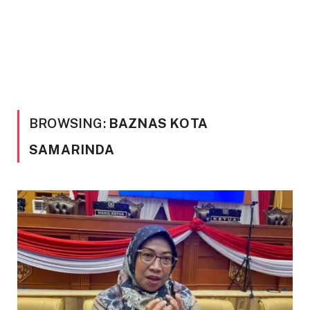
BROWSING:
BAZNAS KOTA
SAMARINDA