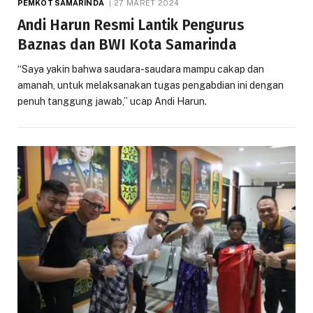
PEMKOT SAMARINDA
27 MARET 2024
Andi Harun Resmi Lantik Pengurus
Baznas dan BWI Kota Samarinda
“Saya yakin bahwa saudara-saudara mampu cakap dan
amanah, untuk melaksanakan tugas pengabdian ini dengan
penuh tanggung jawab,” ucap Andi Harun.