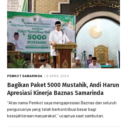
PEMKOT SAMARINDA
8 APRIL 2024
Bagikan Paket 5000 Mustahik, Andi Harun
Apresiasi Kinerja Baznas Samarinda
“Atas nama Pemkot saya mengapresiasi Baznas dan seluruh
pengurusnya yang telah berkontribusi besar bagi
kesejahteraan masyarakat,” ucapnya saat sambutan.