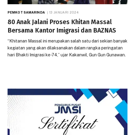
PEMKOT SAMARINDA
13 JANUARI 2024
80 Anak Jalani Proses Khitan Massal
Bersama Kantor Imigrasi dan BAZNAS
“Khitanan Massal ini merupakan salah satu dari sekian banyak
kegiatan yang akan dilaksanakan dalam rangka peringatan
hari Bhakti Imigrasi ke-74,” ujar Kakanwil, Gun Gun Gunawan.