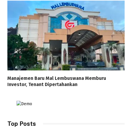
Manajemen Baru Mal Lembuswana Memburu
Investor, Tenant Dipertahankan
Top Posts