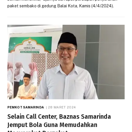
paket sembako di gedung Balai Kota, Kamis (4/4/2024).
PEMKOT SAMARINDA
28 MARET 2024
Selain Call Center, Baznas Samarinda
Jemput Bola Guna Memudahkan