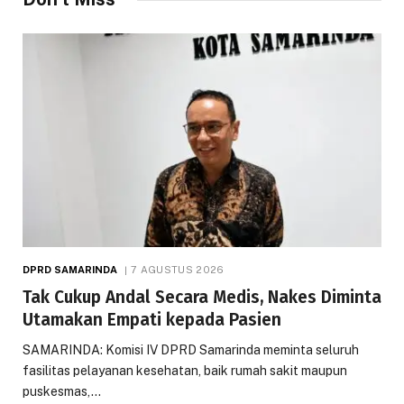
DPRD SAMARINDA
7 AGUSTUS 2026
Tak Cukup Andal Secara Medis, Nakes Diminta
Utamakan Empati kepada Pasien
SAMARINDA: Komisi IV DPRD Samarinda meminta seluruh
fasilitas pelayanan kesehatan, baik rumah sakit maupun
puskesmas,…