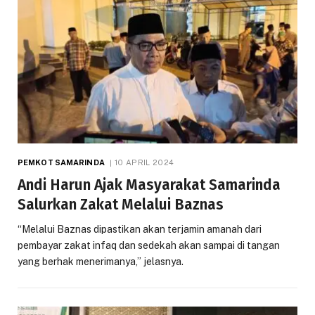
PEMKOT SAMARINDA
10 APRIL 2024
Andi Harun Ajak Masyarakat Samarinda
Salurkan Zakat Melalui Baznas
“Melalui Baznas dipastikan akan terjamin amanah dari
pembayar zakat infaq dan sedekah akan sampai di tangan
yang berhak menerimanya,” jelasnya.