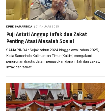
DPRD SAMARINDA
7 JANUARI 2025
Puji Astuti Anggap Infak dan Zakat
Penting Atasi Masalah Sosial
SAMARINDA : Sejak tahun 2024 hingga awal tahun 2025,
Kota Samarinda Kalimantan Timur (Kaltim) mengalami
penurunan drastis dalam pemasukan dana infak dan zakat.
Infak dan zakat…