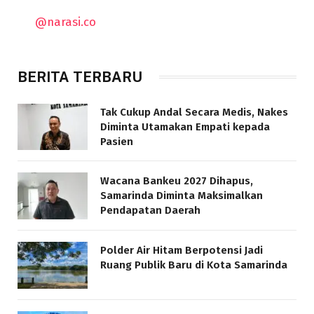
@narasi.co
BERITA TERBARU
Tak Cukup Andal Secara Medis, Nakes
Diminta Utamakan Empati kepada
Pasien
Wacana Bankeu 2027 Dihapus,
Samarinda Diminta Maksimalkan
Pendapatan Daerah
Polder Air Hitam Berpotensi Jadi
Ruang Publik Baru di Kota Samarinda