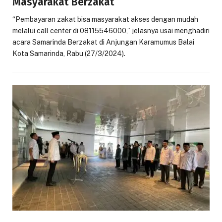
Masyarakat Berzakat
“Pembayaran zakat bisa masyarakat akses dengan mudah
melalui call center di 08115546000,” jelasnya usai menghadiri
acara Samarinda Berzakat di Anjungan Karamumus Balai
Kota Samarinda, Rabu (27/3/2024).