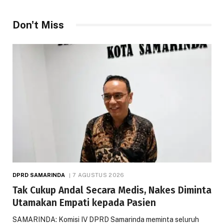
Don't Miss
DPRD SAMARINDA
7 AGUSTUS 2026
Tak Cukup Andal Secara Medis, Nakes Diminta
Utamakan Empati kepada Pasien
SAMARINDA: Komisi IV DPRD Samarinda meminta seluruh