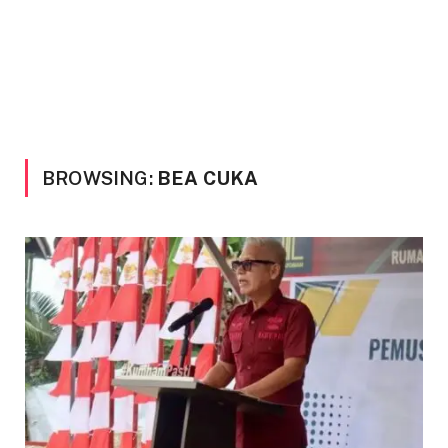
BROWSING:
BEA CUKA