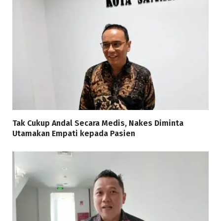
Tak Cukup Andal Secara Medis, Nakes Diminta
Utamakan Empati kepada Pasien