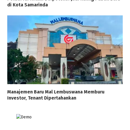
di Kota Samarinda
Manajemen Baru Mal Lembuswana Memburu
Investor, Tenant Dipertahankan