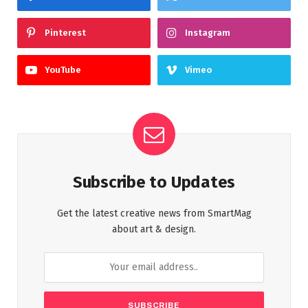
Pinterest
Instagram
YouTube
Vimeo
Subscribe to Updates
Get the latest creative news from SmartMag
about art & design.