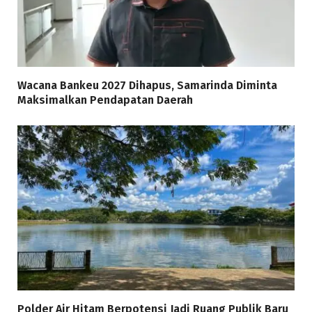
Wacana Bankeu 2027 Dihapus, Samarinda Diminta
Maksimalkan Pendapatan Daerah
Polder Air Hitam Berpotensi Jadi Ruang Publik Baru