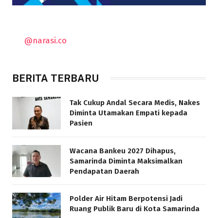
@narasi.co
BERITA TERBARU
Tak Cukup Andal Secara Medis, Nakes
Diminta Utamakan Empati kepada
Pasien
Wacana Bankeu 2027 Dihapus,
Samarinda Diminta Maksimalkan
Pendapatan Daerah
Polder Air Hitam Berpotensi Jadi
Ruang Publik Baru di Kota Samarinda