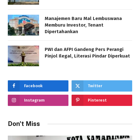
Manajemen Baru Mal Lembuswana
Memburu Investor, Tenant
Dipertahankan
PWI dan AFPI Gandeng Pers Perangi
Pinjol Ilegal, Literasi Pindar Diperkuat
Facebook
Twitter
Instagram
Pinterest
Don't Miss