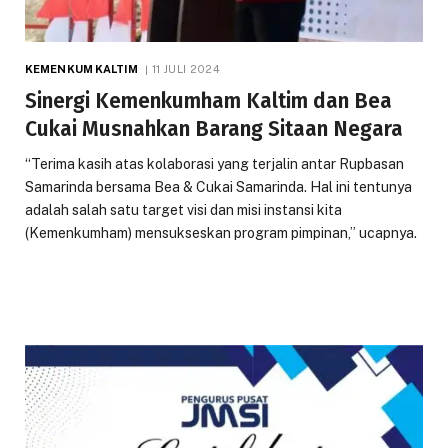
KEMENKUM KALTIM
11 JULI 2024
Sinergi Kemenkumham Kaltim dan Bea
Cukai Musnahkan Barang Sitaan Negara
“Terima kasih atas kolaborasi yang terjalin antar Rupbasan
Samarinda bersama Bea & Cukai Samarinda. Hal ini tentunya
adalah salah satu target visi dan misi instansi kita
(Kemenkumham) mensukseskan program pimpinan,” ucapnya.