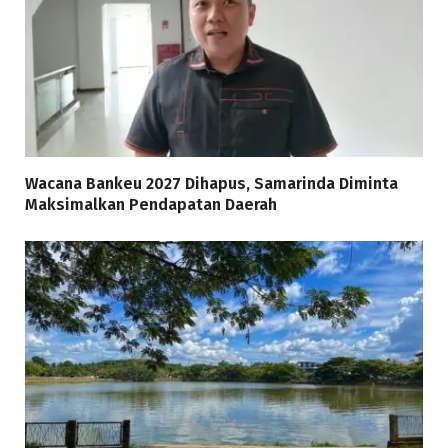
Wacana Bankeu 2027 Dihapus, Samarinda Diminta
Maksimalkan Pendapatan Daerah