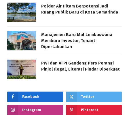
Polder Air Hitam Berpotensi Jadi
Ruang Publik Baru di Kota Samarinda
Manajemen Baru Mal Lembuswana
Memburu Investor, Tenant
Dipertahankan
PWI dan AFPI Gandeng Pers Perangi
Pinjol Ilegal, Literasi Pindar Diperkuat
Facebook
Twitter
Instagram
Pinterest