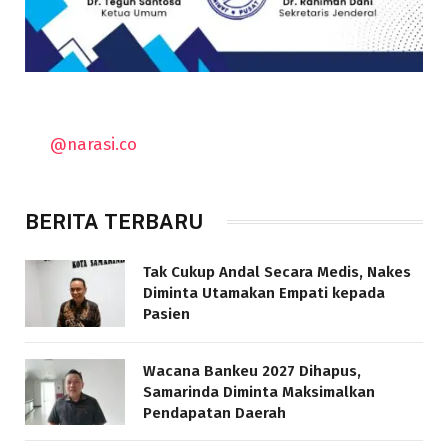
@narasi.co
BERITA TERBARU
Tak Cukup Andal Secara Medis, Nakes
Diminta Utamakan Empati kepada
Pasien
Wacana Bankeu 2027 Dihapus,
Samarinda Diminta Maksimalkan
Pendapatan Daerah