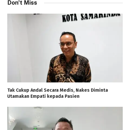
Don't Miss
Tak Cukup Andal Secara Medis, Nakes Diminta
Utamakan Empati kepada Pasien