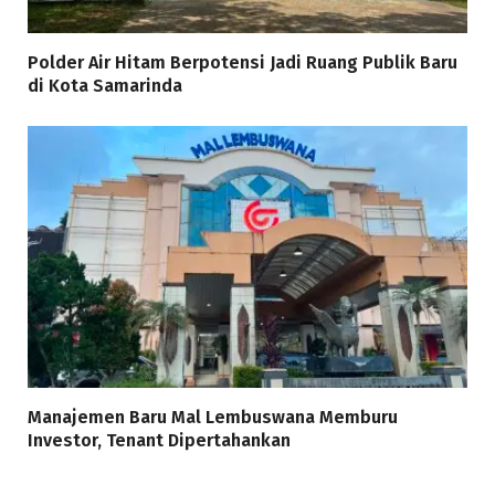
Polder Air Hitam Berpotensi Jadi Ruang Publik Baru
di Kota Samarinda
Manajemen Baru Mal Lembuswana Memburu
Investor, Tenant Dipertahankan