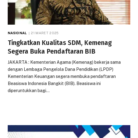
NASIONAL
21 MARET 2025
Tingkatkan Kualitas SDM, Kemenag
Segera Buka Pendaftaran BIB
JAKARTA : Kementerian Agama (Kemenag) bekerja sama
dengan Lembaga Pengelola Dana Pendidikan (LPDP)
Kementerian Keuangan segera membuka pendaftaran
Beasiswa Indonesia Bangkit (BIB). Beasiswa ini
diperuntukkan bagi…