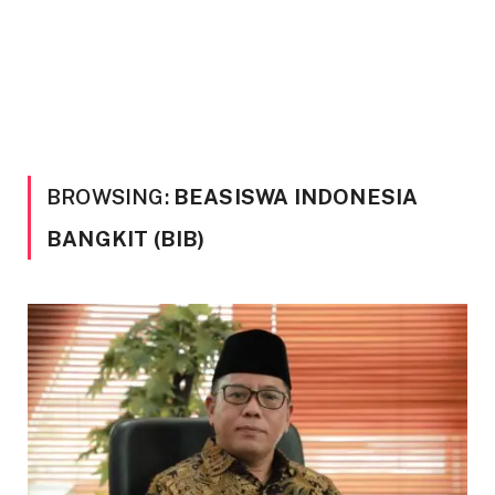
BROWSING:
BEASISWA INDONESIA
BANGKIT (BIB)