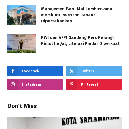
Manajemen Baru Mal Lembuswana
Memburu Investor, Tenant
Dipertahankan
PWI dan AFPI Gandeng Pers Perangi
Pinjol Ilegal, Literasi Pindar Diperkuat
Facebook
Twitter
Instagram
Pinterest
Don't Miss