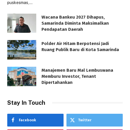
puskesmas,…
Wacana Bankeu 2027 Dihapus,
Samarinda Diminta Maksimalkan
Pendapatan Daerah
Polder Air Hitam Berpotensi Jadi
Ruang Publik Baru di Kota Samarinda
Manajemen Baru Mal Lembuswana
Memburu Investor, Tenant
Dipertahankan
Stay In Touch
Facebook
Twitter