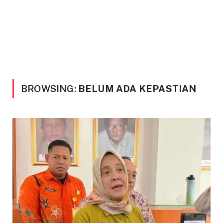
BROWSING:
BELUM ADA KEPASTIAN