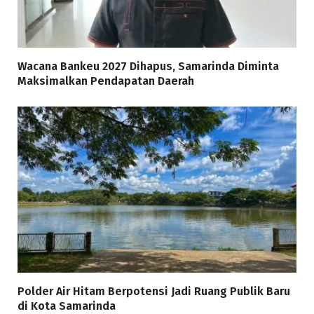
Wacana Bankeu 2027 Dihapus, Samarinda Diminta
Maksimalkan Pendapatan Daerah
Polder Air Hitam Berpotensi Jadi Ruang Publik Baru
di Kota Samarinda