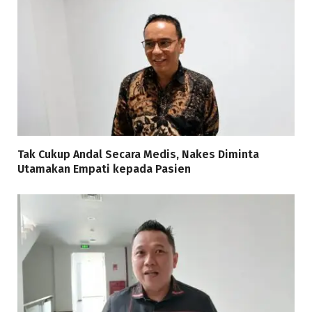
Tak Cukup Andal Secara Medis, Nakes Diminta
Utamakan Empati kepada Pasien