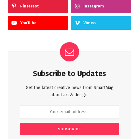
Pinterest
Instagram
YouTube
Vimeo
Subscribe to Updates
Get the latest creative news from SmartMag
about art & design.