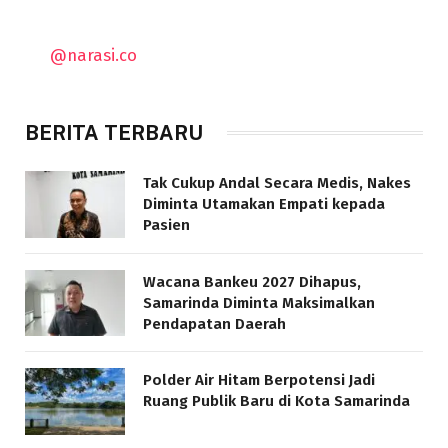
@narasi.co
BERITA TERBARU
Tak Cukup Andal Secara Medis, Nakes
Diminta Utamakan Empati kepada
Pasien
Wacana Bankeu 2027 Dihapus,
Samarinda Diminta Maksimalkan
Pendapatan Daerah
Polder Air Hitam Berpotensi Jadi
Ruang Publik Baru di Kota Samarinda