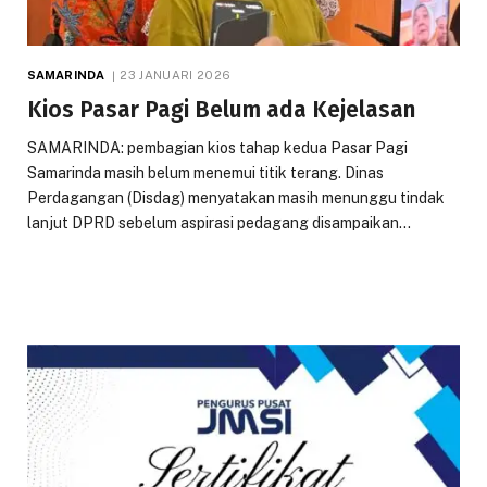
SAMARINDA
23 JANUARI 2026
Kios Pasar Pagi Belum ada Kejelasan
SAMARINDA: pembagian kios tahap kedua Pasar Pagi
Samarinda masih belum menemui titik terang. Dinas
Perdagangan (Disdag) menyatakan masih menunggu tindak
lanjut DPRD sebelum aspirasi pedagang disampaikan…