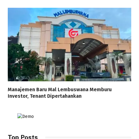
Manajemen Baru Mal Lembuswana Memburu
Investor, Tenant Dipertahankan
Top Posts