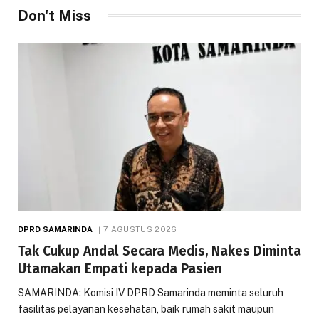
Don't Miss
DPRD SAMARINDA
7 AGUSTUS 2026
Tak Cukup Andal Secara Medis, Nakes Diminta
Utamakan Empati kepada Pasien
SAMARINDA: Komisi IV DPRD Samarinda meminta seluruh
fasilitas pelayanan kesehatan, baik rumah sakit maupun