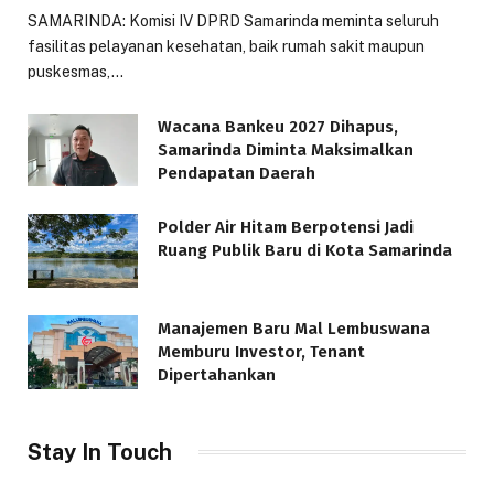
SAMARINDA: Komisi IV DPRD Samarinda meminta seluruh
fasilitas pelayanan kesehatan, baik rumah sakit maupun
puskesmas,…
Wacana Bankeu 2027 Dihapus,
Samarinda Diminta Maksimalkan
Pendapatan Daerah
Polder Air Hitam Berpotensi Jadi
Ruang Publik Baru di Kota Samarinda
Manajemen Baru Mal Lembuswana
Memburu Investor, Tenant
Dipertahankan
Stay In Touch