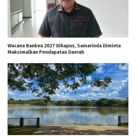
Wacana Bankeu 2027 Dihapus, Samarinda Diminta
Maksimalkan Pendapatan Daerah