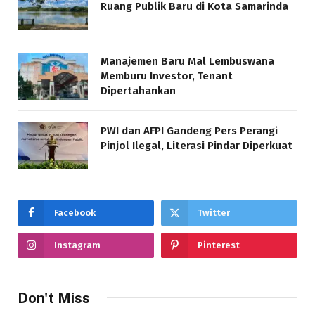
Ruang Publik Baru di Kota Samarinda
Manajemen Baru Mal Lembuswana
Memburu Investor, Tenant
Dipertahankan
PWI dan AFPI Gandeng Pers Perangi
Pinjol Ilegal, Literasi Pindar Diperkuat
Facebook
Twitter
Instagram
Pinterest
Don't Miss