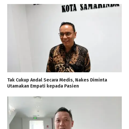
Tak Cukup Andal Secara Medis, Nakes Diminta
Utamakan Empati kepada Pasien