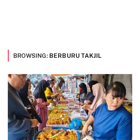
BROWSING:
BERBURU TAKJIL