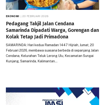
EKONOMI
20 FEBRUARI 2026
Pedagang Takjil Jalan Cendana
Samarinda Dipadati Warga, Gorengan dan
Kolak Tetap Jadi Primadona
SAMARINDA: Hari kedua Ramadan 1447 Hijriah, Jumat, 20
Februari 2026, membawa suasana berbeda di sepanjang Jalan
Cendana, Kelurahan Teluk Lerong Ulu, Kecamatan Sungai
Kunjang, Samarinda, Kalimantan…