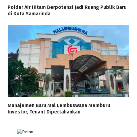
Polder Air Hitam Berpotensi Jadi Ruang Publik Baru
di Kota Samarinda
Manajemen Baru Mal Lembuswana Memburu
Investor, Tenant Dipertahankan