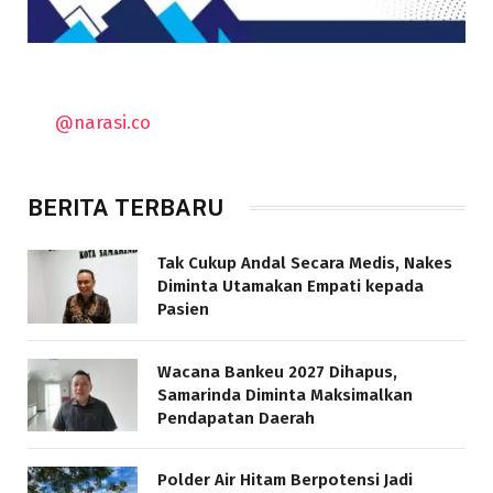
@narasi.co
BERITA TERBARU
Tak Cukup Andal Secara Medis, Nakes
Diminta Utamakan Empati kepada
Pasien
Wacana Bankeu 2027 Dihapus,
Samarinda Diminta Maksimalkan
Pendapatan Daerah
Polder Air Hitam Berpotensi Jadi