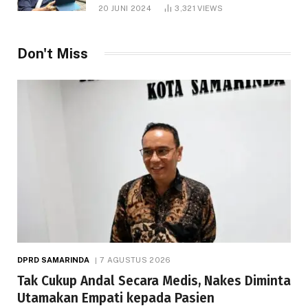
1.000 Hektare
20 JUNI 2024
3,321
VIEWS
Don't Miss
DPRD SAMARINDA
7 AGUSTUS 2026
Tak Cukup Andal Secara Medis, Nakes Diminta
Utamakan Empati kepada Pasien