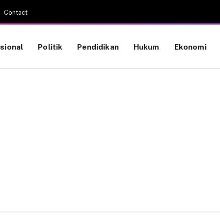
Contact
sional
Politik
Pendidikan
Hukum
Ekonomi