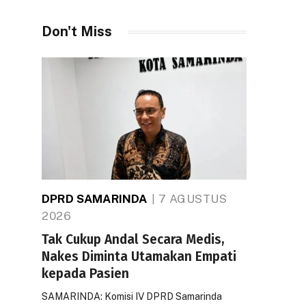
Don't Miss
DPRD SAMARINDA
7 AGUSTUS
2026
Tak Cukup Andal Secara Medis,
Nakes Diminta Utamakan Empati
kepada Pasien
SAMARINDA: Komisi IV DPRD Samarinda