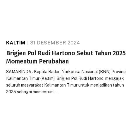
KALTIM
31 DESEMBER 2024
Brigjen Pol Rudi Hartono Sebut Tahun 2025
Momentum Perubahan
SAMARINDA : Kepala Badan Narkotika Nasional (BNN) Provinsi
Kalimantan Timur (Kaltim), Brigjen Pol Rudi Hartono, mengajak
seluruh masyarakat Kalimantan Timur untuk menjadikan tahun
2025 sebagai momentum…