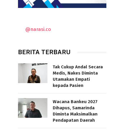
@narasi.co
BERITA TERBARU
Tak Cukup Andal Secara
Medis, Nakes Diminta
Utamakan Empati
kepada Pasien
Wacana Bankeu 2027
Dihapus, Samarinda
Diminta Maksimalkan
Pendapatan Daerah