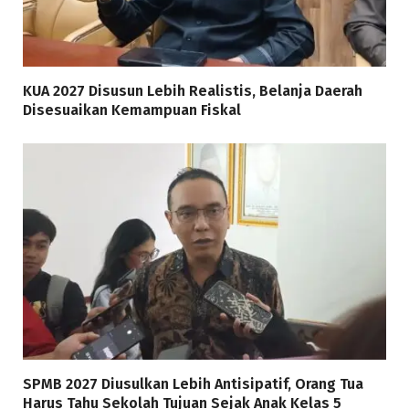
KUA 2027 Disusun Lebih Realistis, Belanja Daerah
Disesuaikan Kemampuan Fiskal
SPMB 2027 Diusulkan Lebih Antisipatif, Orang Tua
Harus Tahu Sekolah Tujuan Sejak Anak Kelas 5