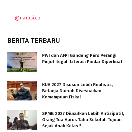
@narasi.co
BERITA TERBARU
PWI dan AFPI Gandeng Pers Perangi
Pinjol Ilegal, Literasi Pindar Diperkuat
KUA 2027 Disusun Lebih Realistis,
Belanja Daerah Disesuaikan
Kemampuan Fiskal
SPMB 2027 Diusulkan Lebih Antisipatif,
Orang Tua Harus Tahu Sekolah Tujuan
Sejak Anak Kelas 5