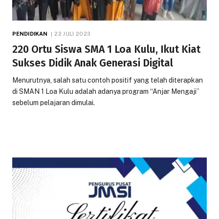
PENDIDIKAN
22 JULI 2023
220 Ortu Siswa SMA 1 Loa Kulu, Ikut Kiat
Sukses Didik Anak Generasi Digital
Menurutnya, salah satu contoh positif yang telah diterapkan
di SMAN 1 Loa Kulu adalah adanya program “Anjar Mengaji”
sebelum pelajaran dimulai.