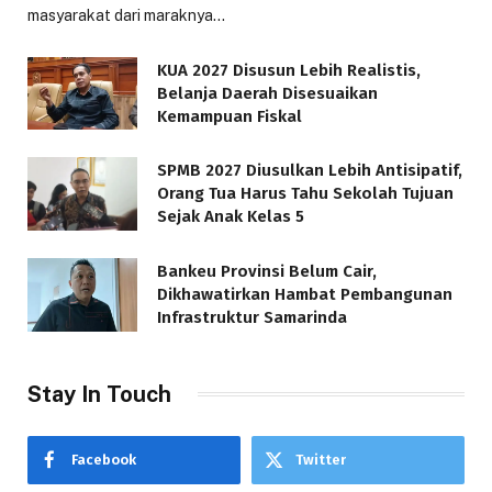
masyarakat dari maraknya…
KUA 2027 Disusun Lebih Realistis,
Belanja Daerah Disesuaikan
Kemampuan Fiskal
SPMB 2027 Diusulkan Lebih Antisipatif,
Orang Tua Harus Tahu Sekolah Tujuan
Sejak Anak Kelas 5
Bankeu Provinsi Belum Cair,
Dikhawatirkan Hambat Pembangunan
Infrastruktur Samarinda
Stay In Touch
Facebook
Twitter