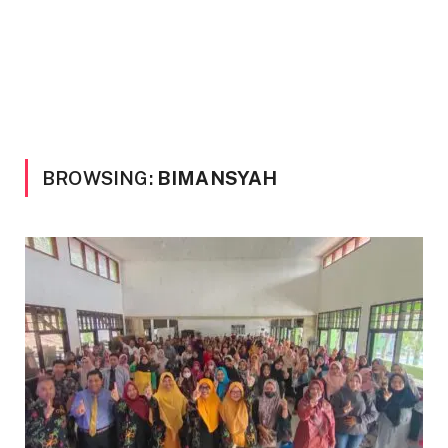
BROWSING:
BIMANSYAH