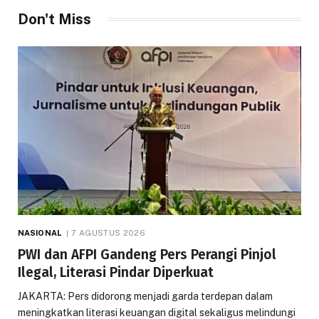
Don't Miss
NASIONAL
7 AGUSTUS 2026
PWI dan AFPI Gandeng Pers Perangi Pinjol
Ilegal, Literasi Pindar Diperkuat
JAKARTA: Pers didorong menjadi garda terdepan dalam
meningkatkan literasi keuangan digital sekaligus melindungi