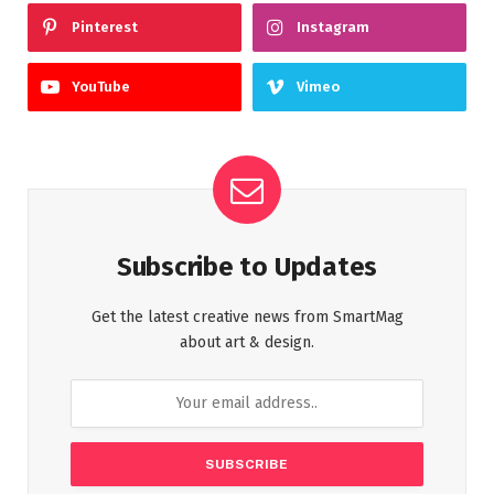
Pinterest
Instagram
YouTube
Vimeo
Subscribe to Updates
Get the latest creative news from SmartMag
about art & design.