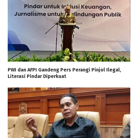
PWI dan AFPI Gandeng Pers Perangi Pinjol Ilegal,
Literasi Pindar Diperkuat