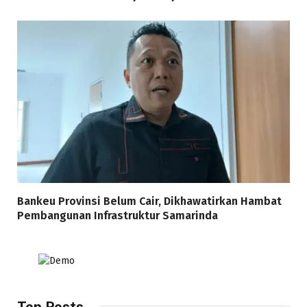
Bankeu Provinsi Belum Cair, Dikhawatirkan Hambat
Pembangunan Infrastruktur Samarinda
Top Posts