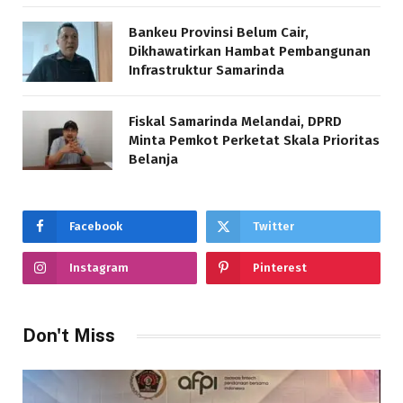
Bankeu Provinsi Belum Cair,
Dikhawatirkan Hambat Pembangunan
Infrastruktur Samarinda
Fiskal Samarinda Melandai, DPRD
Minta Pemkot Perketat Skala Prioritas
Belanja
Facebook
Twitter
Instagram
Pinterest
Don't Miss