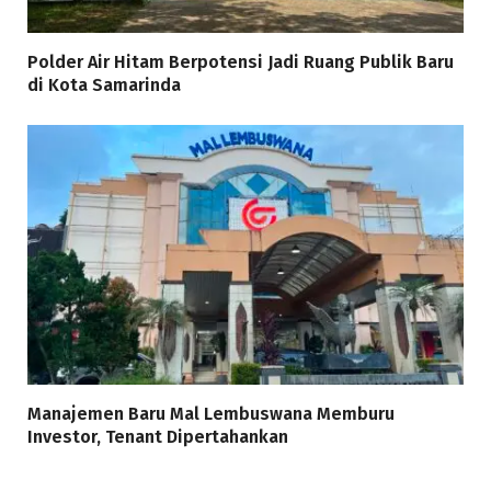
Polder Air Hitam Berpotensi Jadi Ruang Publik Baru
di Kota Samarinda
Manajemen Baru Mal Lembuswana Memburu
Investor, Tenant Dipertahankan