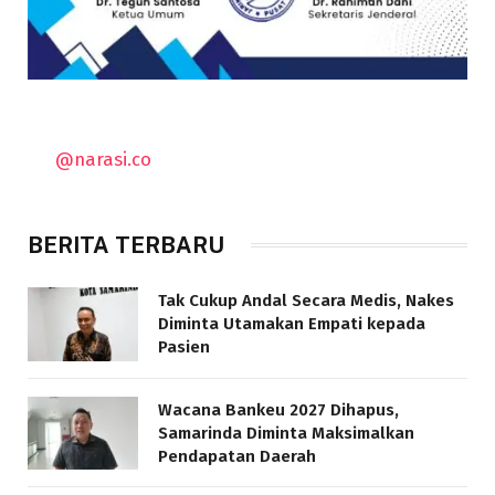
@narasi.co
BERITA TERBARU
Tak Cukup Andal Secara Medis, Nakes
Diminta Utamakan Empati kepada
Pasien
Wacana Bankeu 2027 Dihapus,
Samarinda Diminta Maksimalkan
Pendapatan Daerah