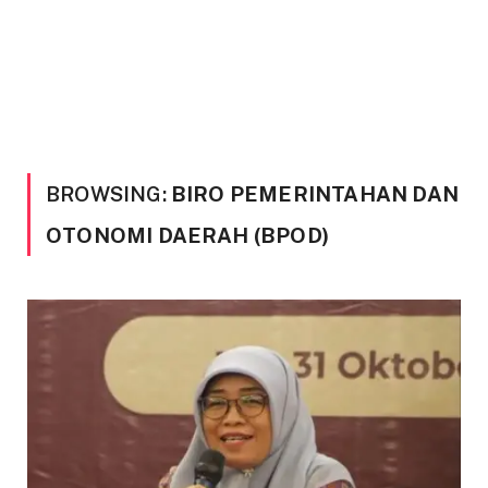
BROWSING:
BIRO PEMERINTAHAN DAN
OTONOMI DAERAH (BPOD)