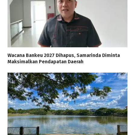
Wacana Bankeu 2027 Dihapus, Samarinda Diminta
Maksimalkan Pendapatan Daerah