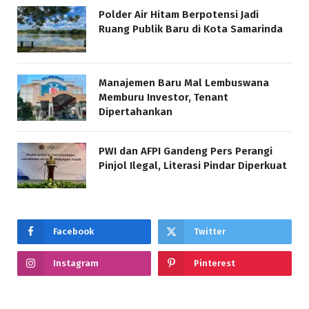
Polder Air Hitam Berpotensi Jadi
Ruang Publik Baru di Kota Samarinda
Manajemen Baru Mal Lembuswana
Memburu Investor, Tenant
Dipertahankan
PWI dan AFPI Gandeng Pers Perangi
Pinjol Ilegal, Literasi Pindar Diperkuat
Facebook
Twitter
Instagram
Pinterest