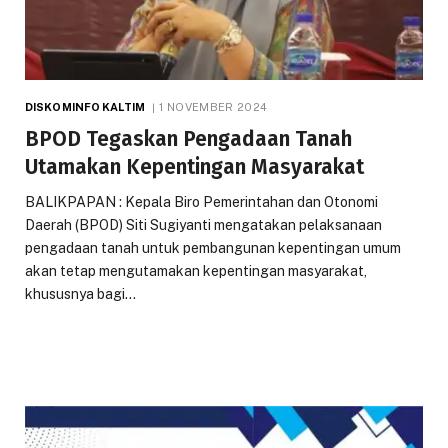
DISKOMINFO KALTIM
1 NOVEMBER 2024
BPOD Tegaskan Pengadaan Tanah
Utamakan Kepentingan Masyarakat
BALIKPAPAN : Kepala Biro Pemerintahan dan Otonomi
Daerah (BPOD) Siti Sugiyanti mengatakan pelaksanaan
pengadaan tanah untuk pembangunan kepentingan umum
akan tetap mengutamakan kepentingan masyarakat,
khususnya bagi…