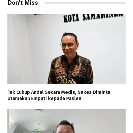
Don't Miss
Tak Cukup Andal Secara Medis, Nakes Diminta
Utamakan Empati kepada Pasien