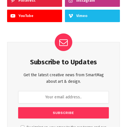
Pinterest
Instagram
YouTube
Vimeo
Subscribe to Updates
Get the latest creative news from SmartMag
about art & design.