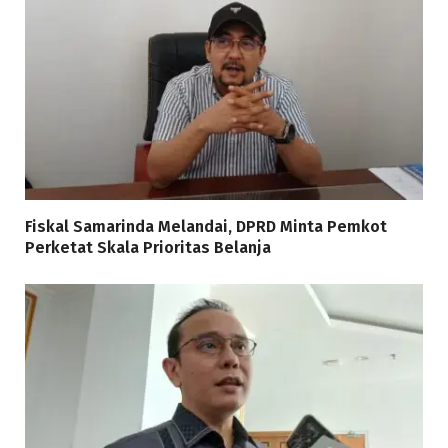
Fiskal Samarinda Melandai, DPRD Minta Pemkot
Perketat Skala Prioritas Belanja