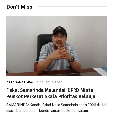
Don't Miss
DPRD SAMARINDA
5 AGUSTUS 2026
Fiskal Samarinda Melandai, DPRD Minta
Pemkot Perketat Skala Prioritas Belanja
SAMARINDA: Kondisi fiskal Kota Samarinda pada 2026 dinilai
masih berada dalam kondisi aman meski mengalami…