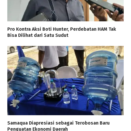
Pro Kontra Aksi Boti Hunter, Perdebatan HAM Tak
Bisa Dilihat dari Satu Sudut
Samaqua Diapresiasi sebagai Terobosan Baru
Penguatan Ekonomi Daerah