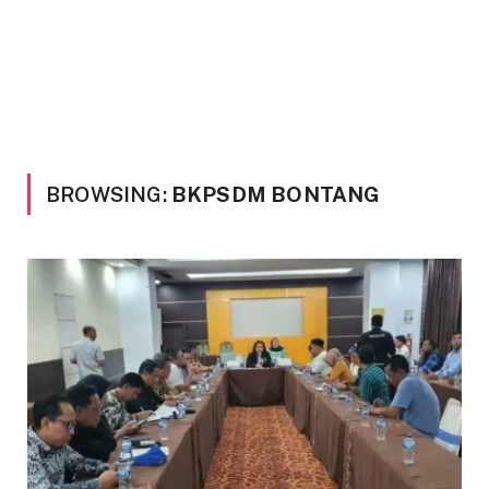
BROWSING:
BKPSDM BONTANG