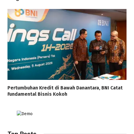
Pertumbuhan Kredit di Bawah Danantara, BNI Catat
Fundamental Bisnis Kokoh
Top Posts