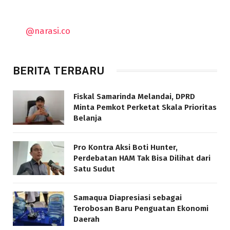
@narasi.co
BERITA TERBARU
Fiskal Samarinda Melandai, DPRD
Minta Pemkot Perketat Skala Prioritas
Belanja
Pro Kontra Aksi Boti Hunter,
Perdebatan HAM Tak Bisa Dilihat dari
Satu Sudut
Samaqua Diapresiasi sebagai
Terobosan Baru Penguatan Ekonomi
Daerah