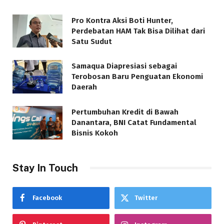
Pro Kontra Aksi Boti Hunter,
Perdebatan HAM Tak Bisa Dilihat dari
Satu Sudut
Samaqua Diapresiasi sebagai
Terobosan Baru Penguatan Ekonomi
Daerah
Pertumbuhan Kredit di Bawah
Danantara, BNI Catat Fundamental
Bisnis Kokoh
Stay In Touch
Facebook
Twitter