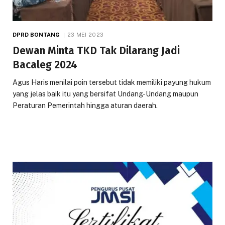
DPRD BONTANG
23 MEI 2023
Dewan Minta TKD Tak Dilarang Jadi
Bacaleg 2024
Agus Haris menilai poin tersebut tidak memiliki payung hukum
yang jelas baik itu yang bersifat Undang-Undang maupun
Peraturan Pemerintah hingga aturan daerah.