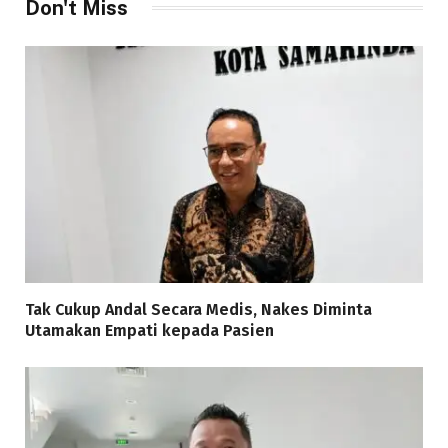
Don't Miss
Tak Cukup Andal Secara Medis, Nakes Diminta
Utamakan Empati kepada Pasien