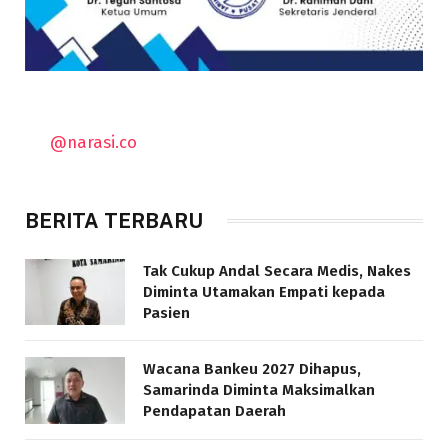
@narasi.co
BERITA TERBARU
Tak Cukup Andal Secara Medis, Nakes
Diminta Utamakan Empati kepada
Pasien
Wacana Bankeu 2027 Dihapus,
Samarinda Diminta Maksimalkan
Pendapatan Daerah