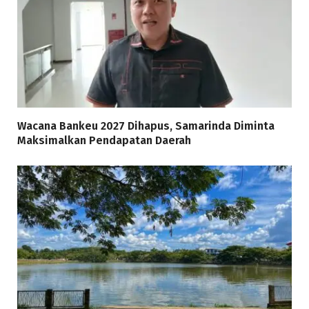
Wacana Bankeu 2027 Dihapus, Samarinda Diminta
Maksimalkan Pendapatan Daerah