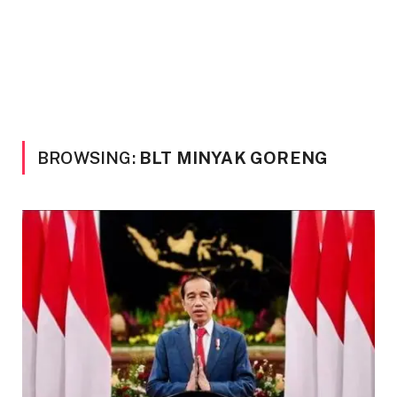
BROWSING:
BLT MINYAK GORENG