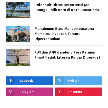
Polder Air Hitam Berpotensi Jadi
Ruang Publik Baru di Kota Samarinda
Manajemen Baru Mal Lembuswana
Memburu Investor, Tenant
Dipertahankan
PWI dan AFPI Gandeng Pers Perangi
Pinjol Ilegal, Literasi Pindar Diperkuat
Facebook
Twitter
Instagram
Pinterest