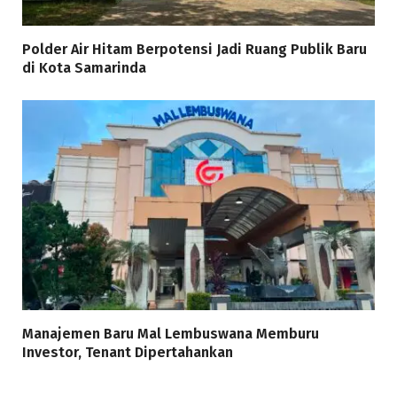
Polder Air Hitam Berpotensi Jadi Ruang Publik Baru
di Kota Samarinda
Manajemen Baru Mal Lembuswana Memburu
Investor, Tenant Dipertahankan