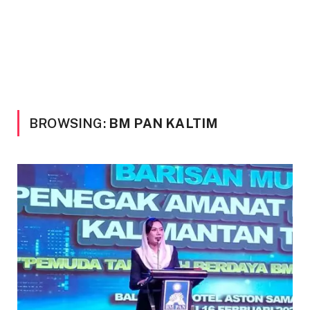
BROWSING:
BM PAN KALTIM