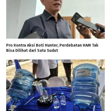
Pro Kontra Aksi Boti Hunter, Perdebatan HAM Tak
Bisa Dilihat dari Satu Sudut