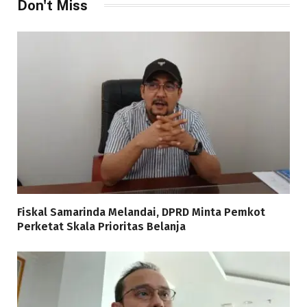
Don't Miss
Fiskal Samarinda Melandai, DPRD Minta Pemkot
Perketat Skala Prioritas Belanja