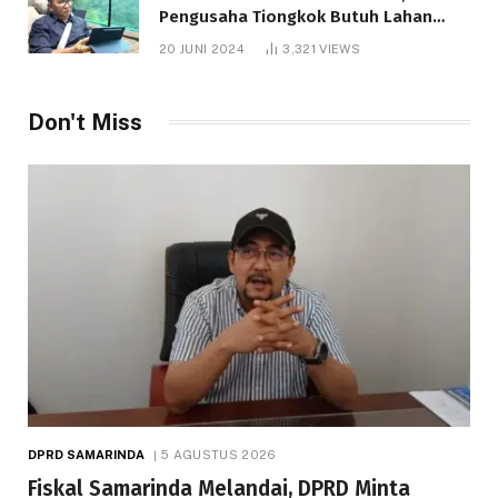
Pengusaha Tiongkok Butuh Lahan
1.000 Hektare
20 JUNI 2024
3,321
VIEWS
Don't Miss
DPRD SAMARINDA
5 AGUSTUS 2026
Fiskal Samarinda Melandai, DPRD Minta