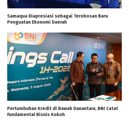
Samaqua Diapresiasi sebagai Terobosan Baru
Penguatan Ekonomi Daerah
Pertumbuhan Kredit di Bawah Danantara, BNI Catat
Fundamental Bisnis Kokoh