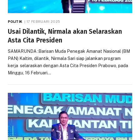
POLITIK
17 FEBRUARI 2025
Usai Dilantik, Nirmala akan Selaraskan
Asta Cita Presiden
SAMARUNDA :Barisan Muda Penegak Amanat Nasional (BM
PAN) Kaltim, dilantik, Nirmala Sari siap jalankan program
kerja selaraskan dengan Asta Cita Presiden Prabowo, pada
Minggu, 16 Februari…