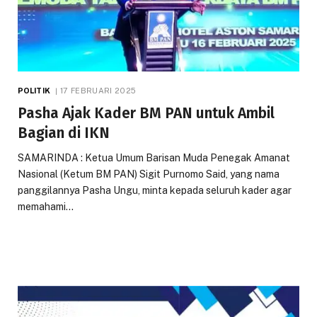
POLITIK
17 FEBRUARI 2025
Pasha Ajak Kader BM PAN untuk Ambil
Bagian di IKN
SAMARINDA : Ketua Umum Barisan Muda Penegak Amanat
Nasional (Ketum BM PAN) Sigit Purnomo Said, yang nama
panggilannya Pasha Ungu, minta kepada seluruh kader agar
memahami…