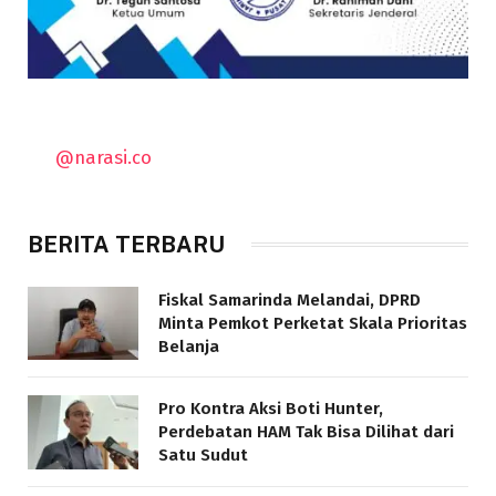
@narasi.co
BERITA TERBARU
Fiskal Samarinda Melandai, DPRD
Minta Pemkot Perketat Skala Prioritas
Belanja
Pro Kontra Aksi Boti Hunter,
Perdebatan HAM Tak Bisa Dilihat dari
Satu Sudut