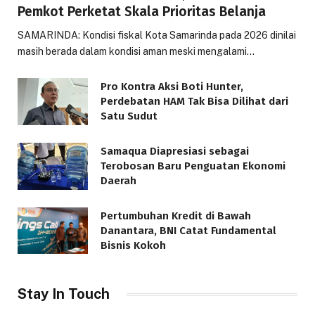
Pemkot Perketat Skala Prioritas Belanja
SAMARINDA: Kondisi fiskal Kota Samarinda pada 2026 dinilai
masih berada dalam kondisi aman meski mengalami…
Pro Kontra Aksi Boti Hunter,
Perdebatan HAM Tak Bisa Dilihat dari
Satu Sudut
Samaqua Diapresiasi sebagai
Terobosan Baru Penguatan Ekonomi
Daerah
Pertumbuhan Kredit di Bawah
Danantara, BNI Catat Fundamental
Bisnis Kokoh
Stay In Touch