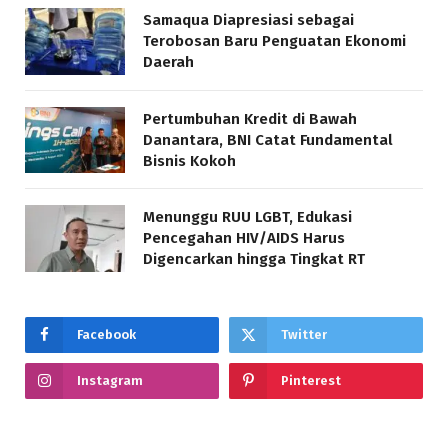
Samaqua Diapresiasi sebagai
Terobosan Baru Penguatan Ekonomi
Daerah
Pertumbuhan Kredit di Bawah
Danantara, BNI Catat Fundamental
Bisnis Kokoh
Menunggu RUU LGBT, Edukasi
Pencegahan HIV/AIDS Harus
Digencarkan hingga Tingkat RT
Facebook
Twitter
Instagram
Pinterest