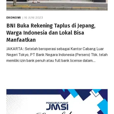
EKONOMI
16 JUNI 2023
BNI Buka Rekening Taplus di Jepang,
Warga Indonesia dan Lokal Bisa
Manfaatkan
JAKARTA : Setelah beroperasi sebagai Kantor Cabang Luar
Negeri Tokyo, PT Bank Negara Indonesia (Persero) Tbk. telah
memiliki izin bank penuh atau full bank license dalam…