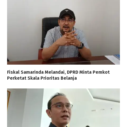
Fiskal Samarinda Melandai, DPRD Minta Pemkot
Perketat Skala Prioritas Belanja