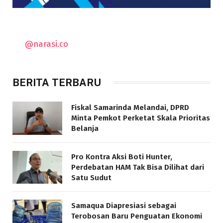
@narasi.co
BERITA TERBARU
Fiskal Samarinda Melandai, DPRD
Minta Pemkot Perketat Skala Prioritas
Belanja
Pro Kontra Aksi Boti Hunter,
Perdebatan HAM Tak Bisa Dilihat dari
Satu Sudut
Samaqua Diapresiasi sebagai
Terobosan Baru Penguatan Ekonomi