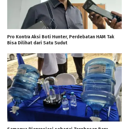
Pro Kontra Aksi Boti Hunter, Perdebatan HAM Tak
Bisa Dilihat dari Satu Sudut