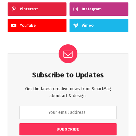
Pinterest
Instagram
YouTube
Vimeo
Subscribe to Updates
Get the latest creative news from SmartMag
about art & design.