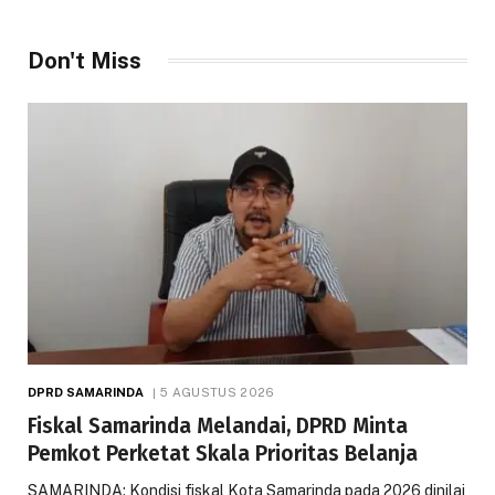
Don't Miss
DPRD SAMARINDA
5 AGUSTUS 2026
Fiskal Samarinda Melandai, DPRD Minta
Pemkot Perketat Skala Prioritas Belanja
SAMARINDA: Kondisi fiskal Kota Samarinda pada 2026 dinilai