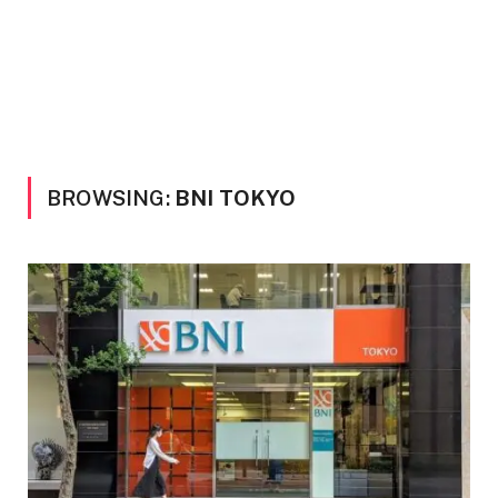
BROWSING:
BNI TOKYO