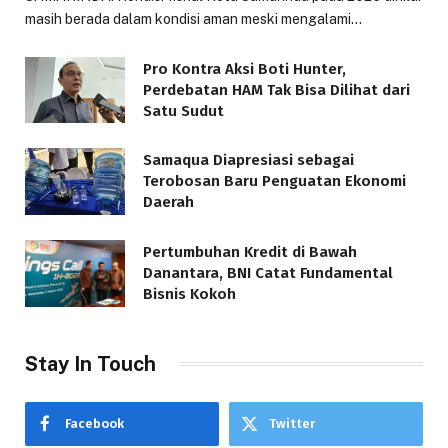
masih berada dalam kondisi aman meski mengalami…
Pro Kontra Aksi Boti Hunter,
Perdebatan HAM Tak Bisa Dilihat dari
Satu Sudut
Samaqua Diapresiasi sebagai
Terobosan Baru Penguatan Ekonomi
Daerah
Pertumbuhan Kredit di Bawah
Danantara, BNI Catat Fundamental
Bisnis Kokoh
Stay In Touch
Facebook
Twitter