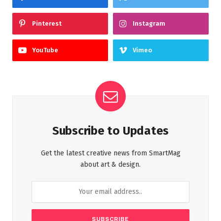
Pinterest
Instagram
YouTube
Vimeo
Subscribe to Updates
Get the latest creative news from SmartMag
about art & design.