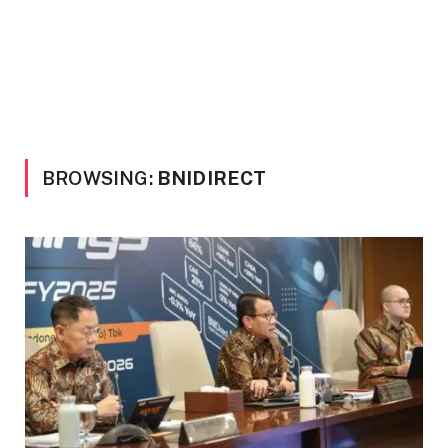
BROWSING:
BNIDIRECT