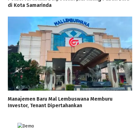
di Kota Samarinda
Manajemen Baru Mal Lembuswana Memburu
Investor, Tenant Dipertahankan