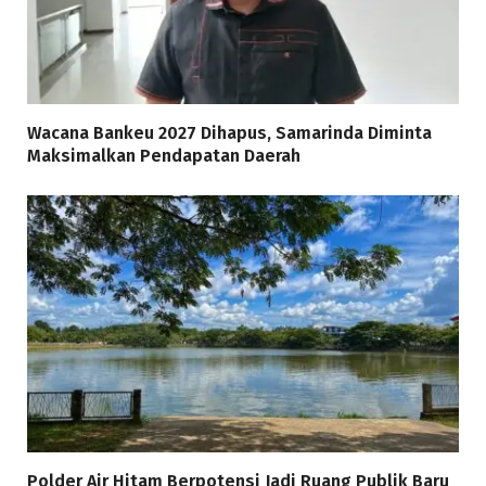
Wacana Bankeu 2027 Dihapus, Samarinda Diminta
Maksimalkan Pendapatan Daerah
Polder Air Hitam Berpotensi Jadi Ruang Publik Baru