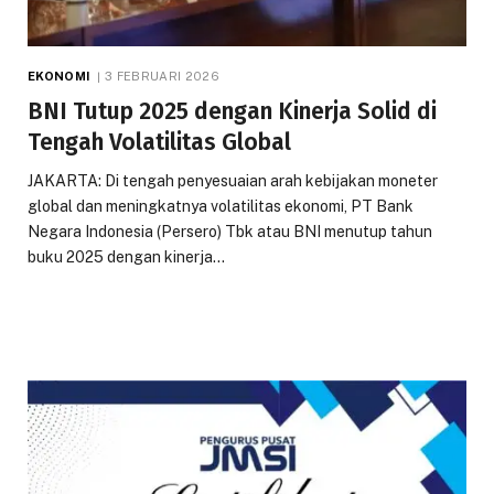
EKONOMI
3 FEBRUARI 2026
BNI Tutup 2025 dengan Kinerja Solid di
Tengah Volatilitas Global
JAKARTA: Di tengah penyesuaian arah kebijakan moneter
global dan meningkatnya volatilitas ekonomi, PT Bank
Negara Indonesia (Persero) Tbk atau BNI menutup tahun
buku 2025 dengan kinerja…