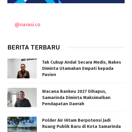
@narasi.co
BERITA TERBARU
Tak Cukup Andal Secara Medis, Nakes
Diminta Utamakan Empati kepada
Pasien
Wacana Bankeu 2027 Dihapus,
Samarinda Diminta Maksimalkan
Pendapatan Daerah
Polder Air Hitam Berpotensi Jadi
Ruang Publik Baru di Kota Samarinda