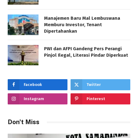
Manajemen Baru Mal Lembuswana
Memburu Investor, Tenant
Dipertahankan
PWI dan AFPI Gandeng Pers Perangi
Pinjol Ilegal, Literasi Pindar Diperkuat
Facebook
Twitter
Instagram
Pinterest
Don't Miss