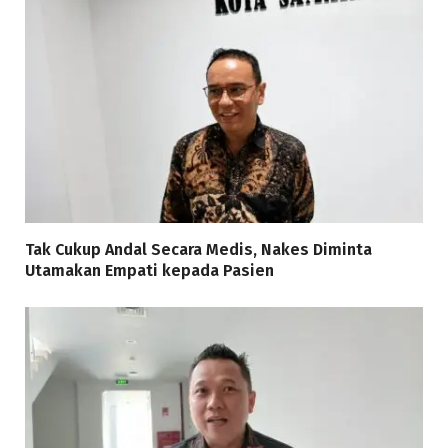
Tak Cukup Andal Secara Medis, Nakes Diminta
Utamakan Empati kepada Pasien