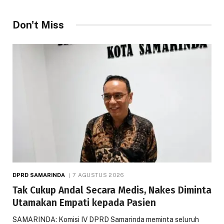
Don't Miss
DPRD SAMARINDA
7 AGUSTUS 2026
Tak Cukup Andal Secara Medis, Nakes Diminta
Utamakan Empati kepada Pasien
SAMARINDA: Komisi IV DPRD Samarinda meminta seluruh