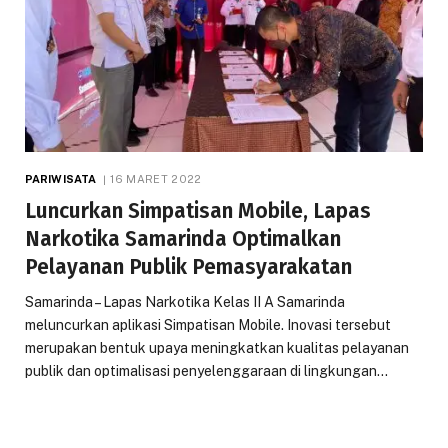
PARIWISATA
16 MARET 2022
Luncurkan Simpatisan Mobile, Lapas
Narkotika Samarinda Optimalkan
Pelayanan Publik Pemasyarakatan
Samarinda – Lapas Narkotika Kelas II A Samarinda
meluncurkan aplikasi Simpatisan Mobile. Inovasi tersebut
merupakan bentuk upaya meningkatkan kualitas pelayanan
publik dan optimalisasi penyelenggaraan di lingkungan…