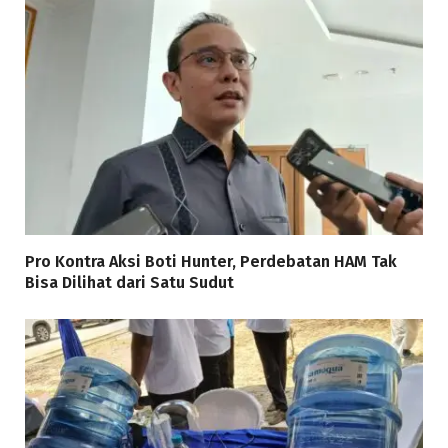
Pro Kontra Aksi Boti Hunter, Perdebatan HAM Tak
Bisa Dilihat dari Satu Sudut