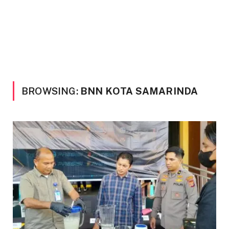
BROWSING:
BNN KOTA SAMARINDA