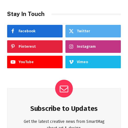
Stay In Touch
Facebook
Twitter
Pinterest
Instagram
YouTube
Vimeo
Subscribe to Updates
Get the latest creative news from SmartMag