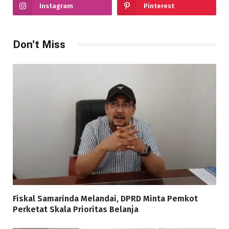
Instagram
Pinterest
Don't Miss
Fiskal Samarinda Melandai, DPRD Minta Pemkot
Perketat Skala Prioritas Belanja