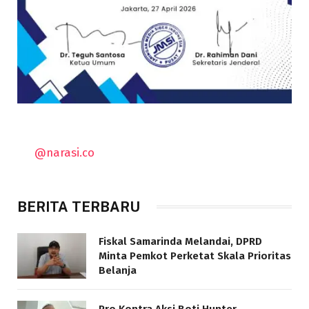
@narasi.co
BERITA TERBARU
Fiskal Samarinda Melandai, DPRD
Minta Pemkot Perketat Skala Prioritas
Belanja