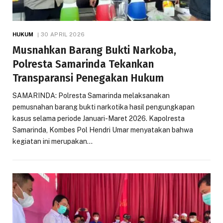
HUKUM
30 APRIL 2026
Musnahkan Barang Bukti Narkoba,
Polresta Samarinda Tekankan
Transparansi Penegakan Hukum
SAMARINDA: Polresta Samarinda melaksanakan
pemusnahan barang bukti narkotika hasil pengungkapan
kasus selama periode Januari-Maret 2026. Kapolresta
Samarinda, Kombes Pol Hendri Umar menyatakan bahwa
kegiatan ini merupakan…