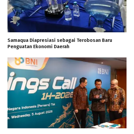
Samaqua Diapresiasi sebagai Terobosan Baru
Penguatan Ekonomi Daerah