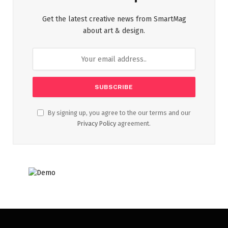
Get the latest creative news from SmartMag
about art & design.
By signing up, you agree to the our terms and our
Privacy Policy
agreement.