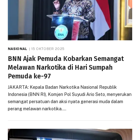
NASIONAL
15 OKTOBER 2025
BNN Ajak Pemuda Kobarkan Semangat
Melawan Narkotika di Hari Sumpah
Pemuda ke-97
JAKARTA: Kepala Badan Narkotika Nasional Republik
Indonesia (BNN RI), Komjen Pol Suyudi Ario Seto, menyerukan
semangat persatuan dan aksi nyata generasi muda dalam
perang melawan narkotika.…