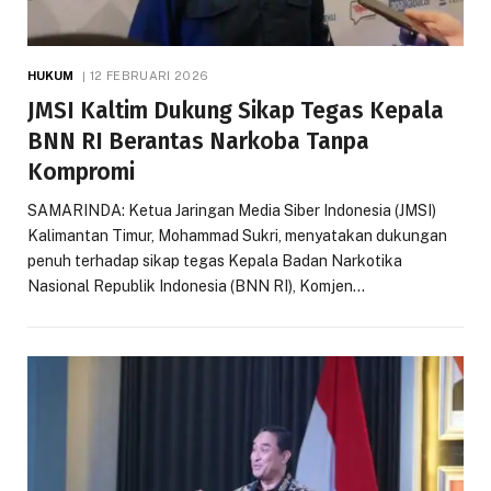
HUKUM
12 FEBRUARI 2026
JMSI Kaltim Dukung Sikap Tegas Kepala
BNN RI Berantas Narkoba Tanpa
Kompromi
SAMARINDA: Ketua Jaringan Media Siber Indonesia (JMSI)
Kalimantan Timur, Mohammad Sukri, menyatakan dukungan
penuh terhadap sikap tegas Kepala Badan Narkotika
Nasional Republik Indonesia (BNN RI), Komjen…