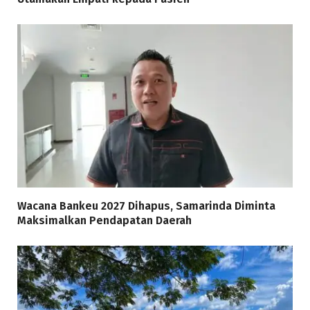
Wacana Bankeu 2027 Dihapus, Samarinda Diminta
Maksimalkan Pendapatan Daerah