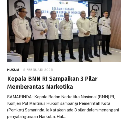
HUKUM
5 FEBRUARI 2025
Kepala BNN RI Sampaikan 3 Pilar
Memberantas Narkotika
SAMARINDA : Kepala Badan Narkotika Nasional (BNN) RI,
Komjen Pol Martinus Hukom sambangi Pemerintah Kota
(Pemkot) Samarinda. Ia katakan ada 3 pilar dalam.menangani
penyalahgunaan Narkoba. Hal…