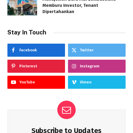
Memburu Investor, Tenant
Dipertahankan
Stay In Touch
Facebook
Twitter
Pinterest
Instagram
YouTube
Vimeo
Subscribe to Updates