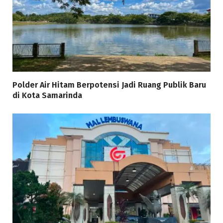
Polder Air Hitam Berpotensi Jadi Ruang Publik Baru
di Kota Samarinda