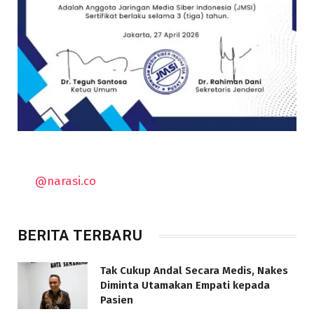
@narasi.co
BERITA TERBARU
Tak Cukup Andal Secara Medis, Nakes
Diminta Utamakan Empati kepada
Pasien