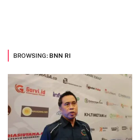
BROWSING:
BNN RI