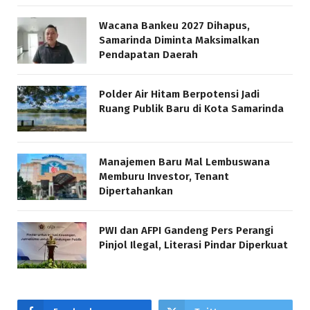
Wacana Bankeu 2027 Dihapus,
Samarinda Diminta Maksimalkan
Pendapatan Daerah
Polder Air Hitam Berpotensi Jadi
Ruang Publik Baru di Kota Samarinda
Manajemen Baru Mal Lembuswana
Memburu Investor, Tenant
Dipertahankan
PWI dan AFPI Gandeng Pers Perangi
Pinjol Ilegal, Literasi Pindar Diperkuat