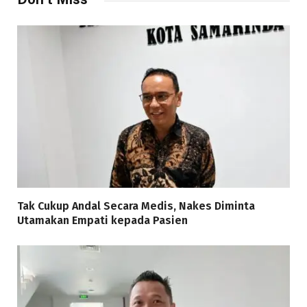
Tak Cukup Andal Secara Medis, Nakes Diminta
Utamakan Empati kepada Pasien