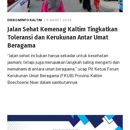
DISKOMINFO KALTIM
9 MARET 2024
Jalan Sehat Kemenag Kaltim Tingkatkan
Toleransi dan Kerukunan Antar Umat
Beragama
“Jalan sehat ini bukan hanya sekadar untuk kesehatan
jasmani, tetapi juga merupakan langkah saling mengerti dan
memahami di antara umat beragama,” ucap Plt Ketua Forum
Kerukunan Umat Beragama (FKUB) Provinsi Kaltim
Boechoerie Noer dalam sambutannya.