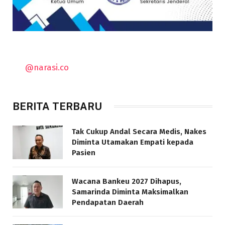
@narasi.co
BERITA TERBARU
Tak Cukup Andal Secara Medis, Nakes
Diminta Utamakan Empati kepada
Pasien
Wacana Bankeu 2027 Dihapus,
Samarinda Diminta Maksimalkan
Pendapatan Daerah