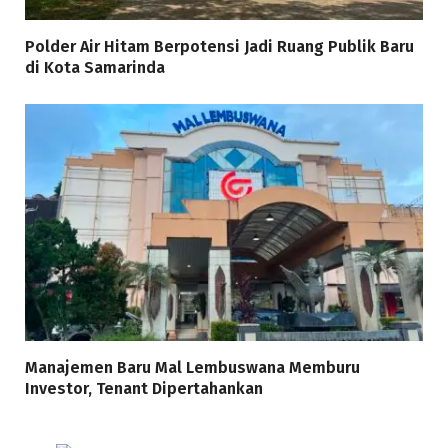
Polder Air Hitam Berpotensi Jadi Ruang Publik Baru
di Kota Samarinda
Manajemen Baru Mal Lembuswana Memburu
Investor, Tenant Dipertahankan