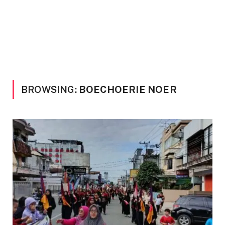
BROWSING:
BOECHOERIE NOER