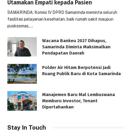
Utamakan Empati kepada Pasien
SAMARINDA: Komisi IV DPRD Samarinda meminta seluruh
fasilitas pelayanan kesehatan, baik rumah sakit maupun
puskesmas,…
Wacana Bankeu 2027 Dihapus,
Samarinda Diminta Maksimalkan
Pendapatan Daerah
Polder Air Hitam Berpotensi Jadi
Ruang Publik Baru di Kota Samarinda
Manajemen Baru Mal Lembuswana
Memburu Investor, Tenant
Dipertahankan
Stay In Touch