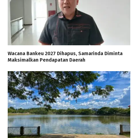
Wacana Bankeu 2027 Dihapus, Samarinda Diminta
Maksimalkan Pendapatan Daerah