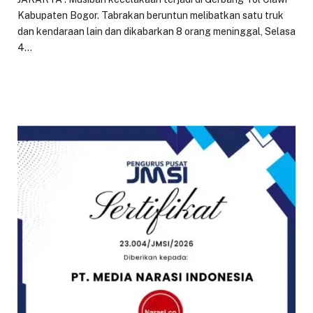
Kabupaten Bogor. Tabrakan beruntun melibatkan satu truk
dan kendaraan lain dan dikabarkan 8 orang meninggal, Selasa
4…