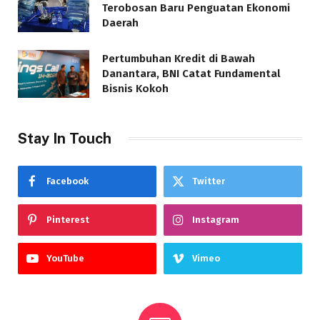
Terobosan Baru Penguatan Ekonomi
Daerah
Pertumbuhan Kredit di Bawah
Danantara, BNI Catat Fundamental
Bisnis Kokoh
Stay In Touch
Facebook
Twitter
Pinterest
Instagram
YouTube
Vimeo