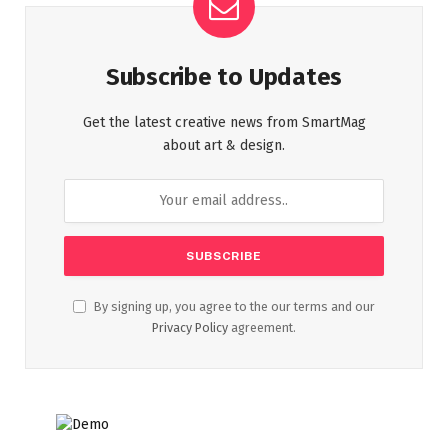
Subscribe to Updates
Get the latest creative news from SmartMag
about art & design.
By signing up, you agree to the our terms and our
Privacy Policy
agreement.