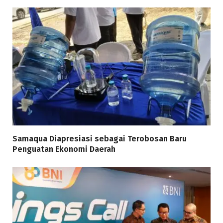
Samaqua Diapresiasi sebagai Terobosan Baru
Penguatan Ekonomi Daerah