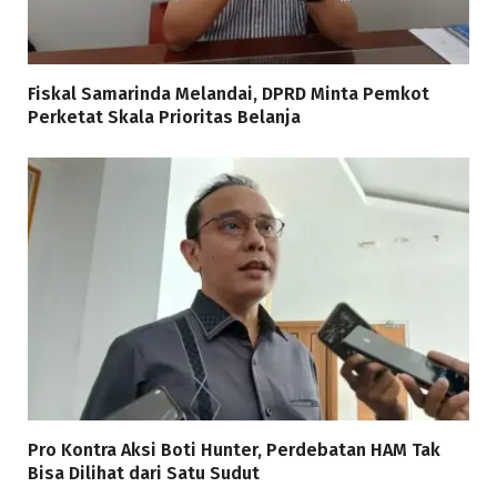
Fiskal Samarinda Melandai, DPRD Minta Pemkot
Perketat Skala Prioritas Belanja
Pro Kontra Aksi Boti Hunter, Perdebatan HAM Tak
Bisa Dilihat dari Satu Sudut