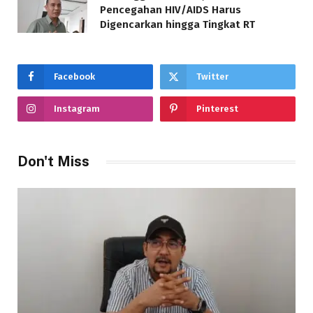
Pencegahan HIV/AIDS Harus
Digencarkan hingga Tingkat RT
Facebook
Twitter
Instagram
Pinterest
Don't Miss