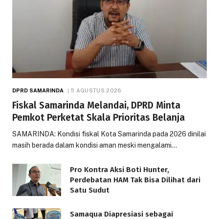
DPRD SAMARINDA
5 AGUSTUS 2026
Fiskal Samarinda Melandai, DPRD Minta
Pemkot Perketat Skala Prioritas Belanja
SAMARINDA: Kondisi fiskal Kota Samarinda pada 2026 dinilai
masih berada dalam kondisi aman meski mengalami…
Pro Kontra Aksi Boti Hunter,
Perdebatan HAM Tak Bisa Dilihat dari
Satu Sudut
Samaqua Diapresiasi sebagai