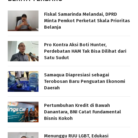
Fiskal Samarinda Melandai, DPRD
Minta Pemkot Perketat Skala Prioritas
Belanja
Pro Kontra Aksi Boti Hunter,
Perdebatan HAM Tak Bisa Dilihat dari
Satu Sudut
Samaqua Diapresiasi sebagai
Terobosan Baru Penguatan Ekonomi
Daerah
Pertumbuhan Kredit di Bawah
Danantara, BNI Catat Fundamental
Bisnis Kokoh
Menunggu RUU LGBT, Edukasi