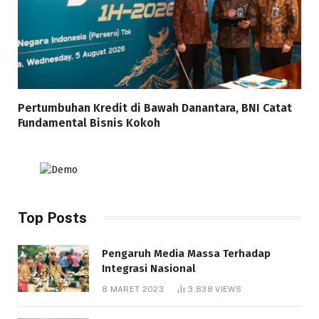
Pertumbuhan Kredit di Bawah Danantara, BNI Catat
Fundamental Bisnis Kokoh
Top Posts
Pengaruh Media Massa Terhadap
Integrasi Nasional
8 MARET 2023
3,838
VIEWS