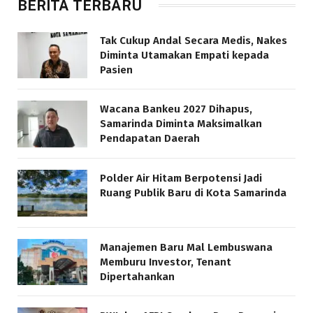
BERITA TERBARU
Tak Cukup Andal Secara Medis, Nakes
Diminta Utamakan Empati kepada
Pasien
Wacana Bankeu 2027 Dihapus,
Samarinda Diminta Maksimalkan
Pendapatan Daerah
Polder Air Hitam Berpotensi Jadi
Ruang Publik Baru di Kota Samarinda
Manajemen Baru Mal Lembuswana
Memburu Investor, Tenant
Dipertahankan