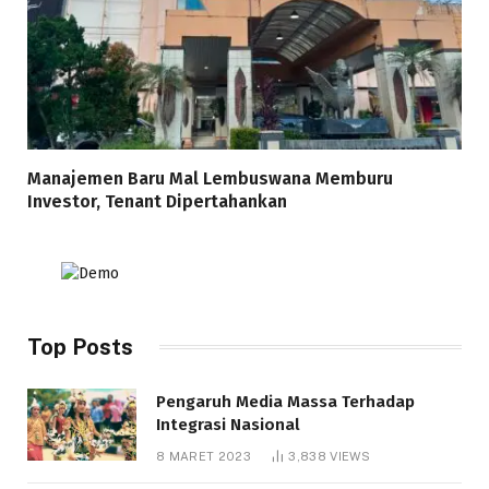
Manajemen Baru Mal Lembuswana Memburu
Investor, Tenant Dipertahankan
Top Posts
Pengaruh Media Massa Terhadap
Integrasi Nasional
8 MARET 2023
3,838
VIEWS