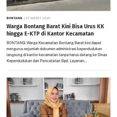
BONTANG
27 MARET 2026
Warga Bontang Barat Kini Bisa Urus KK
hingga E-KTP di Kantor Kecamatan
BONTANG: Warga Kecamatan Bontang Barat kini dapat
mengurus sejumlah dokumen administrasi kependudukan
langsung di kantor kecamatan tanpa harus datang ke Dinas
Kependudukan dan Pencatatan Sipil. Layanan…