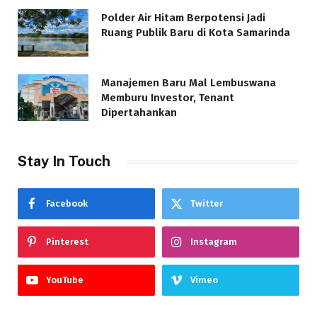
Polder Air Hitam Berpotensi Jadi
Ruang Publik Baru di Kota Samarinda
Manajemen Baru Mal Lembuswana
Memburu Investor, Tenant
Dipertahankan
Stay In Touch
Facebook
Twitter
Pinterest
Instagram
YouTube
Vimeo