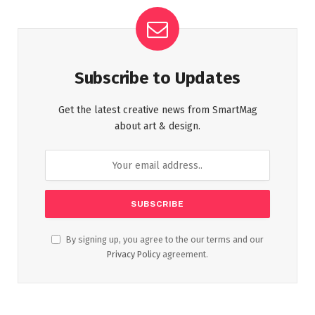
Subscribe to Updates
Get the latest creative news from SmartMag
about art & design.
By signing up, you agree to the our terms and our
Privacy Policy
agreement.