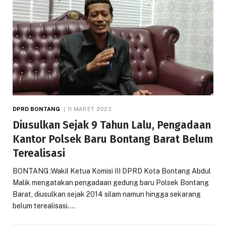
DPRD BONTANG
11 MARET 2023
Diusulkan Sejak 9 Tahun Lalu, Pengadaan
Kantor Polsek Baru Bontang Barat Belum
Terealisasi
BONTANG :Wakil Ketua Komisi III DPRD Kota Bontang Abdul
Malik mengatakan pengadaan gedung baru Polsek Bontang
Barat, diusulkan sejak 2014 silam namun hingga sekarang
belum terealisasi.…