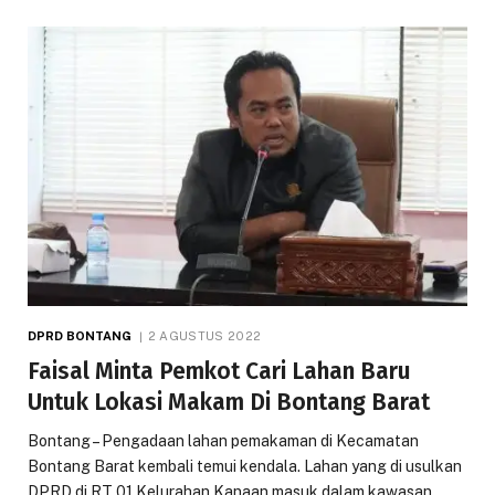
DPRD BONTANG
2 AGUSTUS 2022
Faisal Minta Pemkot Cari Lahan Baru
Untuk Lokasi Makam Di Bontang Barat
Bontang – Pengadaan lahan pemakaman di Kecamatan
Bontang Barat kembali temui kendala. Lahan yang di usulkan
DPRD di RT 01 Kelurahan Kanaan masuk dalam kawasan