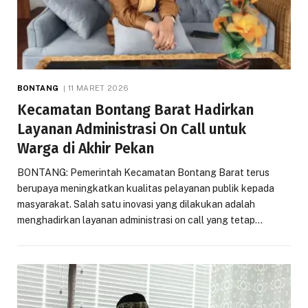
BONTANG
11 MARET 2026
Kecamatan Bontang Barat Hadirkan
Layanan Administrasi On Call untuk
Warga di Akhir Pekan
BONTANG: Pemerintah Kecamatan Bontang Barat terus
berupaya meningkatkan kualitas pelayanan publik kepada
masyarakat. Salah satu inovasi yang dilakukan adalah
menghadirkan layanan administrasi on call yang tetap…