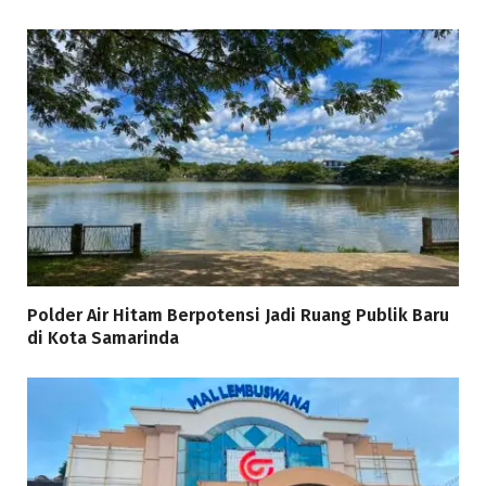
Polder Air Hitam Berpotensi Jadi Ruang Publik Baru
di Kota Samarinda