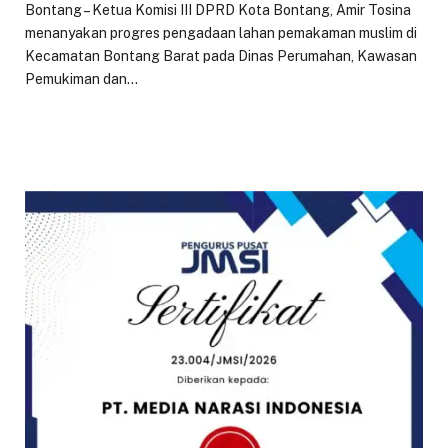
Bontang – Ketua Komisi III DPRD Kota Bontang, Amir Tosina
menanyakan progres pengadaan lahan pemakaman muslim di
Kecamatan Bontang Barat pada Dinas Perumahan, Kawasan
Pemukiman dan…