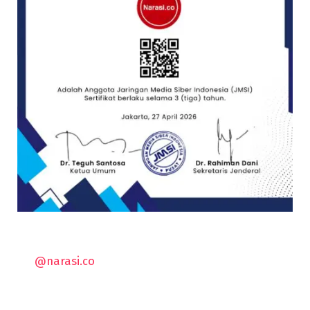
@narasi.co