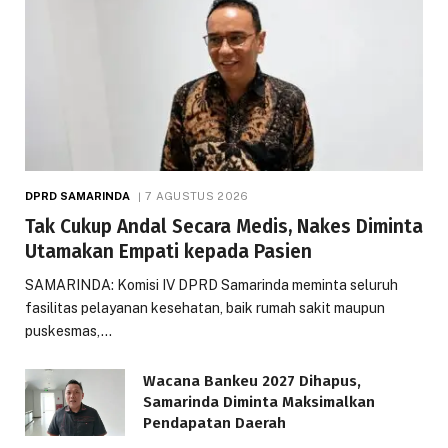
DPRD SAMARINDA
7 AGUSTUS 2026
Tak Cukup Andal Secara Medis, Nakes Diminta
Utamakan Empati kepada Pasien
SAMARINDA: Komisi IV DPRD Samarinda meminta seluruh
fasilitas pelayanan kesehatan, baik rumah sakit maupun
puskesmas,…
Wacana Bankeu 2027 Dihapus,
Samarinda Diminta Maksimalkan
Pendapatan Daerah