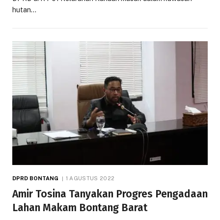
hutan…
DPRD BONTANG
1 AGUSTUS 2022
Amir Tosina Tanyakan Progres Pengadaan
Lahan Makam Bontang Barat