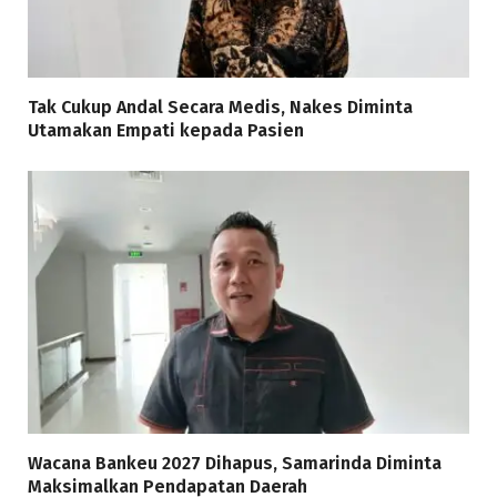
Tak Cukup Andal Secara Medis, Nakes Diminta
Utamakan Empati kepada Pasien
Wacana Bankeu 2027 Dihapus, Samarinda Diminta
Maksimalkan Pendapatan Daerah