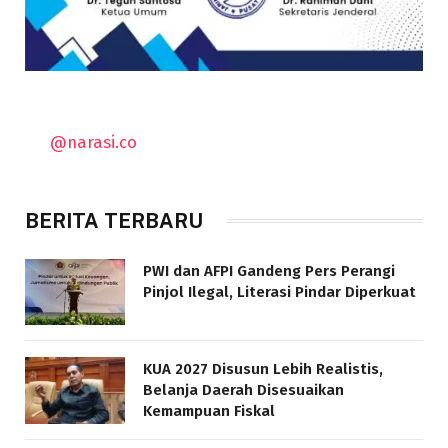
@narasi.co
BERITA TERBARU
PWI dan AFPI Gandeng Pers Perangi
Pinjol Ilegal, Literasi Pindar Diperkuat
KUA 2027 Disusun Lebih Realistis,
Belanja Daerah Disesuaikan
Kemampuan Fiskal