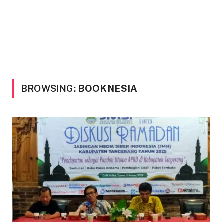
BROWSING:
BOOKNESIA