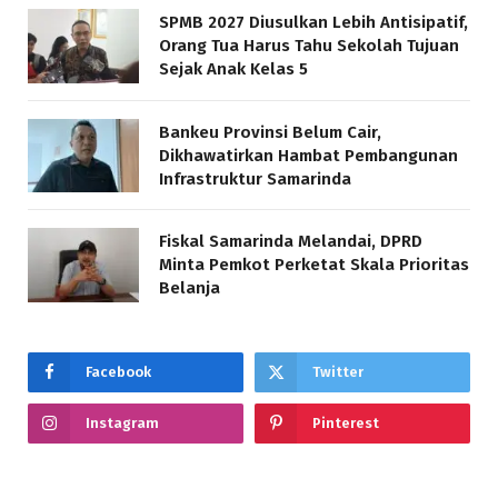
SPMB 2027 Diusulkan Lebih Antisipatif,
Orang Tua Harus Tahu Sekolah Tujuan
Sejak Anak Kelas 5
Bankeu Provinsi Belum Cair,
Dikhawatirkan Hambat Pembangunan
Infrastruktur Samarinda
Fiskal Samarinda Melandai, DPRD
Minta Pemkot Perketat Skala Prioritas
Belanja
Facebook
Twitter
Instagram
Pinterest