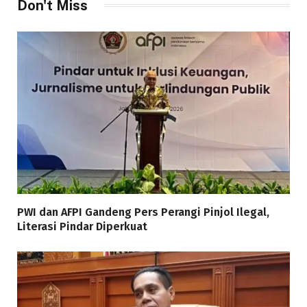
Don't Miss
PWI dan AFPI Gandeng Pers Perangi Pinjol Ilegal,
Literasi Pindar Diperkuat