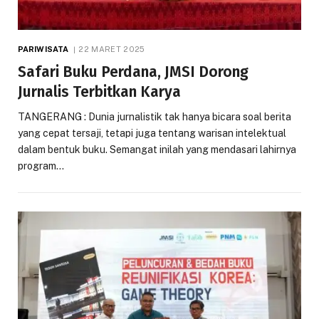
PARIWISATA
22 MARET 2025
Safari Buku Perdana, JMSI Dorong
Jurnalis Terbitkan Karya
TANGERANG : Dunia jurnalistik tak hanya bicara soal berita
yang cepat tersaji, tetapi juga tentang warisan intelektual
dalam bentuk buku. Semangat inilah yang mendasari lahirnya
program…