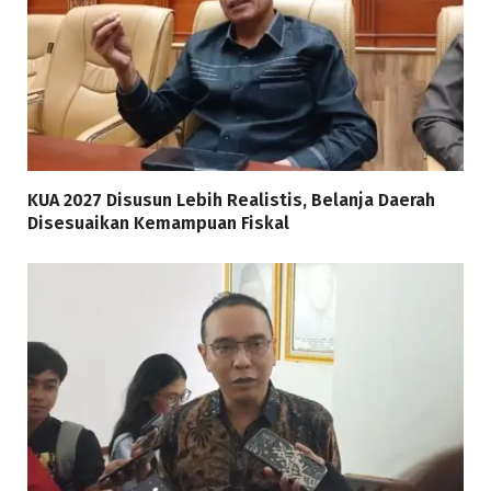
KUA 2027 Disusun Lebih Realistis, Belanja Daerah
Disesuaikan Kemampuan Fiskal