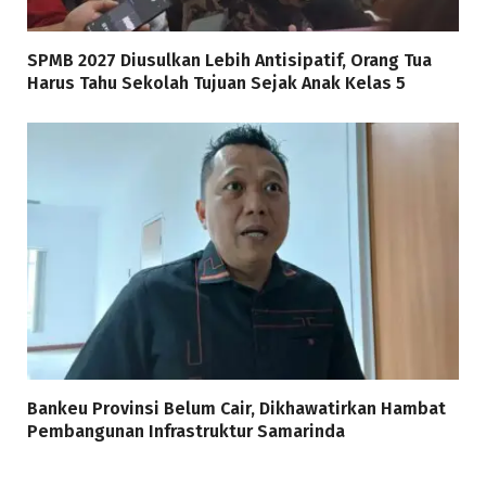
SPMB 2027 Diusulkan Lebih Antisipatif, Orang Tua
Harus Tahu Sekolah Tujuan Sejak Anak Kelas 5
Bankeu Provinsi Belum Cair, Dikhawatirkan Hambat
Pembangunan Infrastruktur Samarinda