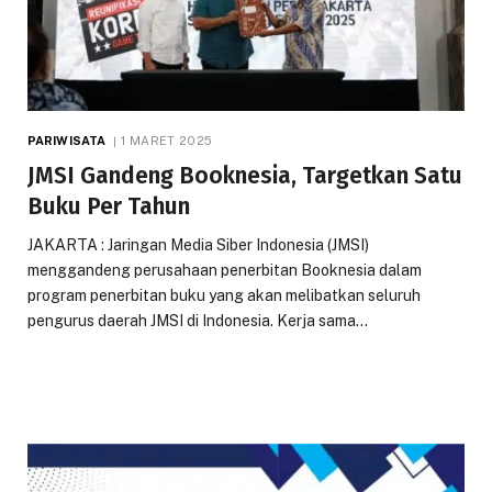
PARIWISATA
1 MARET 2025
JMSI Gandeng Booknesia, Targetkan Satu
Buku Per Tahun
JAKARTA : Jaringan Media Siber Indonesia (JMSI)
menggandeng perusahaan penerbitan Booknesia dalam
program penerbitan buku yang akan melibatkan seluruh
pengurus daerah JMSI di Indonesia. Kerja sama…