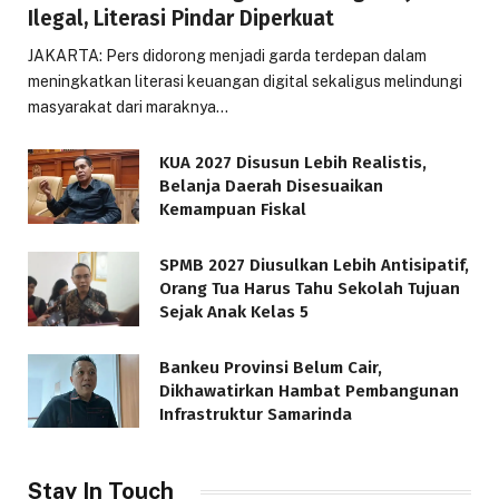
Ilegal, Literasi Pindar Diperkuat
JAKARTA: Pers didorong menjadi garda terdepan dalam
meningkatkan literasi keuangan digital sekaligus melindungi
masyarakat dari maraknya…
KUA 2027 Disusun Lebih Realistis,
Belanja Daerah Disesuaikan
Kemampuan Fiskal
SPMB 2027 Diusulkan Lebih Antisipatif,
Orang Tua Harus Tahu Sekolah Tujuan
Sejak Anak Kelas 5
Bankeu Provinsi Belum Cair,
Dikhawatirkan Hambat Pembangunan
Infrastruktur Samarinda
Stay In Touch