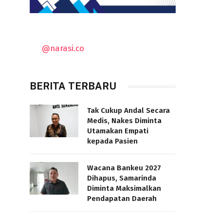
@narasi.co
BERITA TERBARU
Tak Cukup Andal Secara
Medis, Nakes Diminta
Utamakan Empati
kepada Pasien
Wacana Bankeu 2027
Dihapus, Samarinda
Diminta Maksimalkan
Pendapatan Daerah