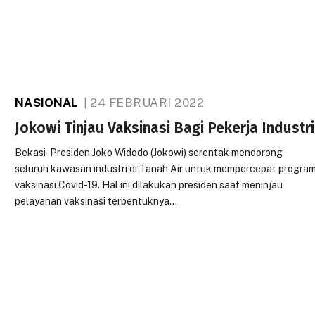
NASIONAL
24 FEBRUARI 2022
Jokowi Tinjau Vaksinasi Bagi Pekerja Industri
Bekasi-Presiden Joko Widodo (Jokowi) serentak mendorong
seluruh kawasan industri di Tanah Air untuk mempercepat progra
vaksinasi Covid-19. Hal ini dilakukan presiden saat meninjau
pelayanan vaksinasi terbentuknya…