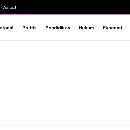
Contact
sional
Politik
Pendidikan
Hukum
Ekonomi