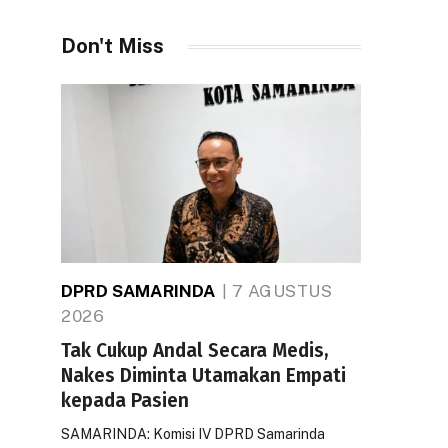
Don't Miss
DPRD SAMARINDA
7 AGUSTUS
2026
Tak Cukup Andal Secara Medis,
Nakes Diminta Utamakan Empati
kepada Pasien
SAMARINDA: Komisi IV DPRD Samarinda