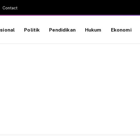
Contact
sional
Politik
Pendidikan
Hukum
Ekonomi