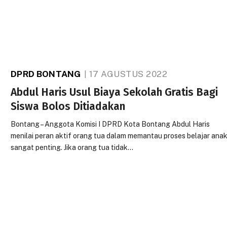
DPRD BONTANG
17 AGUSTUS 2022
Abdul Haris Usul Biaya Sekolah Gratis Bagi
Siswa Bolos Ditiadakan
Bontang – Anggota Komisi I DPRD Kota Bontang Abdul Haris
menilai peran aktif orang tua dalam memantau proses belajar ana
sangat penting. Jika orang tua tidak…