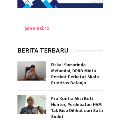
@narasi.co
BERITA TERBARU
Fiskal Samarinda
Melandai, DPRD Minta
Pemkot Perketat Skala
Prioritas Belanja
Pro Kontra Aksi Boti
Hunter, Perdebatan HAM
Tak Bisa Dilihat dari Satu
Sudut