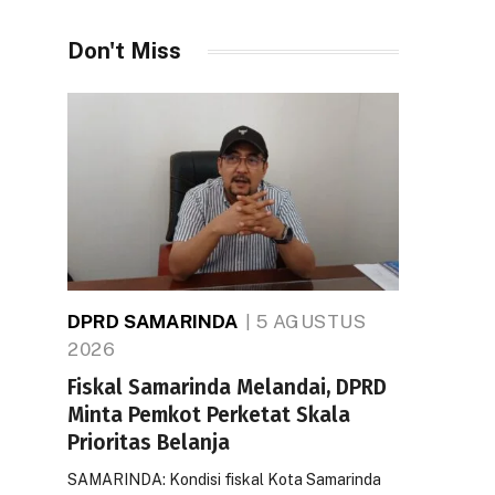
Don't Miss
DPRD SAMARINDA
5 AGUSTUS
2026
Fiskal Samarinda Melandai, DPRD
Minta Pemkot Perketat Skala
Prioritas Belanja
SAMARINDA: Kondisi fiskal Kota Samarinda