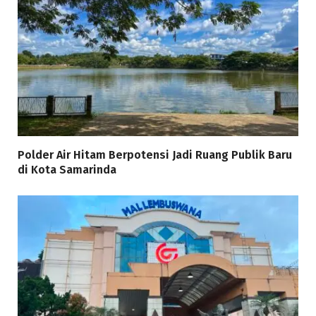
Polder Air Hitam Berpotensi Jadi Ruang Publik Baru
di Kota Samarinda