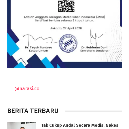
@narasi.co
BERITA TERBARU
Tak Cukup Andal Secara Medis, Nakes