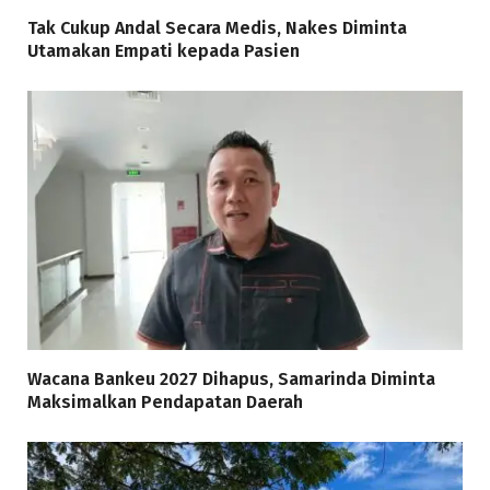
Tak Cukup Andal Secara Medis, Nakes Diminta
Utamakan Empati kepada Pasien
Wacana Bankeu 2027 Dihapus, Samarinda Diminta
Maksimalkan Pendapatan Daerah