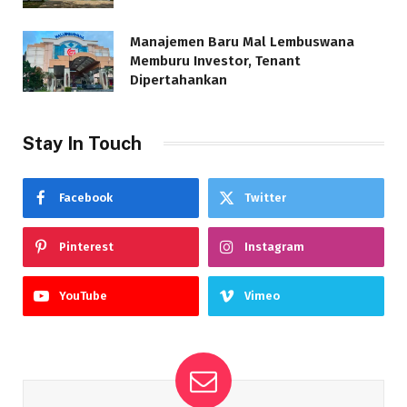
Manajemen Baru Mal Lembuswana
Memburu Investor, Tenant
Dipertahankan
Stay In Touch
Facebook
Twitter
Pinterest
Instagram
YouTube
Vimeo