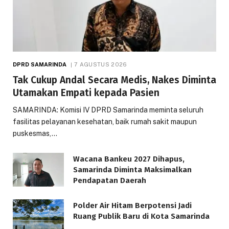
DPRD SAMARINDA
7 AGUSTUS 2026
Tak Cukup Andal Secara Medis, Nakes Diminta
Utamakan Empati kepada Pasien
SAMARINDA: Komisi IV DPRD Samarinda meminta seluruh
fasilitas pelayanan kesehatan, baik rumah sakit maupun
puskesmas,…
Wacana Bankeu 2027 Dihapus,
Samarinda Diminta Maksimalkan
Pendapatan Daerah
Polder Air Hitam Berpotensi Jadi
Ruang Publik Baru di Kota Samarinda