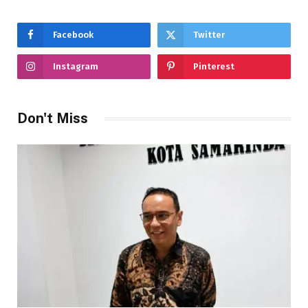
Facebook
Twitter
Instagram
Pinterest
Don't Miss