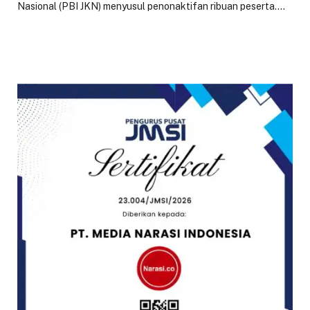
Nasional (PBI JKN) menyusul penonaktifan ribuan peserta.…