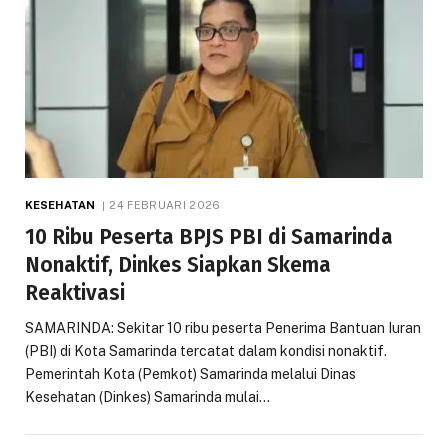
KESEHATAN
24 FEBRUARI 2026
10 Ribu Peserta BPJS PBI di Samarinda
Nonaktif, Dinkes Siapkan Skema
Reaktivasi
SAMARINDA: Sekitar 10 ribu peserta Penerima Bantuan Iuran
(PBI) di Kota Samarinda tercatat dalam kondisi nonaktif.
Pemerintah Kota (Pemkot) Samarinda melalui Dinas
Kesehatan (Dinkes) Samarinda mulai…