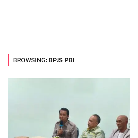
BROWSING:
BPJS PBI