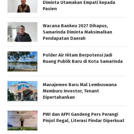
Diminta Utamakan Empati kepada
Pasien
Wacana Bankeu 2027 Dihapus,
Samarinda Diminta Maksimalkan
Pendapatan Daerah
Polder Air Hitam Berpotensi Jadi
Ruang Publik Baru di Kota Samarinda
Manajemen Baru Mal Lembuswana
Memburu Investor, Tenant
Dipertahankan
PWI dan AFPI Gandeng Pers Perangi
Pinjol Ilegal, Literasi Pindar Diperkuat