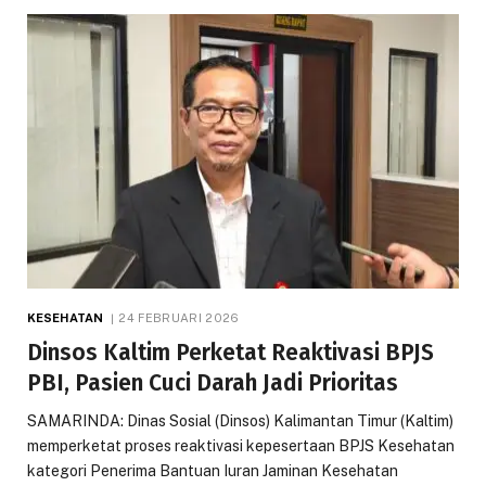
KESEHATAN
24 FEBRUARI 2026
Dinsos Kaltim Perketat Reaktivasi BPJS
PBI, Pasien Cuci Darah Jadi Prioritas
SAMARINDA: Dinas Sosial (Dinsos) Kalimantan Timur (Kaltim)
memperketat proses reaktivasi kepesertaan BPJS Kesehatan
kategori Penerima Bantuan Iuran Jaminan Kesehatan