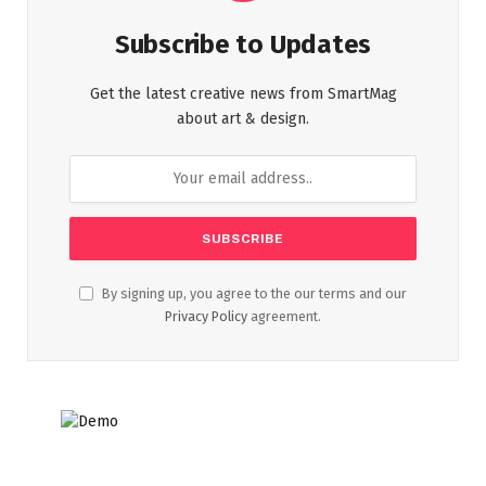
Subscribe to Updates
Get the latest creative news from SmartMag
about art & design.
By signing up, you agree to the our terms and our
Privacy Policy
agreement.