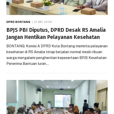
DPRD BONTANG
21 MEI 2026
BPJS PBI Diputus, DPRD Desak RS Amalia
Jangan Hentikan Pelayanan Kesehatan
BONTANG: Komisi A DPRD Kota Bontang meminta pelayanan
kesehatan di RS Amalia tetap berjalan normal meski ribuan
warga mengalami penghentian kepesertaan BPJS Kesehatan
Penerima Bantuan Iuran…