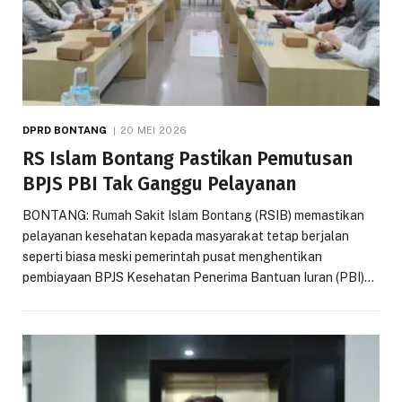
DPRD BONTANG
20 MEI 2026
RS Islam Bontang Pastikan Pemutusan
BPJS PBI Tak Ganggu Pelayanan
BONTANG: Rumah Sakit Islam Bontang (RSIB) memastikan
pelayanan kesehatan kepada masyarakat tetap berjalan
seperti biasa meski pemerintah pusat menghentikan
pembiayaan BPJS Kesehatan Penerima Bantuan Iuran (PBI)…