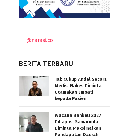
@narasi.co
BERITA TERBARU
Tak Cukup Andal Secara
Medis, Nakes Diminta
Utamakan Empati
kepada Pasien
Wacana Bankeu 2027
Dihapus, Samarinda
Diminta Maksimalkan
Pendapatan Daerah