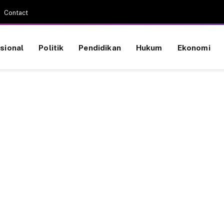
Contact
sional
Politik
Pendidikan
Hukum
Ekonomi