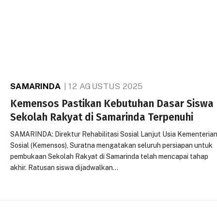
SAMARINDA
12 AGUSTUS 2025
Kemensos Pastikan Kebutuhan Dasar Siswa
Sekolah Rakyat di Samarinda Terpenuhi
SAMARINDA: Direktur Rehabilitasi Sosial Lanjut Usia Kementeria
Sosial (Kemensos), Suratna mengatakan seluruh persiapan untuk
pembukaan Sekolah Rakyat di Samarinda telah mencapai tahap
akhir. Ratusan siswa dijadwalkan…