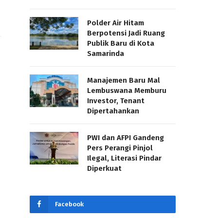
Polder Air Hitam
Berpotensi Jadi Ruang
Publik Baru di Kota
Samarinda
Manajemen Baru Mal
Lembuswana Memburu
Investor, Tenant
Dipertahankan
PWI dan AFPI Gandeng
Pers Perangi Pinjol
Ilegal, Literasi Pindar
Diperkuat
Facebook