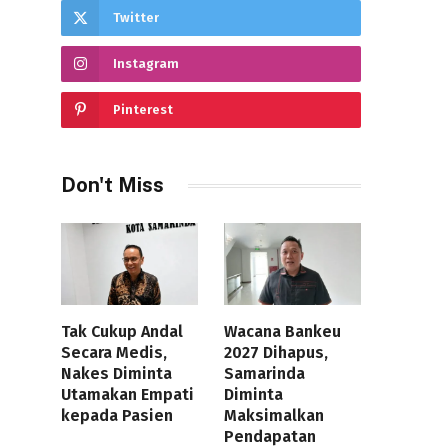
Twitter
Instagram
Pinterest
Don't Miss
Tak Cukup Andal
Wacana Bankeu
Secara Medis,
2027 Dihapus,
Nakes Diminta
Samarinda
Utamakan Empati
Diminta
kepada Pasien
Maksimalkan
Pendapatan