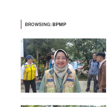
BROWSING:
BPMP