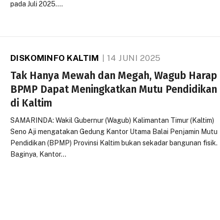
pada Juli 2025.…
DISKOMINFO KALTIM
14 JUNI 2025
Tak Hanya Mewah dan Megah, Wagub Harap
BPMP Dapat Meningkatkan Mutu Pendidikan
di Kaltim
SAMARINDA: Wakil Gubernur (Wagub) Kalimantan Timur (Kaltim)
Seno Aji mengatakan Gedung Kantor Utama Balai Penjamin Mutu
Pendidikan (BPMP) Provinsi Kaltim bukan sekadar bangunan fisik.
Baginya, Kantor…