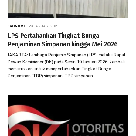
EKONOMI
23 JANUARI 2026
LPS Pertahankan Tingkat Bunga
Penjaminan Simpanan hingga Mei 2026
JAKARTA: Lembaga Penjamin Simpanan (LPS) melalui Rapat
Dewan Komisioner (DK) pada Senin, 19 Januari 2026, kembali
memutuskan untuk mempertahankan Tingkat Bunga
Penjaminan (TBP) simpanan. TBP simpanan…