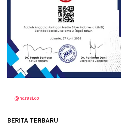
@narasi.co
BERITA TERBARU