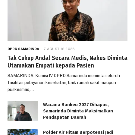
DPRD SAMARINDA
7 AGUSTUS 2026
Tak Cukup Andal Secara Medis, Nakes Diminta
Utamakan Empati kepada Pasien
SAMARINDA: Komisi IV DPRD Samarinda meminta seluruh
fasilitas pelayanan kesehatan, baik rumah sakit maupun
puskesmas,…
Wacana Bankeu 2027 Dihapus,
Samarinda Diminta Maksimalkan
Pendapatan Daerah
Polder Air Hitam Berpotensi Jadi