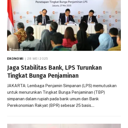
EKONOMI
28 MEI 2025
Jaga Stabilitas Bank, LPS Turunkan
Tingkat Bunga Penjaminan
JAKARTA: Lembaga Penjamin Simpanan (LPS) memutuskan
untuk menurunkan Tingkat Bunga Penjaminan (TBP)
simpanan dalam rupiah pada bank umum dan Bank
Perekonomian Rakyat (BPR) sebesar 25 basis…