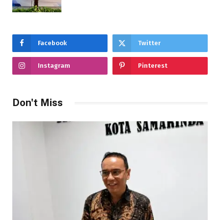
Facebook
Twitter
Instagram
Pinterest
Don't Miss