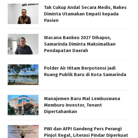
Tak Cukup Andal Secara Medis, Nakes
Diminta Utamakan Empati kepada
Pasien
Wacana Bankeu 2027 Dihapus,
Samarinda Diminta Maksimalkan
Pendapatan Daerah
Polder Air Hitam Berpotensi Jadi
Ruang Publik Baru di Kota Samarinda
Manajemen Baru Mal Lembuswana
Memburu Investor, Tenant
Dipertahankan
PWI dan AFPI Gandeng Pers Perangi
Pinjol Ilegal, Literasi Pindar Diperkuat