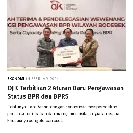
EKONOMI
4 FEBRUARI 2024
OJK Terbitkan 2 Aturan Baru Pengawasan
Status BPR dan BPRS
Tentunya, kata Aman, dengan senantiasa memperhatikan
prinsip kehati-hatian dan manajemen risiko kegiatan usaha
khususnya pengelolaan aset.