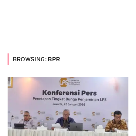
BROWSING:
BPR