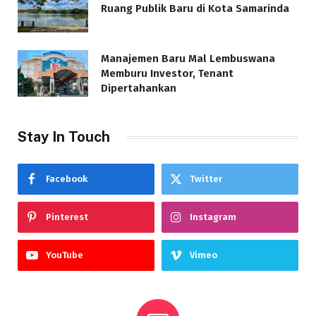
Ruang Publik Baru di Kota Samarinda
Manajemen Baru Mal Lembuswana
Memburu Investor, Tenant
Dipertahankan
Stay In Touch
Facebook
Twitter
Pinterest
Instagram
YouTube
Vimeo