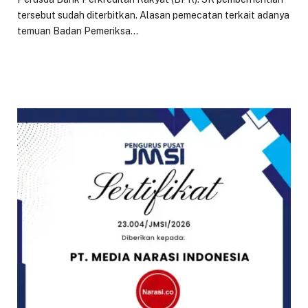
tersebut sudah diterbitkan. Alasan pemecatan terkait adanya
temuan Badan Pemeriksa…