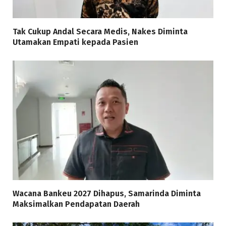
Tak Cukup Andal Secara Medis, Nakes Diminta
Utamakan Empati kepada Pasien
Wacana Bankeu 2027 Dihapus, Samarinda Diminta
Maksimalkan Pendapatan Daerah