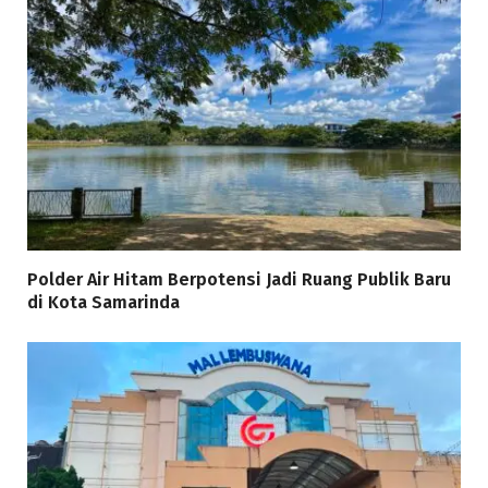
Polder Air Hitam Berpotensi Jadi Ruang Publik Baru
di Kota Samarinda