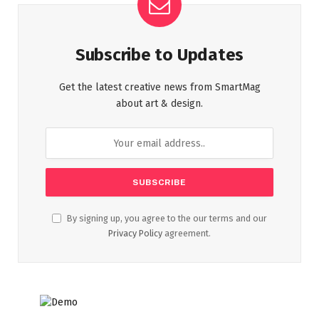
Subscribe to Updates
Get the latest creative news from SmartMag
about art & design.
By signing up, you agree to the our terms and our
Privacy Policy
agreement.