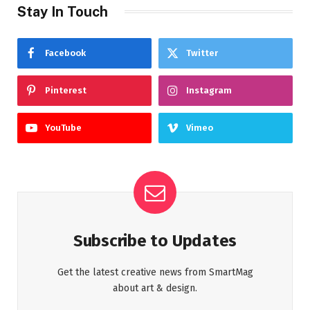
Stay In Touch
Facebook
Twitter
Pinterest
Instagram
YouTube
Vimeo
Subscribe to Updates
Get the latest creative news from SmartMag
about art & design.