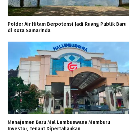
Polder Air Hitam Berpotensi Jadi Ruang Publik Baru
di Kota Samarinda
Manajemen Baru Mal Lembuswana Memburu
Investor, Tenant Dipertahankan