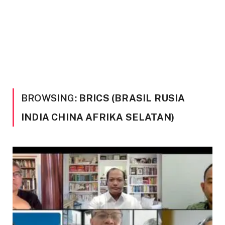
BROWSING:
BRICS (BRASIL RUSIA
INDIA CHINA AFRIKA SELATAN)