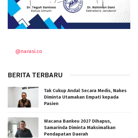
@narasi.co
BERITA TERBARU
Tak Cukup Andal Secara Medis, Nakes
Diminta Utamakan Empati kepada
Pasien
Wacana Bankeu 2027 Dihapus,
Samarinda Diminta Maksimalkan
Pendapatan Daerah