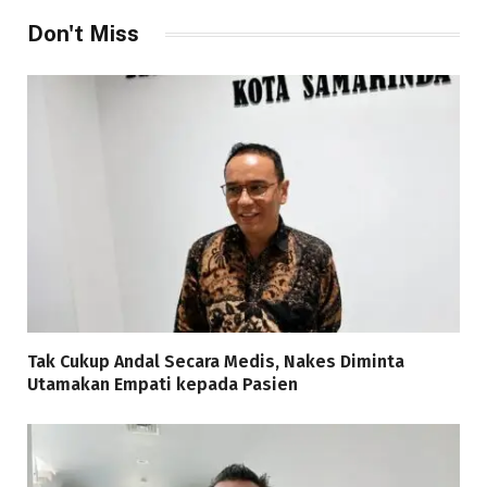
Don't Miss
Tak Cukup Andal Secara Medis, Nakes Diminta
Utamakan Empati kepada Pasien