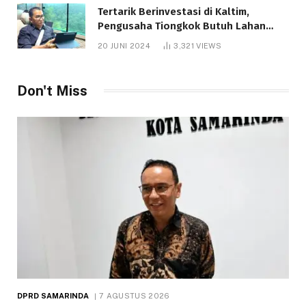
Tertarik Berinvestasi di Kaltim,
Pengusaha Tiongkok Butuh Lahan
1.000 Hektare
20 JUNI 2024
3,321
VIEWS
Don't Miss
DPRD SAMARINDA
7 AGUSTUS 2026