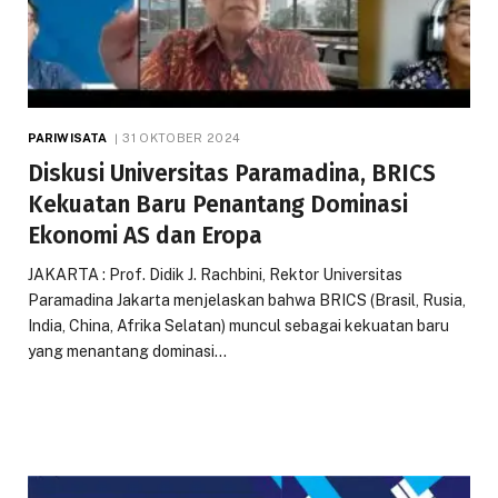
PARIWISATA
31 OKTOBER 2024
Diskusi Universitas Paramadina, BRICS
Kekuatan Baru Penantang Dominasi
Ekonomi AS dan Eropa
JAKARTA : Prof. Didik J. Rachbini, Rektor Universitas
Paramadina Jakarta menjelaskan bahwa BRICS (Brasil, Rusia,
India, China, Afrika Selatan) muncul sebagai kekuatan baru
yang menantang dominasi…