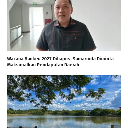
Wacana Bankeu 2027 Dihapus, Samarinda Diminta
Maksimalkan Pendapatan Daerah