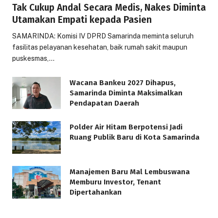
Tak Cukup Andal Secara Medis, Nakes Diminta
Utamakan Empati kepada Pasien
SAMARINDA: Komisi IV DPRD Samarinda meminta seluruh
fasilitas pelayanan kesehatan, baik rumah sakit maupun
puskesmas,…
Wacana Bankeu 2027 Dihapus,
Samarinda Diminta Maksimalkan
Pendapatan Daerah
Polder Air Hitam Berpotensi Jadi
Ruang Publik Baru di Kota Samarinda
Manajemen Baru Mal Lembuswana
Memburu Investor, Tenant
Dipertahankan