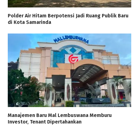
Polder Air Hitam Berpotensi Jadi Ruang Publik Baru
di Kota Samarinda
Manajemen Baru Mal Lembuswana Memburu
Investor, Tenant Dipertahankan