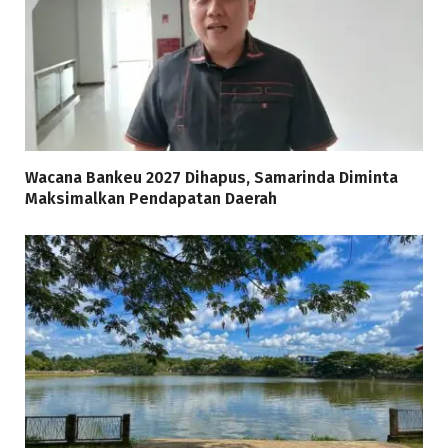
Wacana Bankeu 2027 Dihapus, Samarinda Diminta
Maksimalkan Pendapatan Daerah