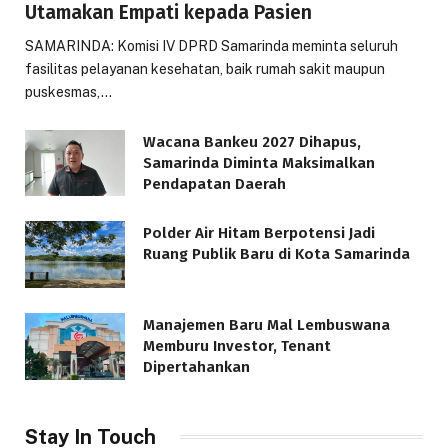
Utamakan Empati kepada Pasien
SAMARINDA: Komisi IV DPRD Samarinda meminta seluruh
fasilitas pelayanan kesehatan, baik rumah sakit maupun
puskesmas,…
Wacana Bankeu 2027 Dihapus,
Samarinda Diminta Maksimalkan
Pendapatan Daerah
Polder Air Hitam Berpotensi Jadi
Ruang Publik Baru di Kota Samarinda
Manajemen Baru Mal Lembuswana
Memburu Investor, Tenant
Dipertahankan
Stay In Touch