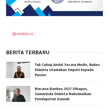
@narasi.co
BERITA TERBARU
Tak Cukup Andal Secara Medis, Nakes
Diminta Utamakan Empati kepada
Pasien
Wacana Bankeu 2027 Dihapus,
Samarinda Diminta Maksimalkan
Pendapatan Daerah