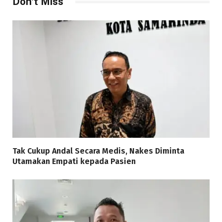
Don't Miss
Tak Cukup Andal Secara Medis, Nakes Diminta
Utamakan Empati kepada Pasien