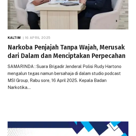
KALTIM
16 APRIL 2025
Narkoba Penjajah Tanpa Wajah, Merusak
dari Dalam dan Menciptakan Perpecahan
SAMARINDA : Suara Brigadir Jenderal Polisi Rudy Hartono
mengalun tegas namun bersahaja di dalam studio podcast
MSI Group, Rabu sore, 16 April 2025. Kepala Badan
Narkotika…