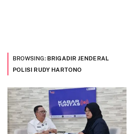
BROWSING:
BRIGADIR JENDERAL
POLISI RUDY HARTONO