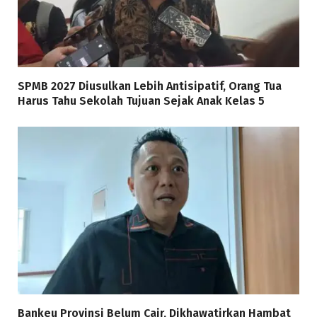
SPMB 2027 Diusulkan Lebih Antisipatif, Orang Tua
Harus Tahu Sekolah Tujuan Sejak Anak Kelas 5
Bankeu Provinsi Belum Cair, Dikhawatirkan Hambat