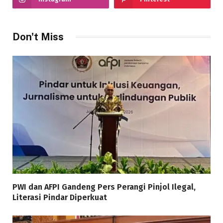
Don't Miss
PWI dan AFPI Gandeng Pers Perangi Pinjol Ilegal,
Literasi Pindar Diperkuat