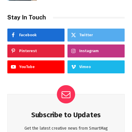
Stay In Touch
Facebook
Twitter
Pinterest
Instagram
YouTube
Vimeo
Subscribe to Updates
Get the latest creative news from SmartMag