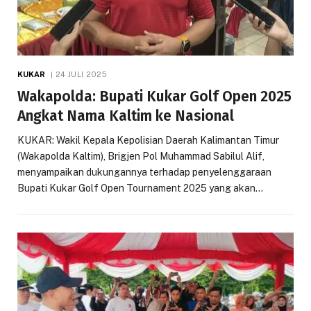
KUKAR
24 JULI 2025
Wakapolda: Bupati Kukar Golf Open 2025
Angkat Nama Kaltim ke Nasional
KUKAR: Wakil Kepala Kepolisian Daerah Kalimantan Timur
(Wakapolda Kaltim), Brigjen Pol Muhammad Sabilul Alif,
menyampaikan dukungannya terhadap penyelenggaraan
Bupati Kukar Golf Open Tournament 2025 yang akan…