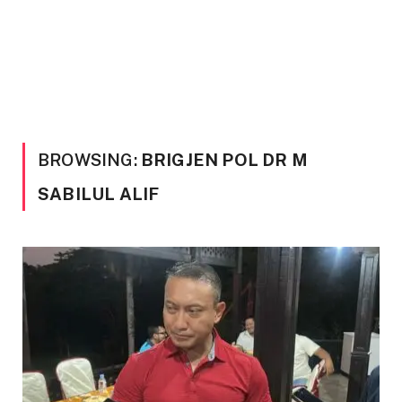
BROWSING:
BRIGJEN POL DR M
SABILUL ALIF