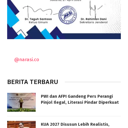
@narasi.co
BERITA TERBARU
PWI dan AFPI Gandeng Pers Perangi
Pinjol Ilegal, Literasi Pindar Diperkuat
KUA 2027 Disusun Lebih Realistis,