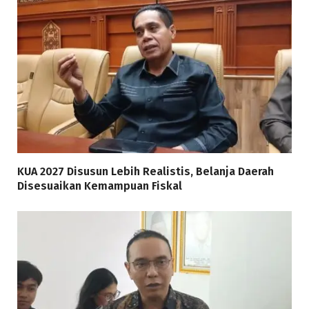
KUA 2027 Disusun Lebih Realistis, Belanja Daerah
Disesuaikan Kemampuan Fiskal