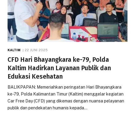
KALTIM
22 JUNI 2025
CFD Hari Bhayangkara ke-79, Polda
Kaltim Hadirkan Layanan Publik dan
Edukasi Kesehatan
BALIKPAPAN: Memeriahkan peringatan Hari Bhayangkara
ke-79, Polda Kalimantan Timur (Kaltim) menggelar kegiatan
Car Free Day (CFD) yang dikemas dengan nuansa pelayanan
publik dan pendekatan humanis kepada…