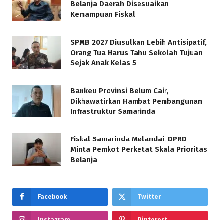
Belanja Daerah Disesuaikan
Kemampuan Fiskal
SPMB 2027 Diusulkan Lebih Antisipatif,
Orang Tua Harus Tahu Sekolah Tujuan
Sejak Anak Kelas 5
Bankeu Provinsi Belum Cair,
Dikhawatirkan Hambat Pembangunan
Infrastruktur Samarinda
Fiskal Samarinda Melandai, DPRD
Minta Pemkot Perketat Skala Prioritas
Belanja
Facebook
Twitter
Instagram
Pinterest