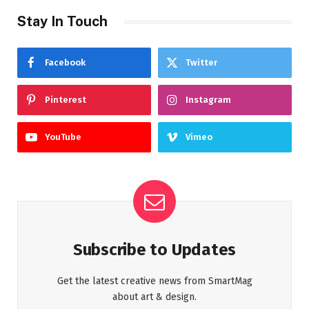
Stay In Touch
Facebook
Twitter
Pinterest
Instagram
YouTube
Vimeo
Subscribe to Updates
Get the latest creative news from SmartMag
about art & design.