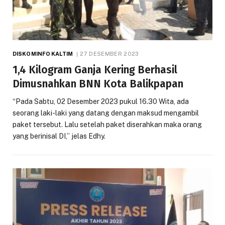
DISKOMINFO KALTIM
27 DESEMBER 2023
1,4 Kilogram Ganja Kering Berhasil
Dimusnahkan BNN Kota Balikpapan
“Pada Sabtu, 02 Desember 2023 pukul 16.30 Wita, ada
seorang laki-laki yang datang dengan maksud mengambil
paket tersebut. Lalu setelah paket diserahkan maka orang
yang berinisal DI,” jelas Edhy.