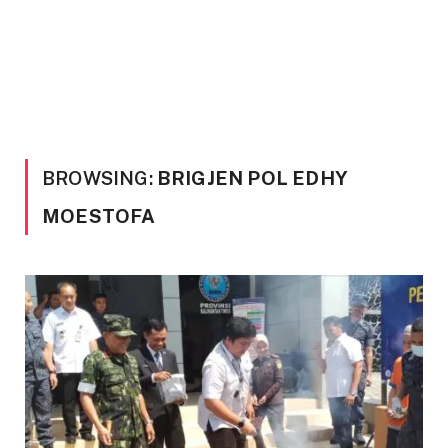
BROWSING:
BRIGJEN POL EDHY
MOESTOFA