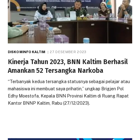
DISKOMINFO KALTIM
27 DESEMBER 2023
Kinerja Tahun 2023, BNN Kaltim Berhasil
Amankan 52 Tersangka Narkoba
“Terbanyak kedua tersangka statusnya sebagai pelajar atau
mahasiswa ini membuat saya prihatin,” ungkap Brigjen Pol
Edhy Moestofa, Kepala BNN Provinsi Kaltim di Ruang Rapat
Kantor BNNP Kaltim, Rabu (27/12/2023).