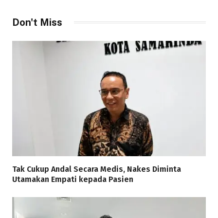
Don't Miss
Tak Cukup Andal Secara Medis, Nakes Diminta
Utamakan Empati kepada Pasien