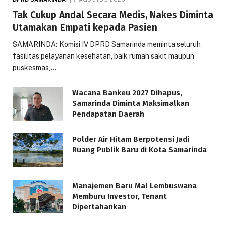
Tak Cukup Andal Secara Medis, Nakes Diminta
Utamakan Empati kepada Pasien
SAMARINDA: Komisi IV DPRD Samarinda meminta seluruh
fasilitas pelayanan kesehatan, baik rumah sakit maupun
puskesmas,…
Wacana Bankeu 2027 Dihapus,
Samarinda Diminta Maksimalkan
Pendapatan Daerah
Polder Air Hitam Berpotensi Jadi
Ruang Publik Baru di Kota Samarinda
Manajemen Baru Mal Lembuswana
Memburu Investor, Tenant
Dipertahankan