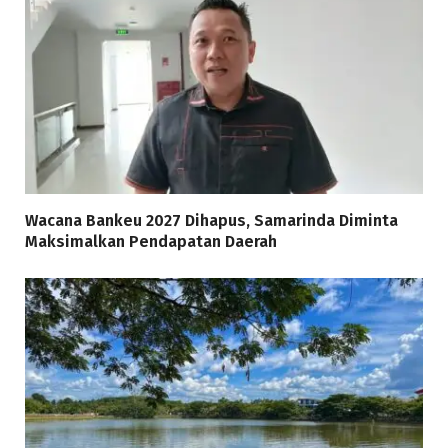
Wacana Bankeu 2027 Dihapus, Samarinda Diminta
Maksimalkan Pendapatan Daerah