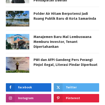
Pendapatan Daerah
Polder Air Hitam Berpotensi Jadi
Ruang Publik Baru di Kota Samarinda
Manajemen Baru Mal Lembuswana
Memburu Investor, Tenant
Dipertahankan
PWI dan AFPI Gandeng Pers Perangi
Pinjol Ilegal, Literasi Pindar Diperkuat
Facebook
Twitter
Instagram
Pinterest