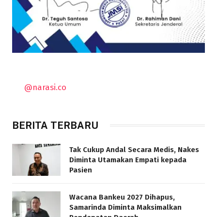
@narasi.co
BERITA TERBARU
Tak Cukup Andal Secara Medis, Nakes
Diminta Utamakan Empati kepada
Pasien
Wacana Bankeu 2027 Dihapus,
Samarinda Diminta Maksimalkan