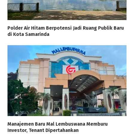
Polder Air Hitam Berpotensi Jadi Ruang Publik Baru
di Kota Samarinda
Manajemen Baru Mal Lembuswana Memburu
Investor, Tenant Dipertahankan